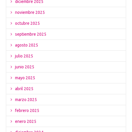
diciembre 2025
noviembre 2025
octubre 2025
septiembre 2025
agosto 2025
julio 2025
junio 2025
mayo 2025
abril 2025
marzo 2025
febrero 2025
enero 2025