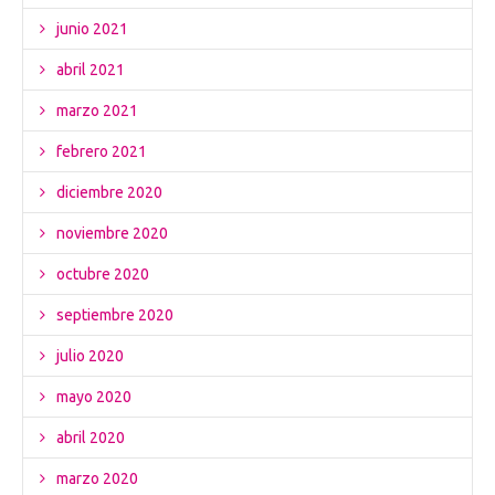
junio 2021
abril 2021
marzo 2021
febrero 2021
diciembre 2020
noviembre 2020
octubre 2020
septiembre 2020
julio 2020
mayo 2020
abril 2020
marzo 2020