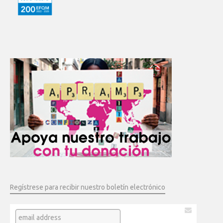
Regístrese para recibir nuestro boletín electrónico