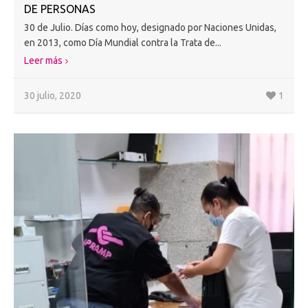
DE PERSONAS
30 de Julio. Días como hoy, designado por Naciones Unidas,
en 2013, como Día Mundial contra la Trata de...
Leer más
30 julio, 2020
1