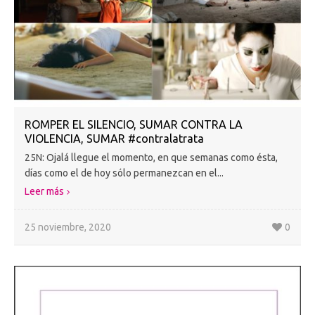
ROMPER EL SILENCIO, SUMAR CONTRA LA
VIOLENCIA, SUMAR #contralatrata
25N: Ojalá llegue el momento, en que semanas como ésta,
días como el de hoy sólo permanezcan en el...
Leer más
25 noviembre, 2020
0