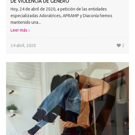
DE VIOLENCIA DE GÉNERO
Hoy, 24 de abril de 2020, a petición de las entidades
especializadas Adoratrices, APRAMP y Diaconía hemos
mantenido una...
Leer más
24 abril, 2020
2