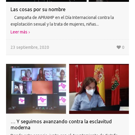
Las cosas por su nombre
Campaña de APRAMP en el Día Internacional contra la
explotación sexual y la trata de mujeres, niñas...
Leer más
23 septiembre, 2020
0
… Y seguimos avanzando contra la esclavitud
moderna