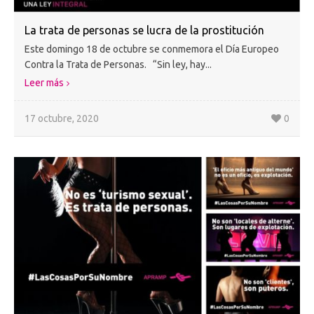
La trata de personas se lucra de la prostitución
Este domingo 18 de octubre se conmemora el Día Europeo
Contra la Trata de Personas. “Sin ley, hay...
Leer más
17 octubre, 2020
0