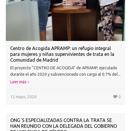
Centro de Acogida APRAMP: un refugio integral
para mujeres y niñas supervivientes de trata en la
Comunidad de Madrid
El proyecto “CENTRO DE ACOGIDA” de APRAMP, ejecutado
durante el año 2020 y subvencionado con cargo al 0.7% del...
Leer más
12 mayo, 2020
0
ONG´S ESPECIALIZADAS CONTRA LA TRATA SE
HAN REUNIDO CON LA DELEGADA DEL GOBIERNO