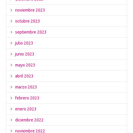
noviembre 2023
octubre 2023
septiembre 2023
julio 2023
junio 2023
mayo 2023
abril 2023
marzo 2023
febrero 2023
enero 2023
diciembre 2022
noviembre 2022