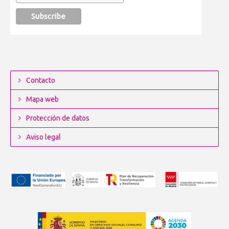
Contacto
Mapa web
Protección de datos
Aviso legal