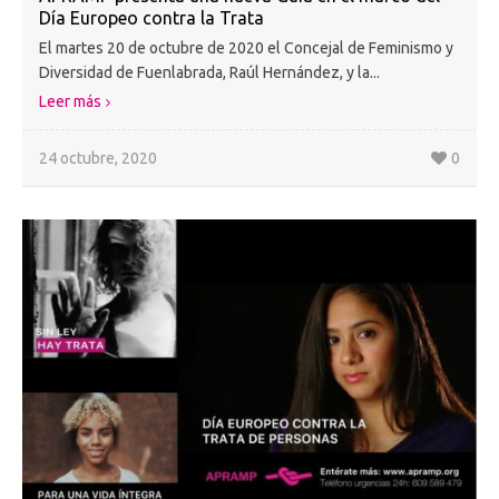
Día Europeo contra la Trata
El martes 20 de octubre de 2020 el Concejal de Feminismo y
Diversidad de Fuenlabrada, Raúl Hernández, y la...
Leer más
24 octubre, 2020
0