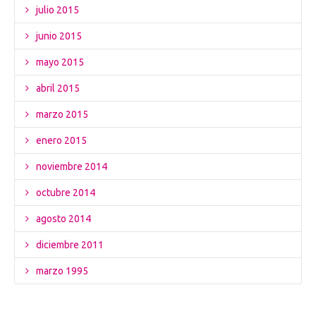
julio 2015
junio 2015
mayo 2015
abril 2015
marzo 2015
enero 2015
noviembre 2014
octubre 2014
agosto 2014
diciembre 2011
marzo 1995