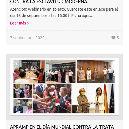
CONTRA LA ESCLAVITUD MODERNA.
Atención: Webinario en abierto. Guárdate este enlace para el
día 15 de septiembre a las 16.00 h Picha aquí:...
Leer más
7 septiembre, 2020
5
APRAMP EN EL DÍA MUNDIAL CONTRA LA TRATA