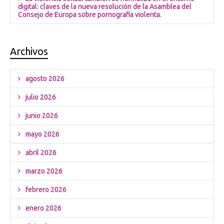
digital: claves de la nueva resolución de la Asamblea del
Consejo de Europa sobre pornografía violenta.
Archivos
agosto 2026
julio 2026
junio 2026
mayo 2026
abril 2026
marzo 2026
febrero 2026
enero 2026