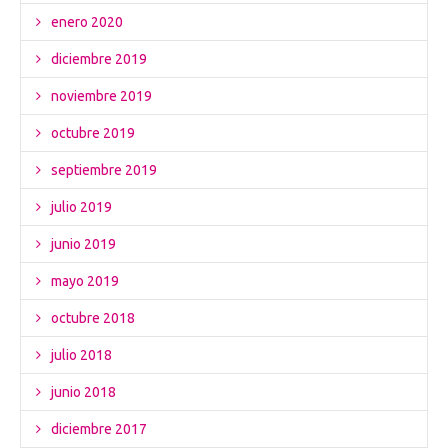
enero 2020
diciembre 2019
noviembre 2019
octubre 2019
septiembre 2019
julio 2019
junio 2019
mayo 2019
octubre 2018
julio 2018
junio 2018
diciembre 2017