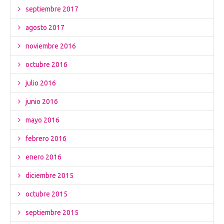
septiembre 2017
agosto 2017
noviembre 2016
octubre 2016
julio 2016
junio 2016
mayo 2016
febrero 2016
enero 2016
diciembre 2015
octubre 2015
septiembre 2015