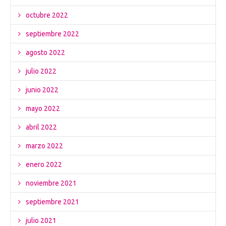
octubre 2022
septiembre 2022
agosto 2022
julio 2022
junio 2022
mayo 2022
abril 2022
marzo 2022
enero 2022
noviembre 2021
septiembre 2021
julio 2021