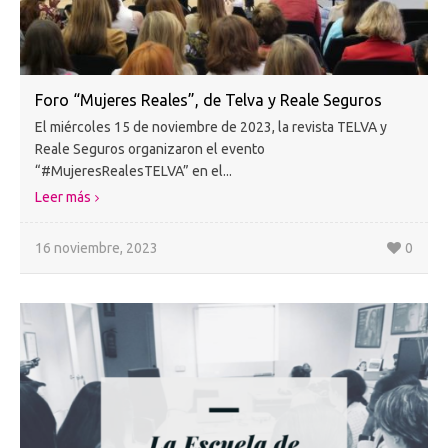
Foro “Mujeres Reales”, de Telva y Reale Seguros
El miércoles 15 de noviembre de 2023, la revista TELVA y
Reale Seguros organizaron el evento
“#MujeresRealesTELVA” en el...
Leer más
16 noviembre, 2023
0