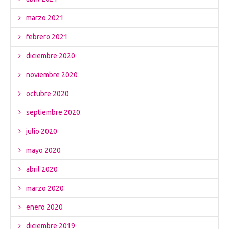
marzo 2021
febrero 2021
diciembre 2020
noviembre 2020
octubre 2020
septiembre 2020
julio 2020
mayo 2020
abril 2020
marzo 2020
enero 2020
diciembre 2019