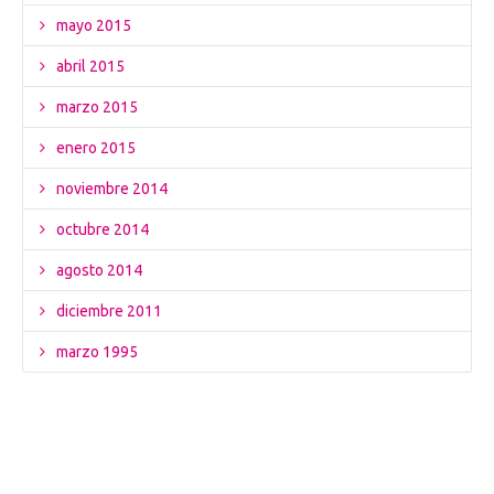
mayo 2015
abril 2015
marzo 2015
enero 2015
noviembre 2014
octubre 2014
agosto 2014
diciembre 2011
marzo 1995