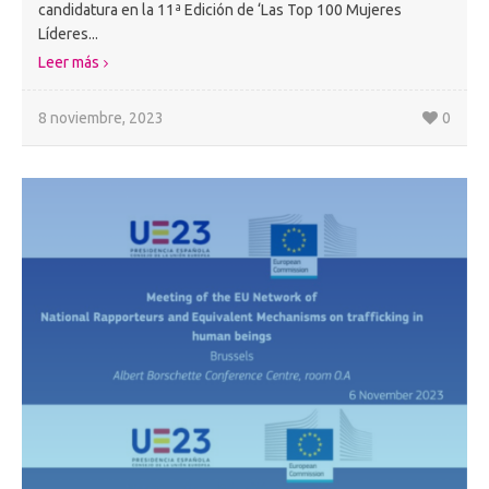
candidatura en la 11ª Edición de ‘Las Top 100 Mujeres
Líderes...
Leer más
8 noviembre, 2023
0