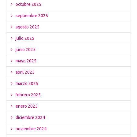
octubre 2025
septiembre 2025
agosto 2025
julio 2025
junio 2025
mayo 2025
abril 2025
marzo 2025
febrero 2025
enero 2025
diciembre 2024
noviembre 2024