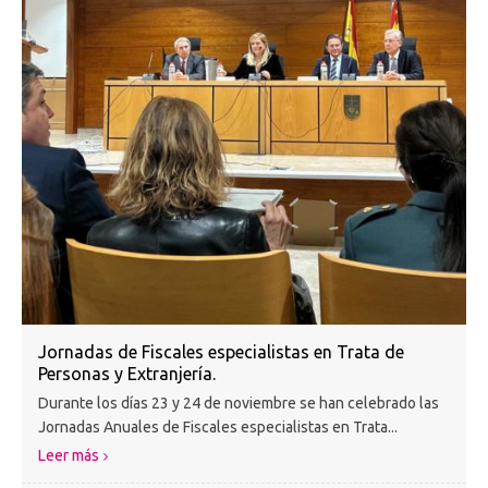
Jornadas de Fiscales especialistas en Trata de
Personas y Extranjería.
Durante los días 23 y 24 de noviembre se han celebrado las
Jornadas Anuales de Fiscales especialistas en Trata...
Leer más