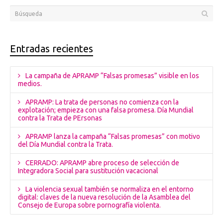
Entradas recientes
La campaña de APRAMP “Falsas promesas” visible en los
medios.
APRAMP: La trata de personas no comienza con la
explotación; empieza con una falsa promesa. Día Mundial
contra la Trata de PErsonas
APRAMP lanza la campaña “Falsas promesas” con motivo
del Día Mundial contra la Trata.
CERRADO: APRAMP abre proceso de selección de
Integradora Social para sustitución vacacional
La violencia sexual también se normaliza en el entorno
digital: claves de la nueva resolución de la Asamblea del
Consejo de Europa sobre pornografía violenta.