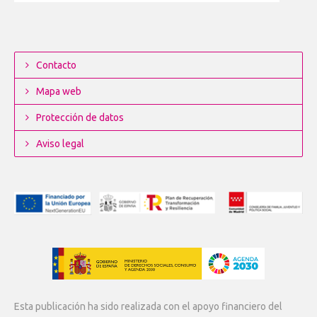
Contacto
Mapa web
Protección de datos
Aviso legal
Esta publicación ha sido realizada con el apoyo financiero del