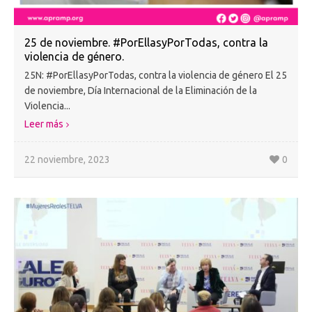
25 de noviembre. #PorEllasyPorTodas, contra la
violencia de género.
25N: #PorEllasyPorTodas, contra la violencia de género El 25
de noviembre, Día Internacional de la Eliminación de la
Violencia...
Leer más
22 noviembre, 2023
0