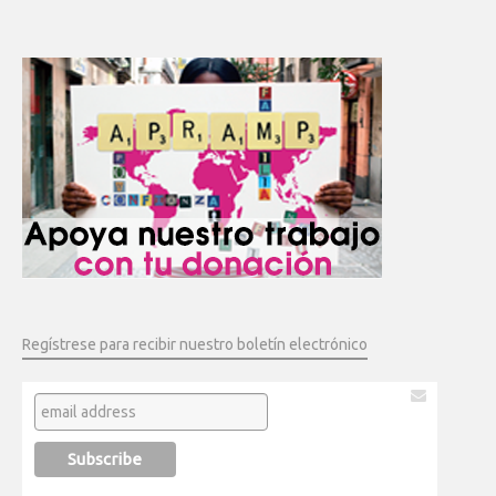
Regístrese para recibir nuestro boletín electrónico