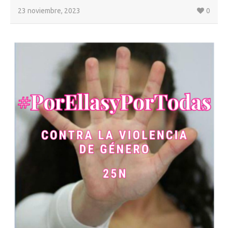
23 noviembre, 2023
0