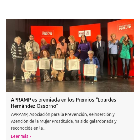
APRAMP es premiada en los Premios “Lourdes
Hernández Ossorno”
APRAMP, Asociación para la Prevención, Reinserción y
Atención de la Mujer Prostituida, ha sido galardonada y
reconocida en la...
Leer más