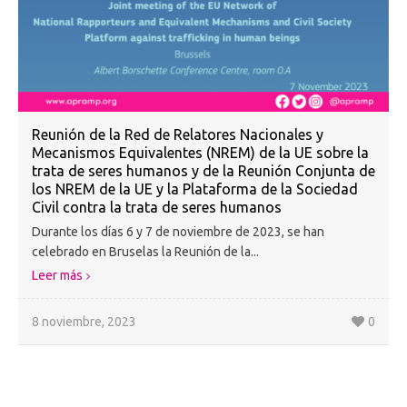
Reunión de la Red de Relatores Nacionales y
Mecanismos Equivalentes (NREM) de la UE sobre la
trata de seres humanos y de la Reunión Conjunta de
los NREM de la UE y la Plataforma de la Sociedad
Civil contra la trata de seres humanos
Durante los días 6 y 7 de noviembre de 2023, se han
celebrado en Bruselas la Reunión de la...
Leer más
8 noviembre, 2023
0