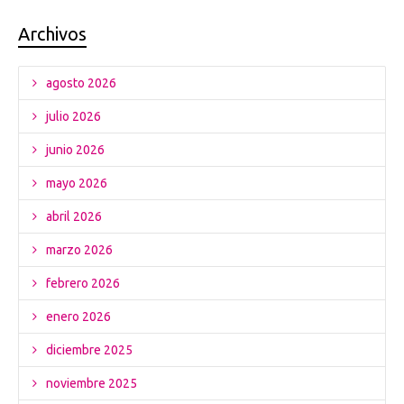
Archivos
agosto 2026
julio 2026
junio 2026
mayo 2026
abril 2026
marzo 2026
febrero 2026
enero 2026
diciembre 2025
noviembre 2025