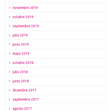
noviembre 2019
octubre 2019
septiembre 2019
julio 2019
junio 2019
mayo 2019
octubre 2018
julio 2018
junio 2018
diciembre 2017
septiembre 2017
agosto 2017