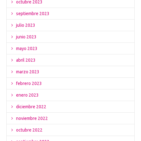
octubre 2023
septiembre 2023
julio 2023
junio 2023
mayo 2023
abril 2023
marzo 2023
febrero 2023
enero 2023
diciembre 2022
noviembre 2022
octubre 2022