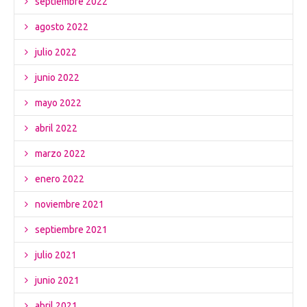
septiembre 2022
agosto 2022
julio 2022
junio 2022
mayo 2022
abril 2022
marzo 2022
enero 2022
noviembre 2021
septiembre 2021
julio 2021
junio 2021
abril 2021