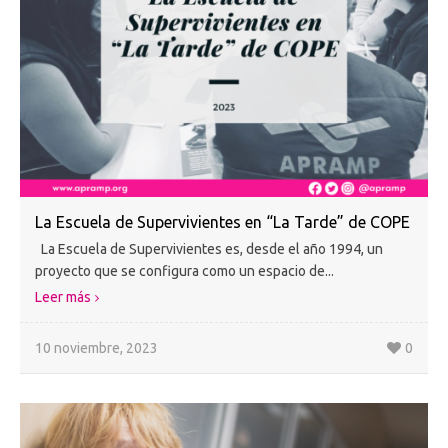
La Escuela de Supervivientes en “La Tarde” de COPE
La Escuela de Supervivientes es, desde el año 1994, un
proyecto que se configura como un espacio de...
Leer más
10 noviembre, 2023
0