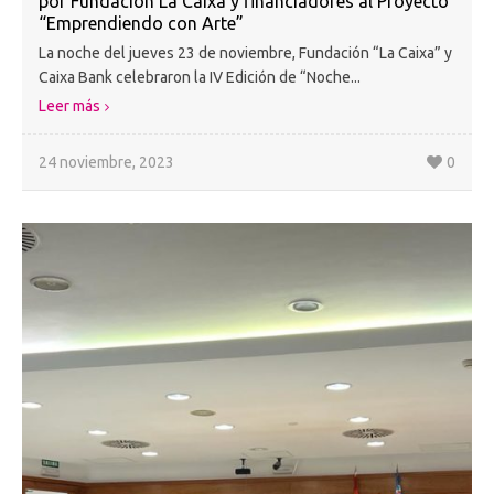
por Fundación La Caixa y financiadores al Proyecto
“Emprendiendo con Arte”
La noche del jueves 23 de noviembre, Fundación “La Caixa” y
Caixa Bank celebraron la IV Edición de “Noche...
Leer más
24 noviembre, 2023
0