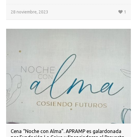
28 noviembre, 2023
1
Cena “Noche con Alma”. APRAMP es galardonada