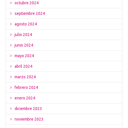
octubre 2024
septiembre 2024
agosto 2024
julio 2024
junio 2024
mayo 2024
abril 2024
marzo 2024
febrero 2024
enero 2024
diciembre 2023
noviembre 2023