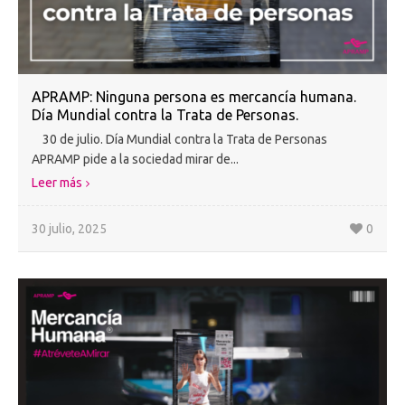
APRAMP: Ninguna persona es mercancía humana.
Día Mundial contra la Trata de Personas.
30 de julio. Día Mundial contra la Trata de Personas
APRAMP pide a la sociedad mirar de...
Leer más
30 julio, 2025
0