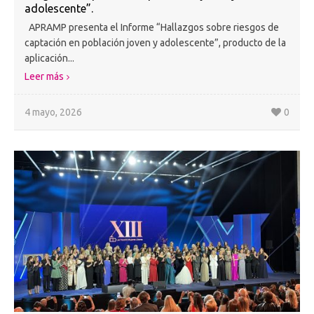
adolescente”.
APRAMP presenta el Informe “Hallazgos sobre riesgos de
captación en población joven y adolescente”, producto de la
aplicación...
Leer más
4 mayo, 2026
0