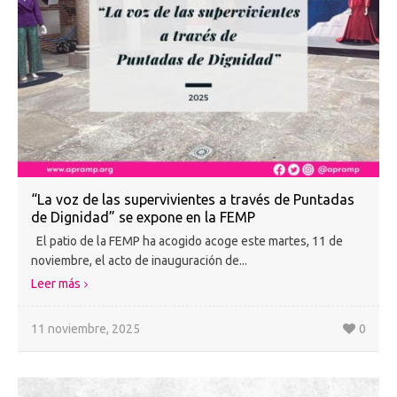
“La voz de las supervivientes a través de Puntadas
de Dignidad” se expone en la FEMP
El patio de la FEMP ha acogido acoge este martes, 11 de
noviembre, el acto de inauguración de...
Leer más
11 noviembre, 2025
0