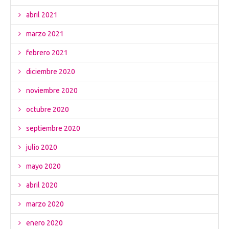
abril 2021
marzo 2021
febrero 2021
diciembre 2020
noviembre 2020
octubre 2020
septiembre 2020
julio 2020
mayo 2020
abril 2020
marzo 2020
enero 2020