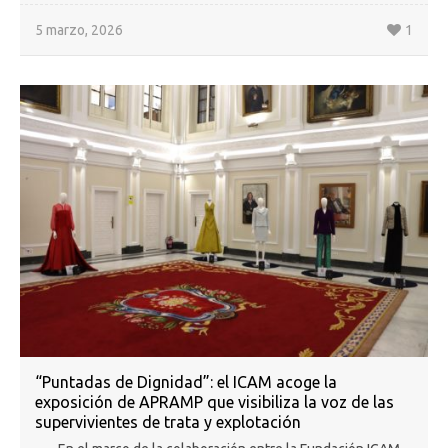
5 marzo, 2026
1
“Puntadas de Dignidad”: el ICAM acoge la
exposición de APRAMP que visibiliza la voz de las
supervivientes de trata y explotación