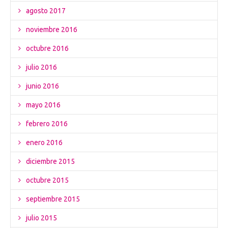
agosto 2017
noviembre 2016
octubre 2016
julio 2016
junio 2016
mayo 2016
febrero 2016
enero 2016
diciembre 2015
octubre 2015
septiembre 2015
julio 2015