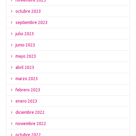
noviembre 2023
octubre 2023
septiembre 2023
julio 2023
junio 2023
mayo 2023
abril 2023
marzo 2023
febrero 2023
enero 2023
diciembre 2022
noviembre 2022
octubre 2022