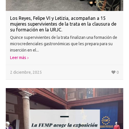
Los Reyes, Felipe VI y Letizia, acompañan a 15
mujeres supervivientes de la trata en la clausura de
su formación en la URJC.
Quince supervivientes de la trata finalizan una formación de
microcredenciales gastronómicas que les prepara para su
inserción en el...
Leer más
2 diciembre, 2025
0