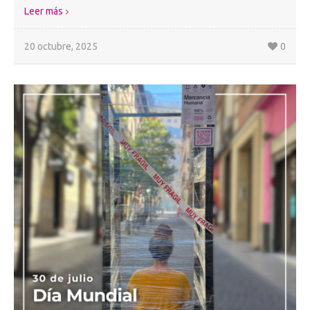
Leer más
20 octubre, 2025
0