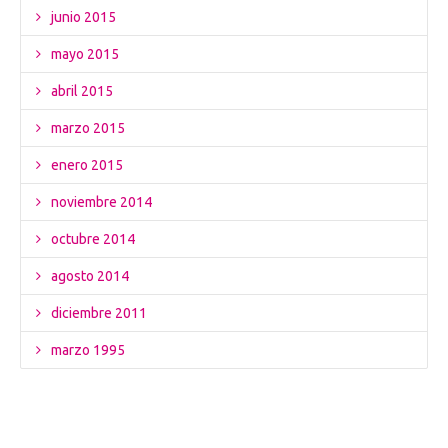
junio 2015
mayo 2015
abril 2015
marzo 2015
enero 2015
noviembre 2014
octubre 2014
agosto 2014
diciembre 2011
marzo 1995