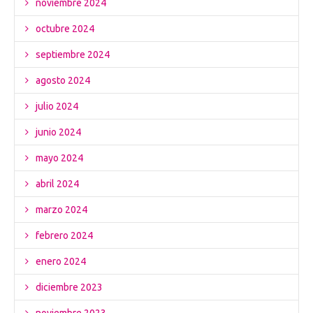
noviembre 2024
octubre 2024
septiembre 2024
agosto 2024
julio 2024
junio 2024
mayo 2024
abril 2024
marzo 2024
febrero 2024
enero 2024
diciembre 2023