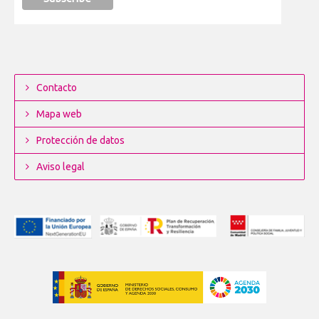
Contacto
Mapa web
Protección de datos
Aviso legal