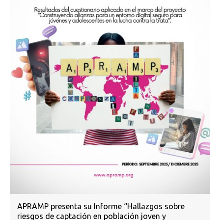
APRAMP presenta su Informe “Hallazgos sobre
riesgos de captación en población joven y