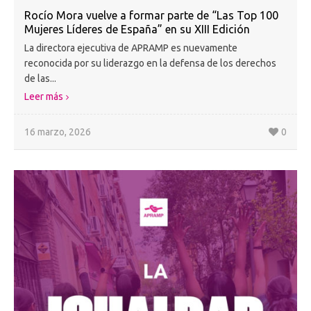
Rocío Mora vuelve a formar parte de “Las Top 100
Mujeres Líderes de España” en su XIII Edición
La directora ejecutiva de APRAMP es nuevamente
reconocida por su liderazgo en la defensa de los derechos
de las...
Leer más
16 marzo, 2026
0