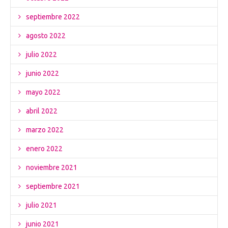
septiembre 2022
agosto 2022
julio 2022
junio 2022
mayo 2022
abril 2022
marzo 2022
enero 2022
noviembre 2021
septiembre 2021
julio 2021
junio 2021