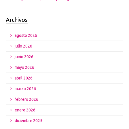
Archivos
agosto 2026
julio 2026
junio 2026
mayo 2026
abril 2026
marzo 2026
febrero 2026
enero 2026
diciembre 2025