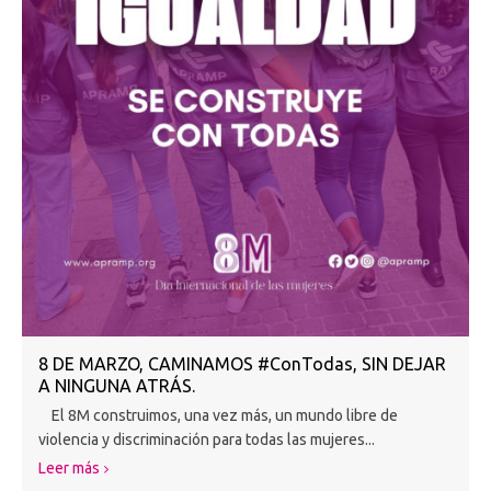
8 DE MARZO, CAMINAMOS #ConTodas, SIN DEJAR
A NINGUNA ATRÁS.
El 8M construimos, una vez más, un mundo libre de
violencia y discriminación para todas las mujeres...
Leer más