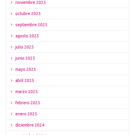
noviembre 2025
octubre 2025
septiembre 2025
agosto 2025
julio 2025
junio 2025
mayo 2025
abril 2025
marzo 2025
febrero 2025
enero 2025
diciembre 2024