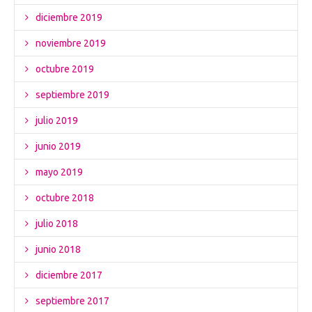
diciembre 2019
noviembre 2019
octubre 2019
septiembre 2019
julio 2019
junio 2019
mayo 2019
octubre 2018
julio 2018
junio 2018
diciembre 2017
septiembre 2017