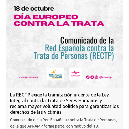
La RECTP exige la tramitación urgente de la Ley
Integral contra la Trata de Seres Humanos y
reclama mayor voluntad política para garantizar los
derechos de las víctimas
Comunicado de la Red Española contra la Trata de Personas,
de la que APRAMP forma parte, con motivo del 18...