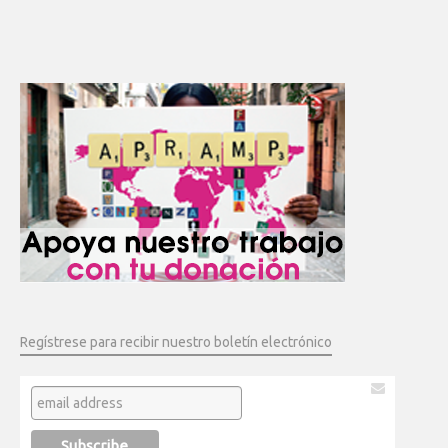
Regístrese para recibir nuestro boletín electrónico