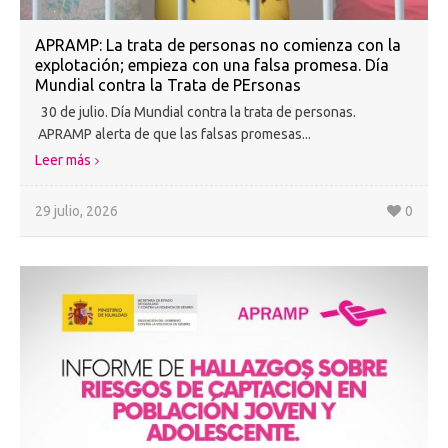
APRAMP: La trata de personas no comienza con la
explotación; empieza con una falsa promesa. Día
Mundial contra la Trata de PErsonas
30 de julio. Día Mundial contra la trata de personas.
APRAMP alerta de que las falsas promesas...
Leer más
29 julio, 2026
0