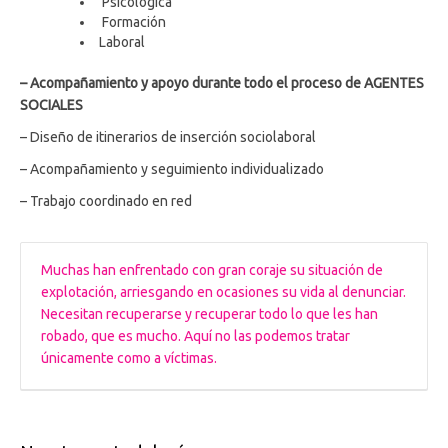
Psicológica
Formación
Laboral
– Acompañamiento y apoyo durante todo el proceso de AGENTES
SOCIALES
– Diseño de itinerarios de inserción sociolaboral
– Acompañamiento y seguimiento individualizado
– Trabajo coordinado en red
Muchas han enfrentado con gran coraje su situación de
explotación, arriesgando en ocasiones su vida al denunciar.
Necesitan recuperarse y recuperar todo lo que les han
robado, que es mucho. Aquí no las podemos tratar
únicamente como a víctimas.