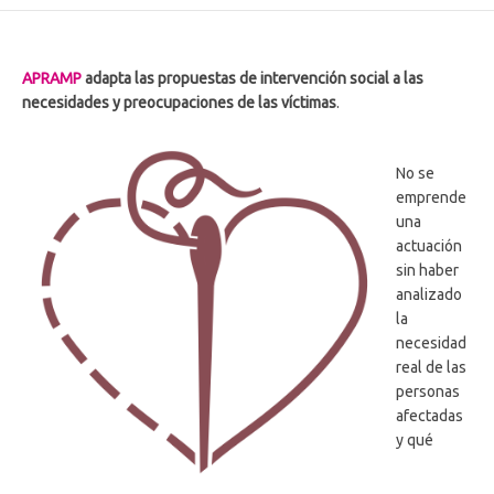
APRAMP
adapta las propuestas de intervención social a las
necesidades y preocupaciones de las víctimas
.
No se
emprende
una
actuación
sin haber
analizado
la
necesidad
real de las
personas
afectadas
y qué