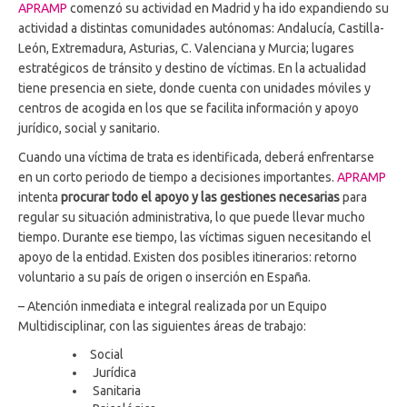
APRAMP
comenzó su actividad en Madrid y ha ido expandiendo su
actividad a distintas comunidades autónomas: Andalucía, Castilla-
León, Extremadura, Asturias, C. Valenciana y Murcia; lugares
estratégicos de tránsito y destino de víctimas. En la actualidad
tiene presencia en siete, donde cuenta con unidades móviles y
centros de acogida en los que se facilita información y apoyo
jurídico, social y sanitario.
Cuando una víctima de trata es identificada, deberá enfrentarse
en un corto periodo de tiempo a decisiones importantes.
APRAMP
intenta
procurar todo el apoyo y las gestiones necesarias
para
regular su situación administrativa, lo que puede llevar mucho
tiempo. Durante ese tiempo, las víctimas siguen necesitando el
apoyo de la entidad. Existen dos posibles itinerarios: retorno
voluntario a su país de origen o inserción en España.
– Atención inmediata e integral realizada por un Equipo
Multidisciplinar, con las siguientes áreas de trabajo:
Social
Jurídica
Sanitaria