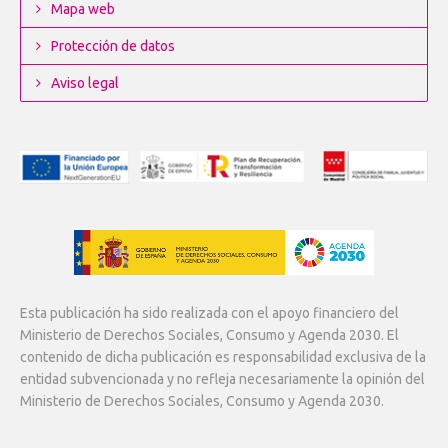
Mapa web
Protección de datos
Aviso legal
Esta publicación ha sido realizada con el apoyo financiero del
Ministerio de Derechos Sociales, Consumo y Agenda 2030. El
contenido de dicha publicación es responsabilidad exclusiva de la
entidad subvencionada y no refleja necesariamente la opinión del
Ministerio de Derechos Sociales, Consumo y Agenda 2030.