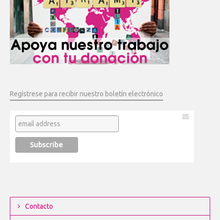
Regístrese para recibir nuestro boletín electrónico
Contacto