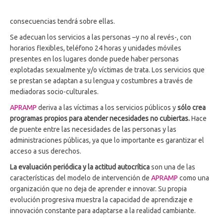
consecuencias tendrá sobre ellas.
Se adecuan los servicios a las personas –y no al revés-, con
horarios flexibles, teléfono 24 horas y unidades móviles
presentes en los lugares donde puede haber personas
explotadas sexualmente y/o víctimas de trata. Los servicios que
se prestan se adaptan a su lengua y costumbres a través de
mediadoras socio-culturales.
APRAMP
deriva a las víctimas a los servicios públicos y
sólo crea
programas propios para atender necesidades no cubiertas.
Hace
de puente entre las necesidades de las personas y las
administraciones públicas, ya que lo importante es garantizar el
acceso a sus derechos.
La evaluación periódica y la actitud autocrítica
son una de las
características del modelo de intervención de
APRAMP
como una
organización que no deja de aprender e innovar. Su propia
evolución progresiva muestra la capacidad de aprendizaje e
innovación constante para adaptarse a la realidad cambiante.