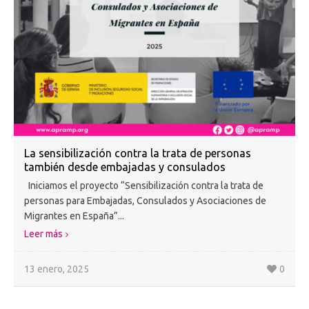
La sensibilización contra la trata de personas
también desde embajadas y consulados
Iniciamos el proyecto “Sensibilización contra la trata de
personas para Embajadas, Consulados y Asociaciones de
Migrantes en España”...
Leer más
13 enero, 2025
0