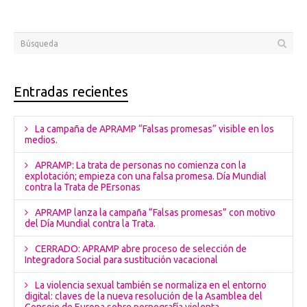
Entradas recientes
La campaña de APRAMP “Falsas promesas” visible en los
medios.
APRAMP: La trata de personas no comienza con la
explotación; empieza con una falsa promesa. Día Mundial
contra la Trata de PErsonas
APRAMP lanza la campaña “Falsas promesas” con motivo
del Día Mundial contra la Trata.
CERRADO: APRAMP abre proceso de selección de
Integradora Social para sustitución vacacional
La violencia sexual también se normaliza en el entorno
digital: claves de la nueva resolución de la Asamblea del