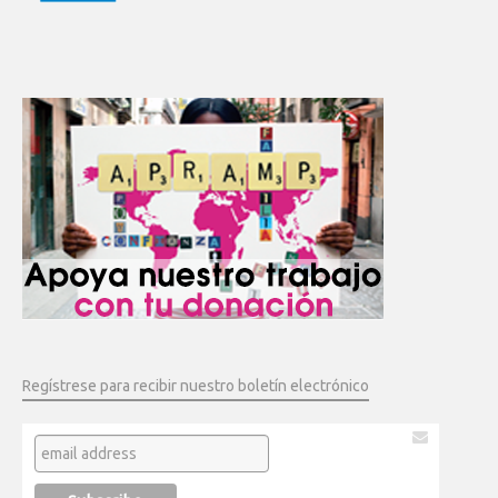
Regístrese para recibir nuestro boletín electrónico