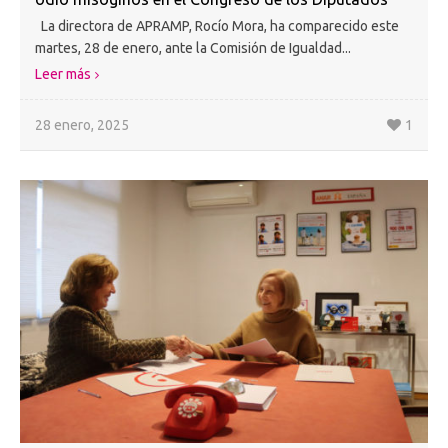
La directora de APRAMP, Rocío Mora, ha comparecido este
martes, 28 de enero, ante la Comisión de Igualdad...
Leer más
28 enero, 2025
1