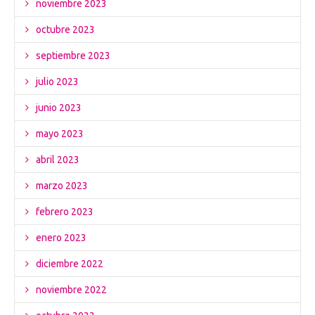
noviembre 2023
octubre 2023
septiembre 2023
julio 2023
junio 2023
mayo 2023
abril 2023
marzo 2023
febrero 2023
enero 2023
diciembre 2022
noviembre 2022