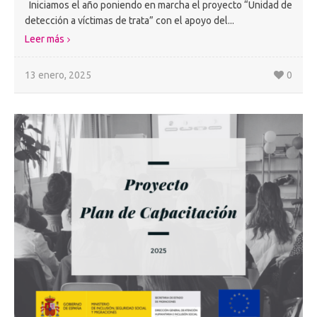
Iniciamos el año poniendo en marcha el proyecto “Unidad de
detección a víctimas de trata” con el apoyo del...
Leer más
13 enero, 2025
0