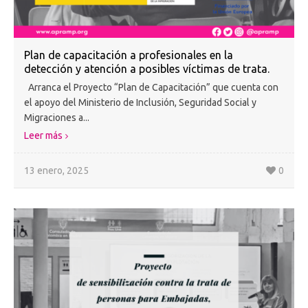
Plan de capacitación a profesionales en la
detección y atención a posibles víctimas de trata.
Arranca el Proyecto “Plan de Capacitación” que cuenta con
el apoyo del Ministerio de Inclusión, Seguridad Social y
Migraciones a...
Leer más
13 enero, 2025
0