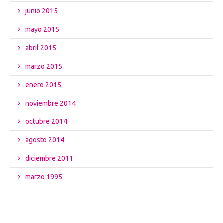
junio 2015
mayo 2015
abril 2015
marzo 2015
enero 2015
noviembre 2014
octubre 2014
agosto 2014
diciembre 2011
marzo 1995