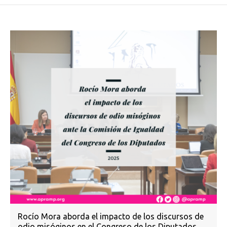
Rocío Mora aborda el impacto de los discursos de
odio misóginos en el Congreso de los Diputados