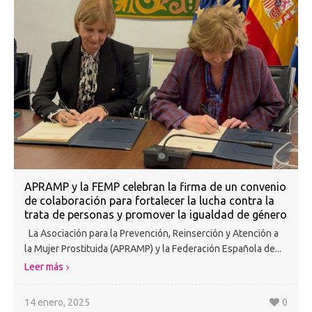
APRAMP y la FEMP celebran la firma de un convenio
de colaboración para fortalecer la lucha contra la
trata de personas y promover la igualdad de género
La Asociación para la Prevención, Reinserción y Atención a
la Mujer Prostituida (APRAMP) y la Federación Española de...
Leer más
14 enero, 2025
0