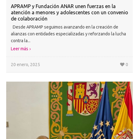
APRAMP y Fundación ANAR unen fuerzas en la
atención a menores y adolescentes con un convenio
de colaboración
Desde APRAMP seguimos avanzando en la creación de
alianzas con entidades especializadas y reforzando la lucha
contra la...
Leer más
20 enero, 2025
0