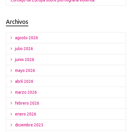
Consejo de Europa sobre pornografía violenta.
Archivos
agosto 2026
julio 2026
junio 2026
mayo 2026
abril 2026
marzo 2026
febrero 2026
enero 2026
diciembre 2025