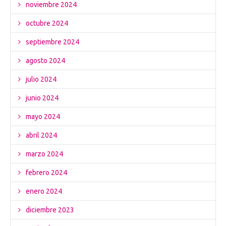
noviembre 2024
octubre 2024
septiembre 2024
agosto 2024
julio 2024
junio 2024
mayo 2024
abril 2024
marzo 2024
febrero 2024
enero 2024
diciembre 2023