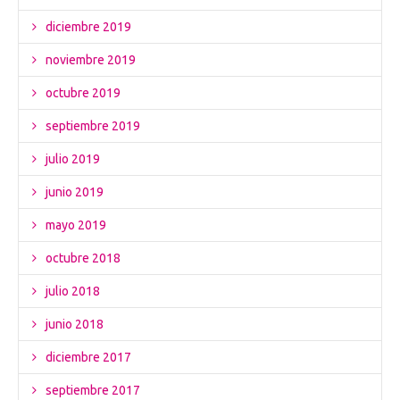
diciembre 2019
noviembre 2019
octubre 2019
septiembre 2019
julio 2019
junio 2019
mayo 2019
octubre 2018
julio 2018
junio 2018
diciembre 2017
septiembre 2017