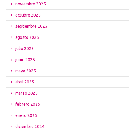
noviembre 2025
octubre 2025
septiembre 2025
agosto 2025
julio 2025
junio 2025
mayo 2025
abril 2025
marzo 2025
febrero 2025
enero 2025
diciembre 2024