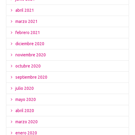
abril 2021
marzo 2021
febrero 2021
diciembre 2020
noviembre 2020
octubre 2020
septiembre 2020
julio 2020
mayo 2020
abril 2020
marzo 2020
enero 2020