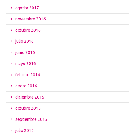
agosto 2017
noviembre 2016
octubre 2016
julio 2016
junio 2016
mayo 2016
febrero 2016
enero 2016
diciembre 2015
octubre 2015
septiembre 2015
julio 2015