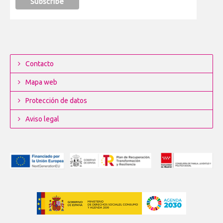
Contacto
Mapa web
Protección de datos
Aviso legal