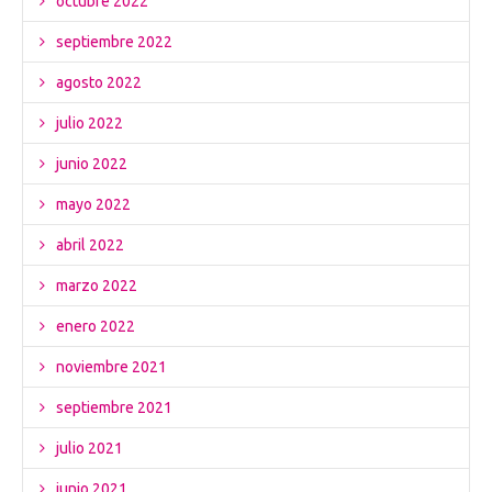
octubre 2022
septiembre 2022
agosto 2022
julio 2022
junio 2022
mayo 2022
abril 2022
marzo 2022
enero 2022
noviembre 2021
septiembre 2021
julio 2021
junio 2021