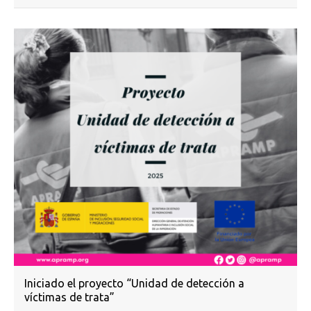
Iniciado el proyecto “Unidad de detección a
víctimas de trata”