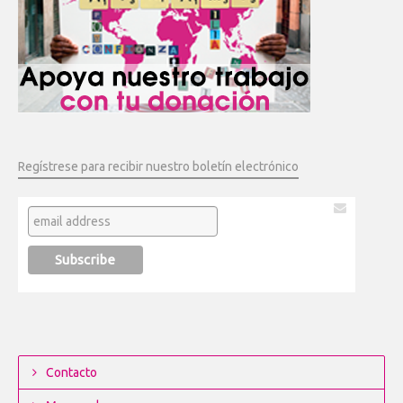
Regístrese para recibir nuestro boletín electrónico
Contacto