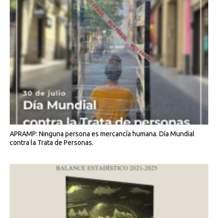
APRAMP: Ninguna persona es mercancía humana. Día Mundial
contra la Trata de Personas.