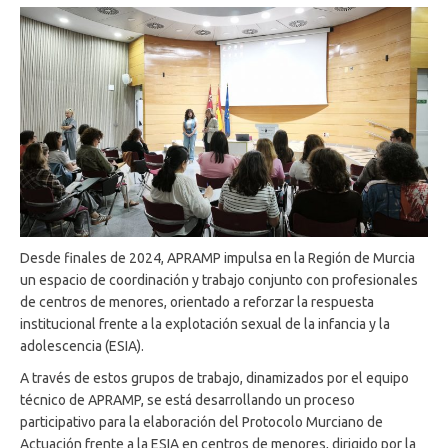
Desde finales de 2024, APRAMP impulsa en la Región de Murcia
un espacio de coordinación y trabajo conjunto con profesionales
de centros de menores, orientado a reforzar la respuesta
institucional frente a la explotación sexual de la infancia y la
adolescencia (ESIA).
A través de estos grupos de trabajo, dinamizados por el equipo
técnico de APRAMP, se está desarrollando un proceso
participativo para la elaboración del Protocolo Murciano de
Actuación frente a la ESIA en centros de menores, dirigido por la