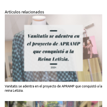
Artículos relacionados
Vanitatis se adentra en el proyecto de APRAMP que conquistó a la
reina Letizia.