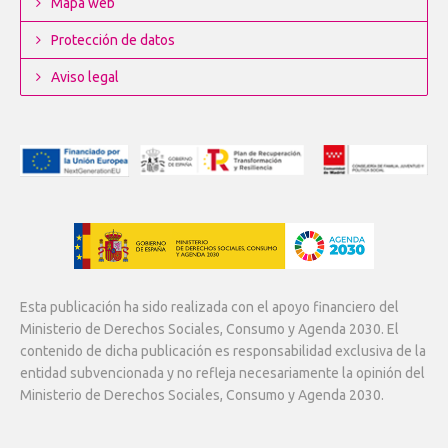
Mapa web
Protección de datos
Aviso legal
Esta publicación ha sido realizada con el apoyo financiero del
Ministerio de Derechos Sociales, Consumo y Agenda 2030. El
contenido de dicha publicación es responsabilidad exclusiva de la
entidad subvencionada y no refleja necesariamente la opinión del
Ministerio de Derechos Sociales, Consumo y Agenda 2030.