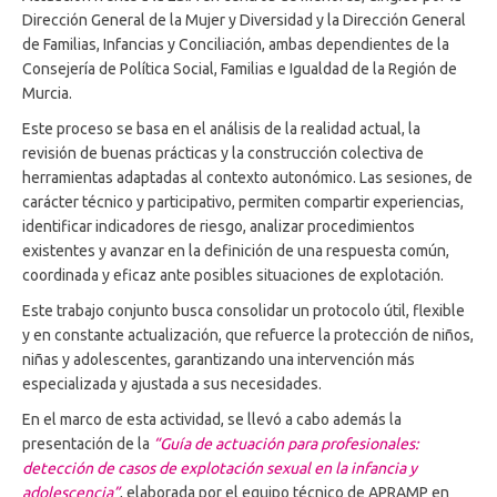
Dirección General de la Mujer y Diversidad y la Dirección General
de Familias, Infancias y Conciliación, ambas dependientes de la
Consejería de Política Social, Familias e Igualdad de la Región de
Murcia.
Este proceso se basa en el análisis de la realidad actual, la
revisión de buenas prácticas y la construcción colectiva de
herramientas adaptadas al contexto autonómico. Las sesiones, de
carácter técnico y participativo, permiten compartir experiencias,
identificar indicadores de riesgo, analizar procedimientos
existentes y avanzar en la definición de una respuesta común,
coordinada y eficaz ante posibles situaciones de explotación.
Este trabajo conjunto busca consolidar un protocolo útil, flexible
y en constante actualización, que refuerce la protección de niños,
niñas y adolescentes, garantizando una intervención más
especializada y ajustada a sus necesidades.
En el marco de esta actividad, se llevó a cabo además la
presentación de la
“Guía de actuación para profesionales:
detección de casos de explotación sexual en la infancia y
adolescencia”
, elaborada por el equipo técnico de APRAMP en