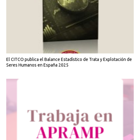
El CITCO publica el Balance Estadístico de Trata y Explotación de
Seres Humanos en España 2025