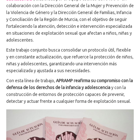
colaboración con la Dirección General de la Mujer y Prevención de
la Violencia de Género y la Dirección General de Familias, Infancia
y Conciliación de la Región de Murcia, con el objetivo de seguir
fortaleciendo la atención, detección e intervención especializada
en situaciones de explotación sexual que afectan a niños, niñas y
adolescentes.
Este trabajo conjunto busca consolidar un protocolo útil, flexible
y en constante actualización, que refuerce la protección de niños,
niñas y adolescentes, garantizando una intervención más
especializada y ajustada a sus necesidades.
Con esta línea de trabajo,
APRAMP reafirma su compromiso con la
defensa de los derechos de la infancia y adolescencia
y con la
construcción de entornos de protección capaces de prevenir,
detectar y actuar frente a cualquier forma de explotación sexual.