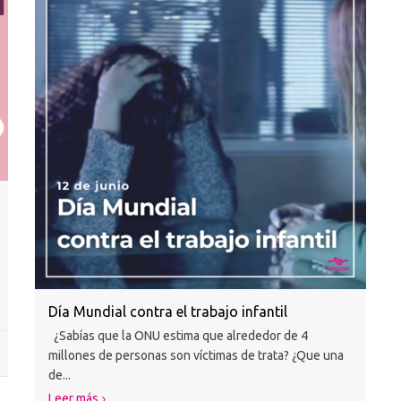
Día Mundial contra el trabajo infantil
¿Sabías que la ONU estima que alrededor de 4
millones de personas son víctimas de trata? ¿Que una
de...
Leer más