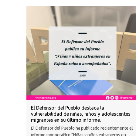
El Defensor del Pueblo destaca la
vulnerabilidad de niñas, niños y adolescentes
migrantes en su último informe.
El Defensor del Pueblo ha publicado recientemente el
informe monográfico “Niñas y niños extranjeros en