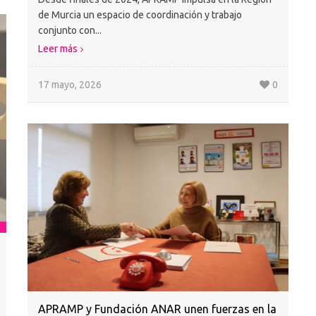
de Murcia un espacio de coordinación y trabajo
conjunto con...
Leer más
17 mayo, 2026
0
APRAMP y Fundación ANAR unen fuerzas en la