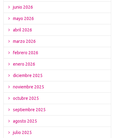
junio 2026
mayo 2026
abril 2026
marzo 2026
febrero 2026
enero 2026
diciembre 2025
noviembre 2025
octubre 2025
septiembre 2025
agosto 2025
julio 2025