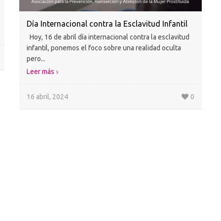
Día Internacional contra la Esclavitud Infantil
Hoy, 16 de abril día internacional contra la esclavitud
infantil, ponemos el foco sobre una realidad oculta
pero...
Leer más
16 abril, 2024
0