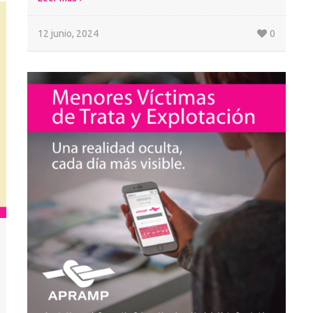
12 junio, 2024
0