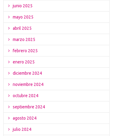
junio 2025
mayo 2025
abril 2025
marzo 2025
febrero 2025
enero 2025
diciembre 2024
noviembre 2024
octubre 2024
septiembre 2024
agosto 2024
julio 2024