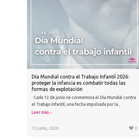
Día Mundial contra el Trabajo Infantil 2026:
proteger la infancia es combatir todas las
formas de explotación
Cada 12 de junio se conmemora el Día Mundial contra
el Trabajo Infantil, una fecha impulsada por la...
Leer más
12 junio, 2026
0