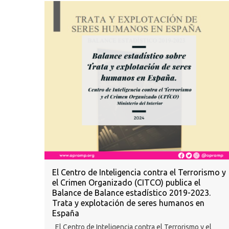
El Centro de Inteligencia contra el Terrorismo y
el Crimen Organizado (CITCO) publica el
Balance de Balance estadístico 2019-2023.
Trata y explotación de seres humanos en
España
El Centro de Inteligencia contra el Terrorismo y el