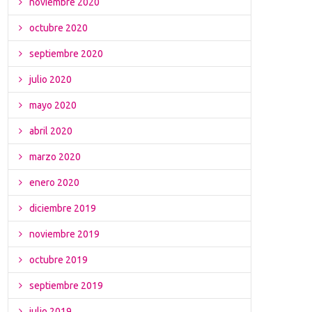
noviembre 2020
octubre 2020
septiembre 2020
julio 2020
mayo 2020
abril 2020
marzo 2020
enero 2020
diciembre 2019
noviembre 2019
octubre 2019
septiembre 2019
julio 2019