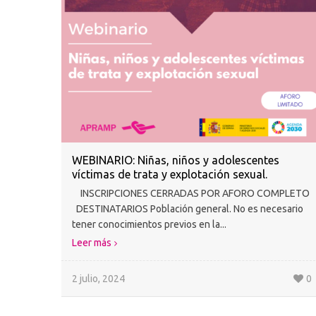
WEBINARIO: Niñas, niños y adolescentes
víctimas de trata y explotación sexual.
INSCRIPCIONES CERRADAS POR AFORO COMPLETO
DESTINATARIOS Población general. No es necesario
tener conocimientos previos en la...
Leer más
2 julio, 2024
0