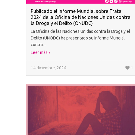
Publicado el Informe Mundial sobre Trata
2024 de la Oficina de Naciones Unidas contra
la Droga y el Delito (ONUDC)
La Oficina de las Naciones Unidas contra la Droga y el
Delito (UNODC) ha presentado su Informe Mundial
contra...
Leer más
14 diciembre, 2024
1