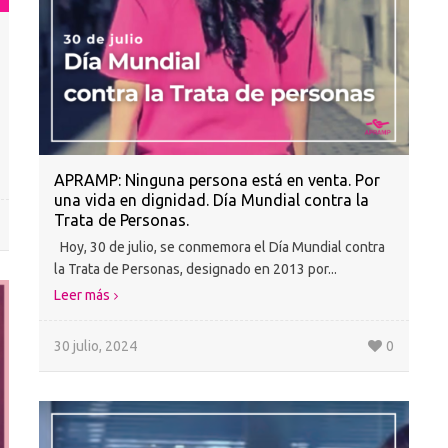
APRAMP: Ninguna persona está en venta. Por
una vida en dignidad. Día Mundial contra la
Trata de Personas.
Hoy, 30 de julio, se conmemora el Día Mundial contra
la Trata de Personas, designado en 2013 por...
Leer más
30 julio, 2024
0