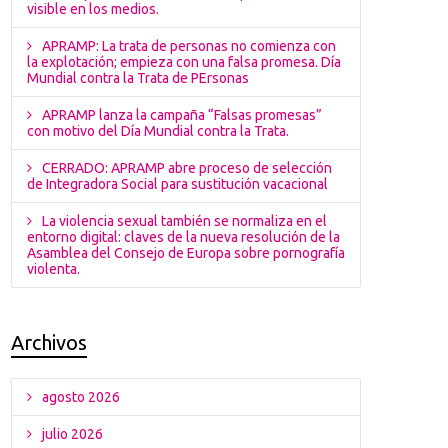
visible en los medios.
APRAMP: La trata de personas no comienza con
la explotación; empieza con una falsa promesa. Día
Mundial contra la Trata de PErsonas
APRAMP lanza la campaña “Falsas promesas”
con motivo del Día Mundial contra la Trata.
CERRADO: APRAMP abre proceso de selección
de Integradora Social para sustitución vacacional
La violencia sexual también se normaliza en el
entorno digital: claves de la nueva resolución de la
Asamblea del Consejo de Europa sobre pornografía
violenta.
Archivos
agosto 2026
julio 2026