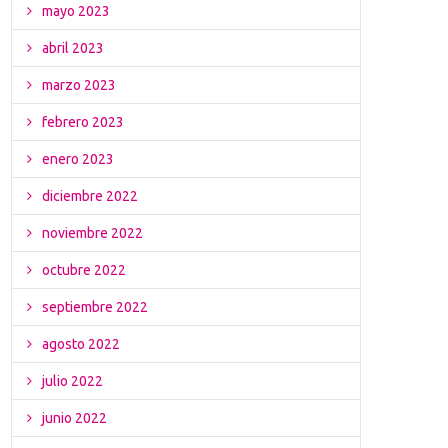
mayo 2023
abril 2023
marzo 2023
febrero 2023
enero 2023
diciembre 2022
noviembre 2022
octubre 2022
septiembre 2022
agosto 2022
julio 2022
junio 2022