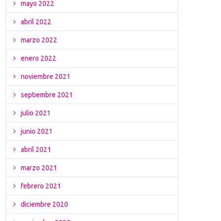
mayo 2022
abril 2022
marzo 2022
enero 2022
noviembre 2021
septiembre 2021
julio 2021
junio 2021
abril 2021
marzo 2021
febrero 2021
diciembre 2020