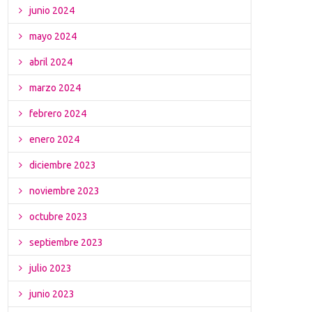
junio 2024
mayo 2024
abril 2024
marzo 2024
febrero 2024
enero 2024
diciembre 2023
noviembre 2023
octubre 2023
septiembre 2023
julio 2023
junio 2023