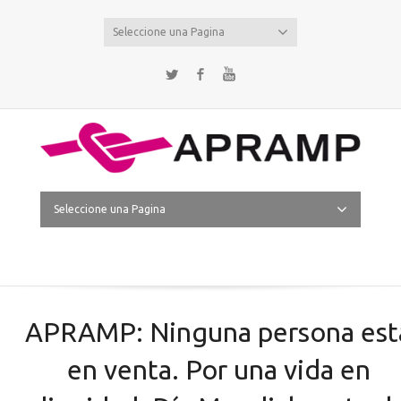
Seleccione una Pagina
Twitter
Facebook
YouTube
Seleccione una Pagina
APRAMP: Ninguna persona est
en venta. Por una vida en