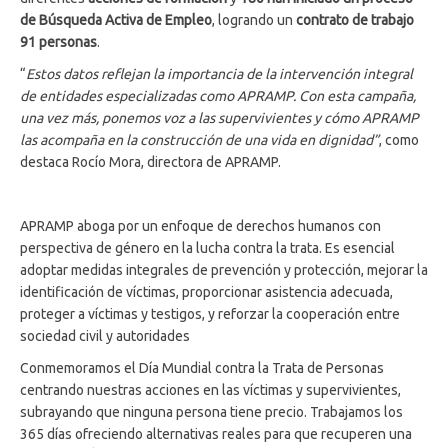
de Búsqueda Activa de Empleo
, logrando un
contrato de trabajo
91 personas
.
“
Estos datos reflejan la importancia de la intervención integral
de entidades especializadas como APRAMP. Con esta campaña,
una vez más, ponemos voz a las supervivientes y cómo APRAMP
las acompaña en la construcción de una vida en dignidad”
, como
destaca Rocío Mora, directora de APRAMP.
APRAMP aboga por un enfoque de derechos humanos con
perspectiva de género en la lucha contra la trata. Es esencial
adoptar medidas integrales de prevención y protección, mejorar la
identificación de víctimas, proporcionar asistencia adecuada,
proteger a víctimas y testigos, y reforzar la cooperación entre
sociedad civil y autoridades
Conmemoramos el Día Mundial contra la Trata de Personas
centrando nuestras acciones en las víctimas y supervivientes,
subrayando que ninguna persona tiene precio. Trabajamos los
365 días ofreciendo alternativas reales para que recuperen una