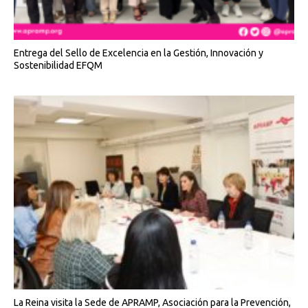
Entrega del Sello de Excelencia en la Gestión, Innovación y
Sostenibilidad EFQM
La Reina visita la Sede de APRAMP, Asociación para la Prevención,