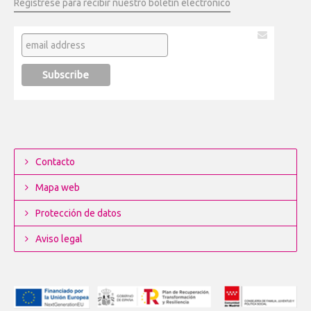
Regístrese para recibir nuestro boletín electrónico
Contacto
Mapa web
Protección de datos
Aviso legal