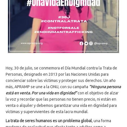
Hoy, 30 de julio, se conmemora el Día Mundial contra la Trata de
Personas, designado en 2013 por las Naciones Unidas para
concienciar sobre las víctimas y proteger sus derechos. Un año
más, APRAMP se une a la ONU, con su campaña
“Ninguna persona
está en venta. Por una vida en dignidad”
con el objetivo de alzar
la voz y recordar que las personas no tienen precio, ni están en
venta o alquiler y debemos garantizar una vida en dignidad para
víctimas y supervivientes de esta lacra mundial.
La trata de seres humanos es un problema global
, una forma