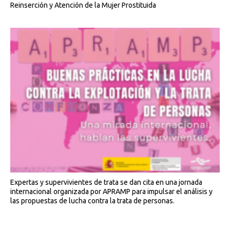
Reinserción y Atención de la Mujer Prostituida
Expertas y supervivientes de trata se dan cita en una jornada
internacional organizada por APRAMP para impulsar el análisis y
las propuestas de lucha contra la trata de personas.