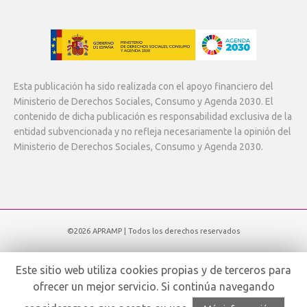
Esta publicación ha sido realizada con el apoyo financiero del
Ministerio de Derechos Sociales, Consumo y Agenda 2030. El
contenido de dicha publicación es responsabilidad exclusiva de la
entidad subvencionada y no refleja necesariamente la opinión del
Ministerio de Derechos Sociales, Consumo y Agenda 2030.
©2026 APRAMP | Todos los derechos reservados
Subir
Este sitio web utiliza cookies propias y de terceros para
ofrecer un mejor servicio. Si continúa navegando
Español