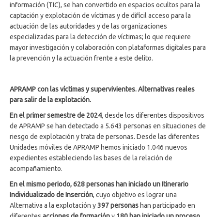
información (TIC), se han convertido en espacios ocultos para la
captación y explotación de víctimas y de difícil acceso para la
actuación de las autoridades y de las organizaciones
especializadas para la detección de víctimas; lo que requiere
mayor investigación y colaboración con plataformas digitales para
la prevención y la actuación frente a este delito.
APRAMP con las víctimas y supervivientes. Alternativas reales
para salir de la explotación.
En el primer semestre de 2024
, desde los diferentes dispositivos
de APRAMP se han detectado a 5.643 personas en situaciones de
riesgo de explotación y trata de personas. Desde las diferentes
Unidades móviles de APRAMP hemos iniciado 1.046 nuevos
expedientes estableciendo las bases de la relación de
acompañamiento.
En el mismo periodo, 628 personas han iniciado un Itinerario
Individualizado de Inserción
, cuyo objetivo es lograr una
Alternativa a la explotación y
397 personas
han participado en
diferentes
acciones de formación
y
180 han iniciado un proceso