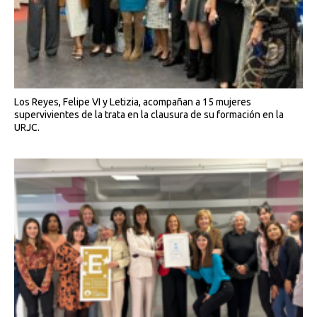
Los Reyes, Felipe VI y Letizia, acompañan a 15 mujeres
supervivientes de la trata en la clausura de su formación en la
URJC.