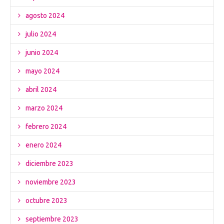
agosto 2024
julio 2024
junio 2024
mayo 2024
abril 2024
marzo 2024
febrero 2024
enero 2024
diciembre 2023
noviembre 2023
octubre 2023
septiembre 2023