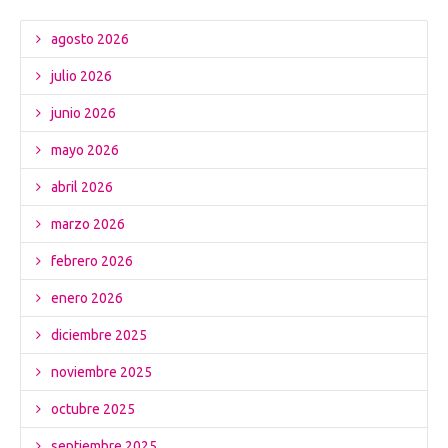
agosto 2026
julio 2026
junio 2026
mayo 2026
abril 2026
marzo 2026
febrero 2026
enero 2026
diciembre 2025
noviembre 2025
octubre 2025
septiembre 2025