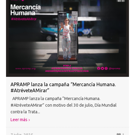
APRAMP lanza la campaña “Mercancía Humana.
#AtréveteAMirar”
APRAMP lanza la campaña “Mercancía Humana.
#AtréveteAMirar” con motivo del 30 de julio, Día Mundial
contra la Trata...
Leer más