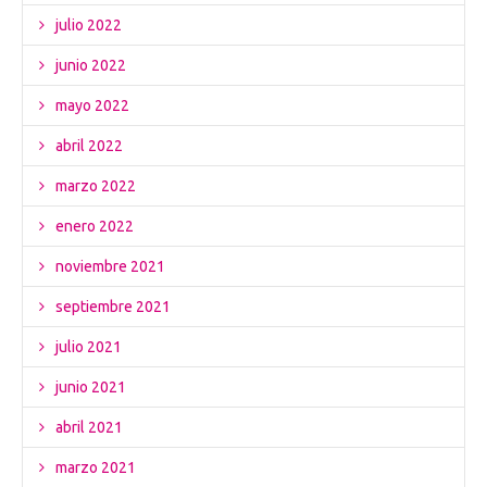
julio 2022
junio 2022
mayo 2022
abril 2022
marzo 2022
enero 2022
noviembre 2021
septiembre 2021
julio 2021
junio 2021
abril 2021
marzo 2021