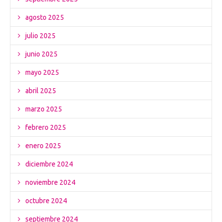
agosto 2025
julio 2025
junio 2025
mayo 2025
abril 2025
marzo 2025
febrero 2025
enero 2025
diciembre 2024
noviembre 2024
octubre 2024
septiembre 2024