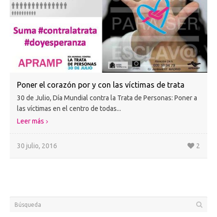
Poner el corazón por y con las víctimas de trata
30 de Julio, Día Mundial contra la Trata de Personas: Poner a
las víctimas en el centro de todas...
Leer más
30 julio, 2016
2