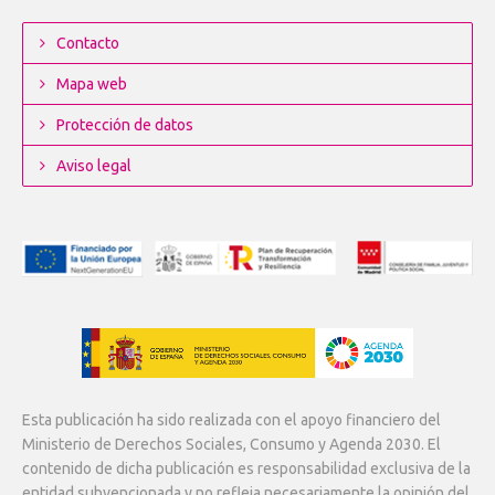
Contacto
Mapa web
Protección de datos
Aviso legal
Esta publicación ha sido realizada con el apoyo financiero del
Ministerio de Derechos Sociales, Consumo y Agenda 2030. El
contenido de dicha publicación es responsabilidad exclusiva de la
entidad subvencionada y no refleja necesariamente la opinión del