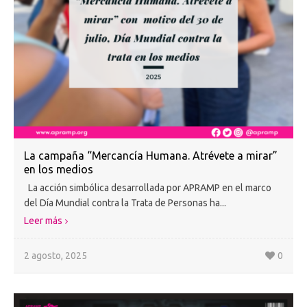
La campaña “Mercancía Humana. Atrévete a mirar”
en los medios
La acción simbólica desarrollada por APRAMP en el marco
del Día Mundial contra la Trata de Personas ha...
Leer más
2 agosto, 2025
0