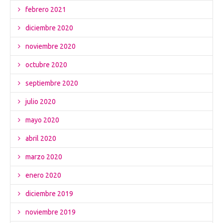
febrero 2021
diciembre 2020
noviembre 2020
octubre 2020
septiembre 2020
julio 2020
mayo 2020
abril 2020
marzo 2020
enero 2020
diciembre 2019
noviembre 2019