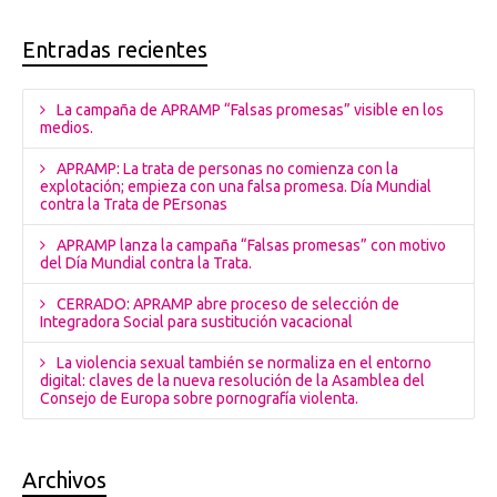
Entradas recientes
La campaña de APRAMP “Falsas promesas” visible en los
medios.
APRAMP: La trata de personas no comienza con la
explotación; empieza con una falsa promesa. Día Mundial
contra la Trata de PErsonas
APRAMP lanza la campaña “Falsas promesas” con motivo
del Día Mundial contra la Trata.
CERRADO: APRAMP abre proceso de selección de
Integradora Social para sustitución vacacional
La violencia sexual también se normaliza en el entorno
digital: claves de la nueva resolución de la Asamblea del
Consejo de Europa sobre pornografía violenta.
Archivos