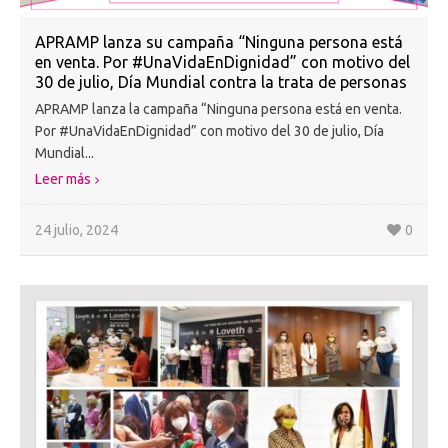
APRAMP lanza su campaña “Ninguna persona está
en venta. Por #UnaVidaEnDignidad” con motivo del
30 de julio, Día Mundial contra la trata de personas
APRAMP lanza la campaña “Ninguna persona está en venta.
Por #UnaVidaEnDignidad” con motivo del 30 de julio, Día
Mundial...
Leer más
24 julio, 2024
0