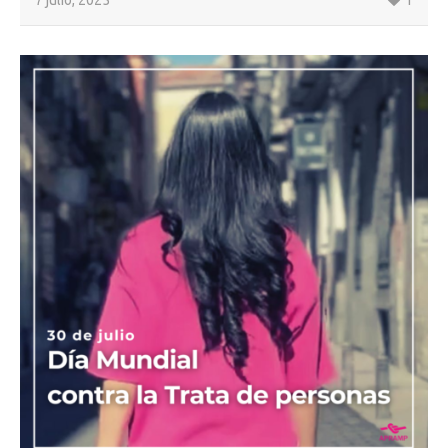
7 julio, 2025
1