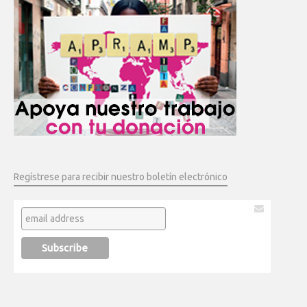
Regístrese para recibir nuestro boletín electrónico