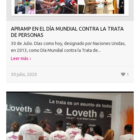
APRAMP EN EL DÍA MUNDIAL CONTRA LA TRATA
DE PERSONAS
30 de Julio. Días como hoy, designado por Naciones Unidas,
en 2013, como Día Mundial contra la Trata de...
Leer más
30 julio, 2020
1