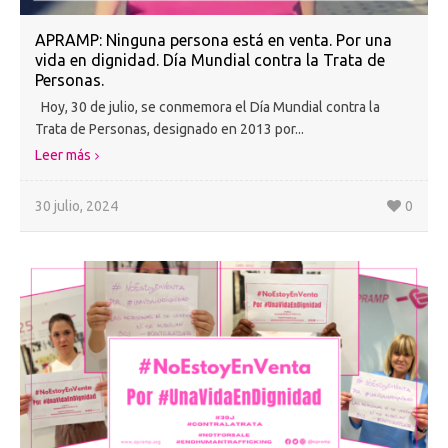
APRAMP: Ninguna persona está en venta. Por una
vida en dignidad. Día Mundial contra la Trata de
Personas.
Hoy, 30 de julio, se conmemora el Día Mundial contra la
Trata de Personas, designado en 2013 por...
Leer más
30 julio, 2024
0