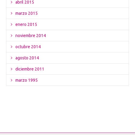
abril 2015
marzo 2015
enero 2015
noviembre 2014
octubre 2014
agosto 2014
diciembre 2011
marzo 1995