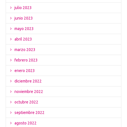
julio 2023
junio 2023
mayo 2023
abril 2023
marzo 2023
febrero 2023
enero 2023
diciembre 2022
noviembre 2022
octubre 2022
septiembre 2022
agosto 2022