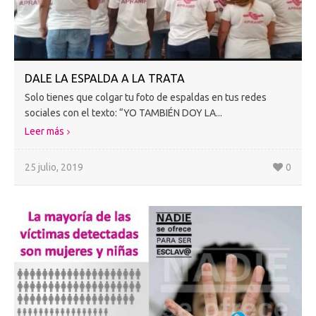
DALE LA ESPALDA A LA TRATA
Solo tienes que colgar tu foto de espaldas en tus redes
sociales con el texto: “YO TAMBIÉN DOY LA...
Leer más
25 julio, 2019
0