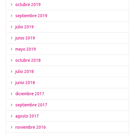
octubre 2019
septiembre 2019
julio 2019
junio 2019
mayo 2019
octubre 2018
julio 2018
junio 2018
diciembre 2017
septiembre 2017
agosto 2017
noviembre 2016