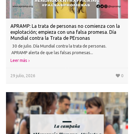
APRAMP: La trata de personas no comienza con la
explotación; empieza con una falsa promesa. Día
Mundial contra la Trata de PErsonas
30 de julio. Día Mundial contra la trata de personas.
APRAMP alerta de que las falsas promesas...
Leer más
29 julio, 2026
0