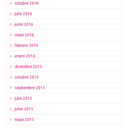
octubre 2016
julio 2016
junio 2016
mayo 2016
febrero 2016
enero 2016
diciembre 2015
octubre 2015
septiembre 2015
julio 2015
junio 2015
mayo 2015