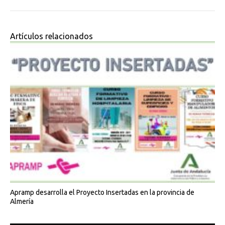
Artículos relacionados
Apramp desarrolla el Proyecto Insertadas en la provincia de
Almería