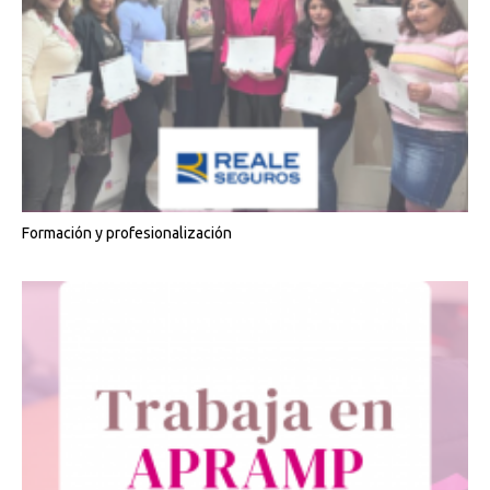
Formación y profesionalización