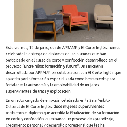
Este viernes, 12 de junio, desde APRAMP y El Corte Inglés, hemos
celebrado la entrega de diplomas de las alumnas que han
participado en el curso de corte y confección desarrollado en el
proyecto
“Entre hilos: formación y futuro”.
Una iniciativa
desarrollada por APRAMP en colaboración con El Corte Inglés que
apuesta por la formación especializada como herramienta para
fortalecer la autonomía y la empleabilidad de mujeres
supervivientes de trata y explotación.
En un acto cargado de emoción celebrado en la Sala Ámbito
Cultural de El Corte Inglés,
doce mujeres supervivientes
recibieron el diploma que acredita la finalización de su formación
en corte y confección
, culminando un proceso de aprendizaje,
crecimiento personal y desarrollo profesional que les ha