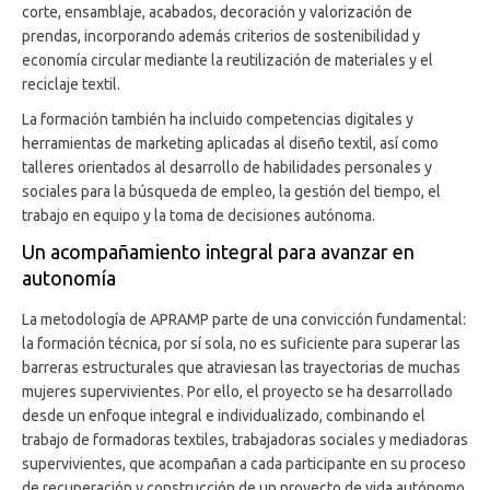
corte, ensamblaje, acabados, decoración y valorización de
prendas, incorporando además criterios de sostenibilidad y
economía circular mediante la reutilización de materiales y el
reciclaje textil.
La formación también ha incluido competencias digitales y
herramientas de marketing aplicadas al diseño textil, así como
talleres orientados al desarrollo de habilidades personales y
sociales para la búsqueda de empleo, la gestión del tiempo, el
trabajo en equipo y la toma de decisiones autónoma.
Un acompañamiento integral para avanzar en
autonomía
La metodología de APRAMP parte de una convicción fundamental:
la formación técnica, por sí sola, no es suficiente para superar las
barreras estructurales que atraviesan las trayectorias de muchas
mujeres supervivientes. Por ello, el proyecto se ha desarrollado
desde un enfoque integral e individualizado, combinando el
trabajo de formadoras textiles, trabajadoras sociales y mediadoras
supervivientes, que acompañan a cada participante en su proceso
de recuperación y construcción de un proyecto de vida autónomo.