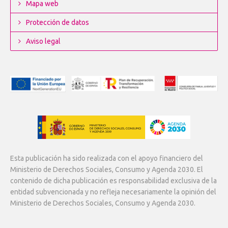
Mapa web
Protección de datos
Aviso legal
Esta publicación ha sido realizada con el apoyo financiero del
Ministerio de Derechos Sociales, Consumo y Agenda 2030. El
contenido de dicha publicación es responsabilidad exclusiva de la
entidad subvencionada y no refleja necesariamente la opinión del
Ministerio de Derechos Sociales, Consumo y Agenda 2030.