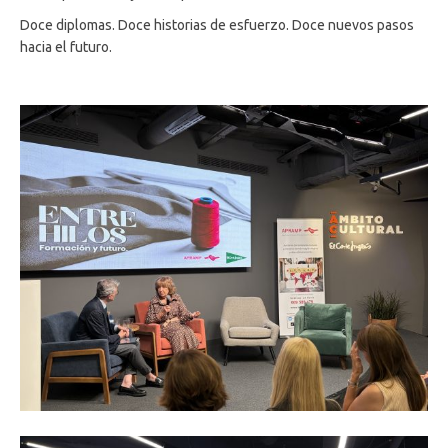
Doce diplomas. Doce historias de esfuerzo. Doce nuevos pasos
hacia el futuro.