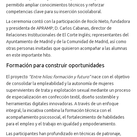
permitido ampliar conocimientos técnicos y reforzar
competencias clave para su inserción sociolaboral.
La ceremonia contó con la participación de Rocío Nieto, fundadora
y presidenta de APRAMP; D. Carlos Cabanas, director de
Relaciones Institucionales de El Corte Inglés; representantes del
Ayuntamiento de Madrid y de la Comunidad de Madrid, así como
otras personas invitadas que quisieron acompañar a las alumnas
en este importante hito.
Formación para construir oportunidades
El proyecto
“Entre hilos: formación y futuro”
nace con el objetivo
de consolidar la empleabilidad y la autonomía de mujeres
supervivientes de trata y explotación sexual mediante un proceso
de especialización en confección textil, diseño sostenible y
herramientas digitales innovadoras. A través de un enfoque
integral, la iniciativa combina la formación técnica con el
acompañamiento psicosocial, el fortalecimiento de habilidades
para el empleo y el trabajo en igualdad y empoderamiento.
Las participantes han profundizado en técnicas de patronaje,