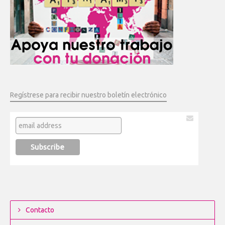
Regístrese para recibir nuestro boletín electrónico
Contacto