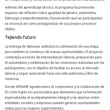
Además del aprendizaje técnico, el programa ha promovido
espacios de reflexión sobre igualdad de género, autoestima,
liderazgo y empoderamiento, favoreciendo que las participantes
se reconozcan como protagonistas de sus propios procesos
vitales.
Tejiendo futuro
La entrega de diplomas simboliza la culminación de una etapa,
pero también el comienzo de nuevas oportunidades. El proyecto
contempla acciones de intermediación laboral, preparación para
el autoempleo y visibilización de las creaciones realizadas por las
participantes, con el objetivo de facilitar su acceso al mercado
laboral y seguir avanzando hacia una vida autónoma y libre de
violencia.
Desde APRAMP agradecemos el compromiso y la colaboración de
El Corte Inglés en una iniciativa que demuestra que la formación
especializada, el acompañamiento integral y las alianzas entre
entidades sociales y empresas pueden generar oportunidades
reales para las mujeres supervivientes.