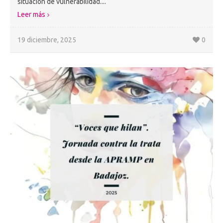
situación de vulnerabilidad....
Leer más
19 diciembre, 2025
0