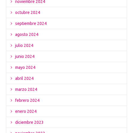
noviembre 2024
octubre 2024
septiembre 2024
agosto 2024
julio 2024
junio 2024
mayo 2024
abril 2024
marzo 2024
febrero 2024
enero 2024
diciembre 2023