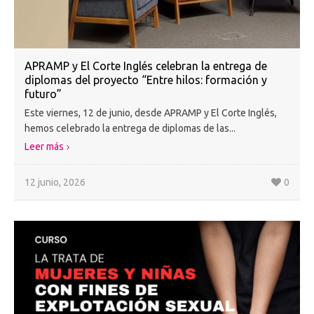
APRAMP y El Corte Inglés celebran la entrega de
diplomas del proyecto “Entre hilos: formación y
futuro”
Este viernes, 12 de junio, desde APRAMP y El Corte Inglés,
hemos celebrado la entrega de diplomas de las...
Leer más
12 junio, 2026
0