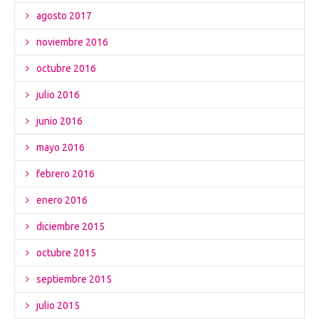
agosto 2017
noviembre 2016
octubre 2016
julio 2016
junio 2016
mayo 2016
febrero 2016
enero 2016
diciembre 2015
octubre 2015
septiembre 2015
julio 2015