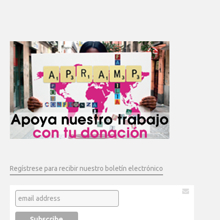
Regístrese para recibir nuestro boletín electrónico