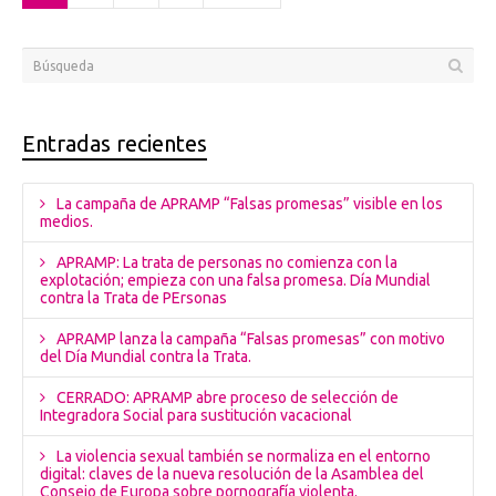
Entradas recientes
La campaña de APRAMP “Falsas promesas” visible en los
medios.
APRAMP: La trata de personas no comienza con la
explotación; empieza con una falsa promesa. Día Mundial
contra la Trata de PErsonas
APRAMP lanza la campaña “Falsas promesas” con motivo
del Día Mundial contra la Trata.
CERRADO: APRAMP abre proceso de selección de
Integradora Social para sustitución vacacional
La violencia sexual también se normaliza en el entorno
digital: claves de la nueva resolución de la Asamblea del
Consejo de Europa sobre pornografía violenta.