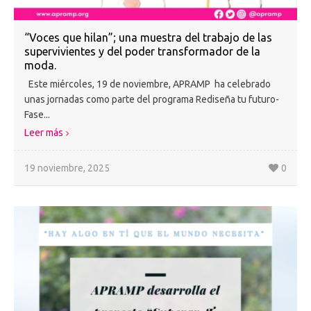
“Voces que hilan”; una muestra del trabajo de las
supervivientes y del poder transformador de la
moda.
Este miércoles, 19 de noviembre, APRAMP ha celebrado
unas jornadas como parte del programa Rediseña tu futuro-
Fase...
Leer más
19 noviembre, 2025
0