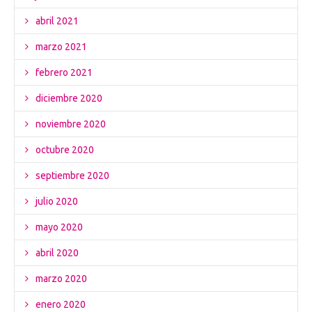
abril 2021
marzo 2021
febrero 2021
diciembre 2020
noviembre 2020
octubre 2020
septiembre 2020
julio 2020
mayo 2020
abril 2020
marzo 2020
enero 2020