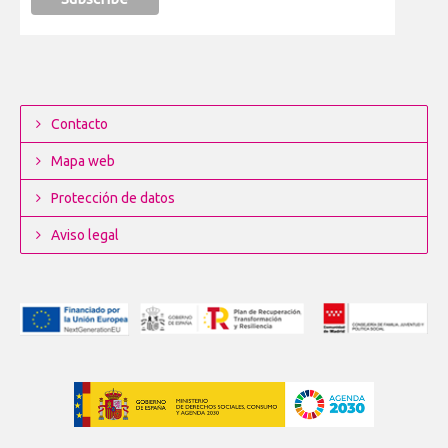
Contacto
Mapa web
Protección de datos
Aviso legal