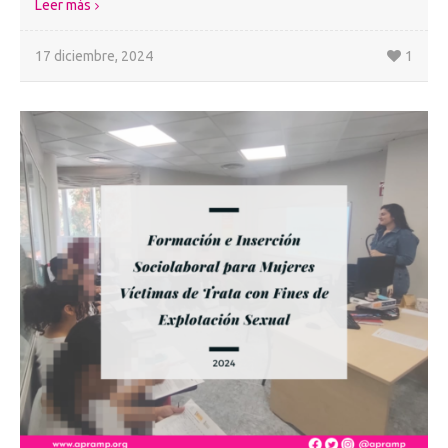
Leer más
17 diciembre, 2024
1