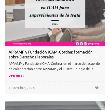
APRAMP y Fundación ICAM-Cortina: formación
sobre Derechos laborales
APRAMP y Fundación ICMA-Cortina, en el marco del acuerdo
de colaboración entre APRAMP y el Ilustre Colegio de la...
Leer más
15 octubre, 2024
0