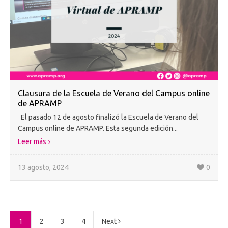
Clausura de la Escuela de Verano del Campus online
de APRAMP
El pasado 12 de agosto finalizó la Escuela de Verano del
Campus online de APRAMP. Esta segunda edición...
Leer más
13 agosto, 2024
0
1
2
3
4
Next