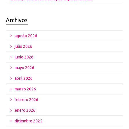
Archivos
agosto 2026
julio 2026
junio 2026
mayo 2026
abril 2026
marzo 2026
febrero 2026
enero 2026
diciembre 2025