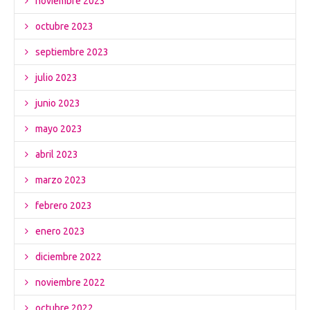
noviembre 2023
octubre 2023
septiembre 2023
julio 2023
junio 2023
mayo 2023
abril 2023
marzo 2023
febrero 2023
enero 2023
diciembre 2022
noviembre 2022
octubre 2022