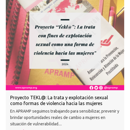
Proyecto TEKL@: La trata y explotación sexual
como formas de violencia hacia las mujeres
En APRAMP seguimos trabajando para sensibilizar, prevenir y
brindar oportunidades reales de cambio a mujeres en
situación de vulnerabilidad....