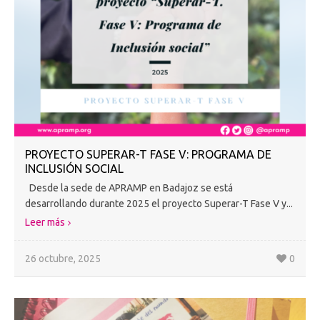
PROYECTO SUPERAR-T FASE V: PROGRAMA DE
INCLUSIÓN SOCIAL
Desde la sede de APRAMP en Badajoz se está
desarrollando durante 2025 el proyecto Superar-T Fase V y...
Leer más
26 octubre, 2025
0