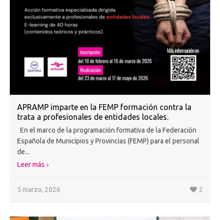
APRAMP imparte en la FEMP formación contra la
trata a profesionales de entidades locales.
En el marco de la programación formativa de la Federación
Española de Municipios y Provincias (FEMP) para el personal
de...
Leer más
5 marzo, 2026
2