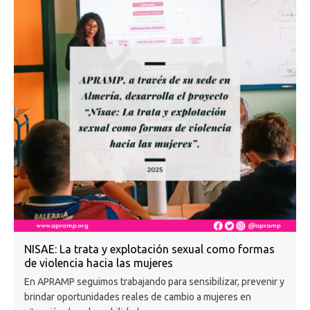
NISAE: La trata y explotación sexual como formas
de violencia hacia las mujeres
En APRAMP seguimos trabajando para sensibilizar, prevenir y
brindar oportunidades reales de cambio a mujeres en