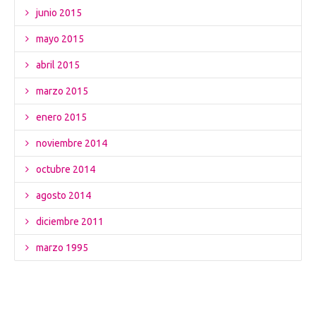
junio 2015
mayo 2015
abril 2015
marzo 2015
enero 2015
noviembre 2014
octubre 2014
agosto 2014
diciembre 2011
marzo 1995