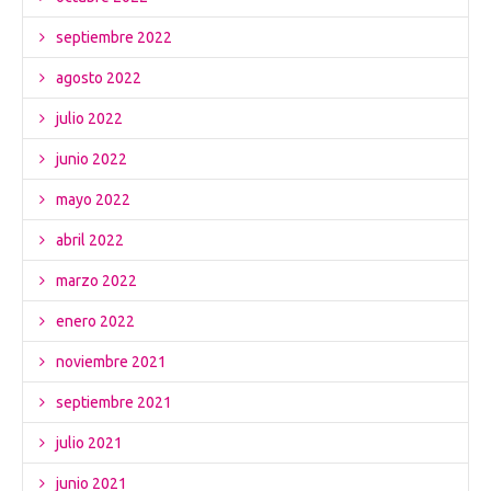
septiembre 2022
agosto 2022
julio 2022
junio 2022
mayo 2022
abril 2022
marzo 2022
enero 2022
noviembre 2021
septiembre 2021
julio 2021
junio 2021