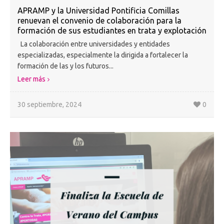
APRAMP y la Universidad Pontificia Comillas
renuevan el convenio de colaboración para la
formación de sus estudiantes en trata y explotación
La colaboración entre universidades y entidades
especializadas, especialmente la dirigida a fortalecer la
formación de las y los futuros...
Leer más
30 septiembre, 2024
0