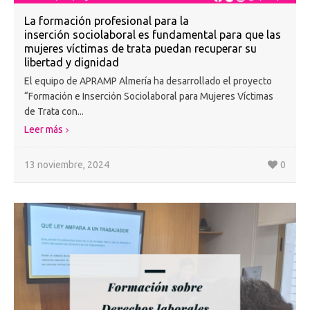
La formación profesional para la
inserción sociolaboral es fundamental para que las
mujeres víctimas de trata puedan recuperar su
libertad y dignidad
El equipo de APRAMP Almería ha desarrollado el proyecto
“Formación e Inserción Sociolaboral para Mujeres Víctimas
de Trata con...
Leer más
13 noviembre, 2024
0