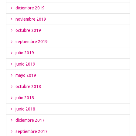
diciembre 2019
noviembre 2019
octubre 2019
septiembre 2019
julio 2019
junio 2019
mayo 2019
octubre 2018
julio 2018
junio 2018
diciembre 2017
septiembre 2017