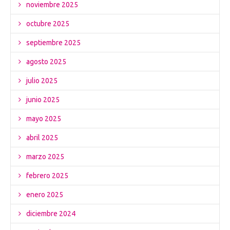
noviembre 2025
octubre 2025
septiembre 2025
agosto 2025
julio 2025
junio 2025
mayo 2025
abril 2025
marzo 2025
febrero 2025
enero 2025
diciembre 2024