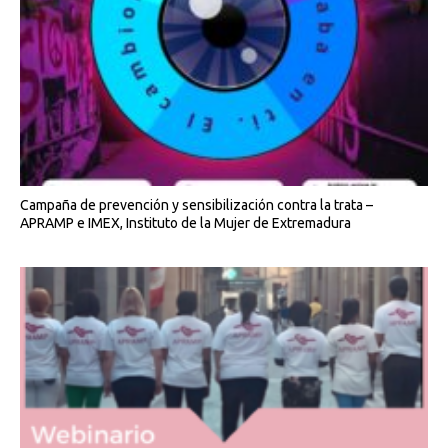
Campaña de prevención y sensibilización contra la trata –
APRAMP e IMEX, Instituto de la Mujer de Extremadura