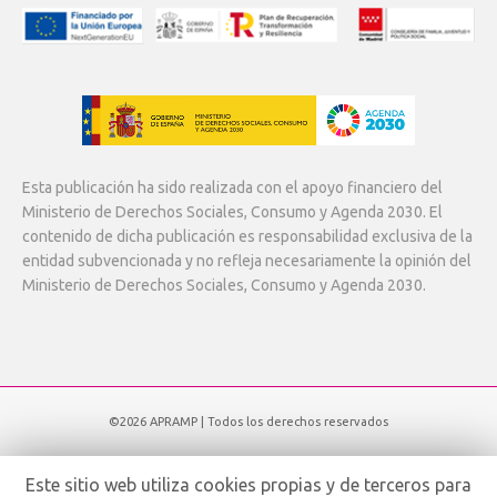
Esta publicación ha sido realizada con el apoyo financiero del
Ministerio de Derechos Sociales, Consumo y Agenda 2030. El
contenido de dicha publicación es responsabilidad exclusiva de la
entidad subvencionada y no refleja necesariamente la opinión del
Ministerio de Derechos Sociales, Consumo y Agenda 2030.
©2026 APRAMP | Todos los derechos reservados
Subir
Este sitio web utiliza cookies propias y de terceros para