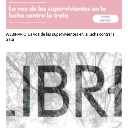
WEBINARIO: La voz de las supervivientes en la lucha contra la
trata