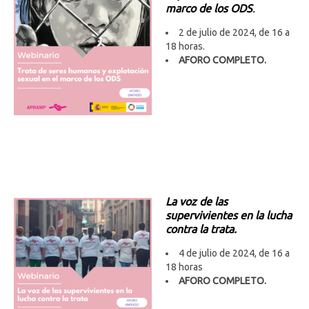
marco de los ODS
.
2 de julio de 2024, de 16 a
18 horas.
AFORO COMPLETO.
La voz de las
supervivientes en la lucha
contra la trata.
4 de julio de 2024, de 16 a
18 horas
AFORO COMPLETO
.