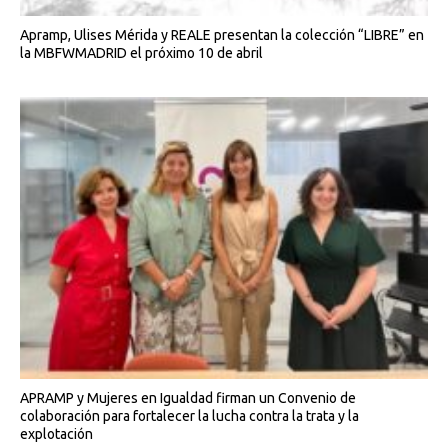
Apramp, Ulises Mérida y REALE presentan la colección “LIBRE” en
la MBFWMADRID el próximo 10 de abril
APRAMP y Mujeres en Igualdad firman un Convenio de
colaboración para fortalecer la lucha contra la trata y la
explotación