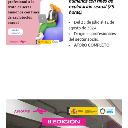
humanos con fines de
explotación sexual (25
horas).
Del 25 de julio al 12 de
agosto de 2024.
Dirigido a
profesionales
del
sector social.
AFORO COMPLETO.