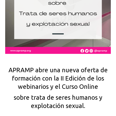
APRAMP abre una nueva oferta de
formación con la II Edición de los
webinarios y el Curso Online
sobre trata de seres humanos y
explotación sexual.