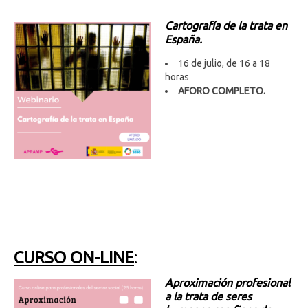
Cartografía de la trata en
España.
16 de julio, de 16 a 18
horas
AFORO COMPLETO.
CURSO ON-LINE
:
Aproximación profesional
a la trata de seres