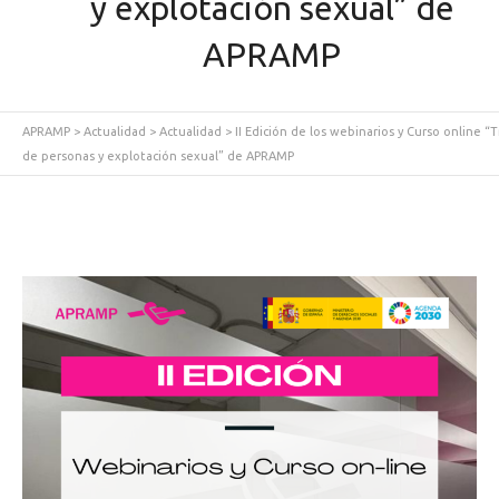
y explotación sexual” de
APRAMP
APRAMP
>
Actualidad
>
Actualidad
>
II Edición de los webinarios y Curso online “T
de personas y explotación sexual” de APRAMP