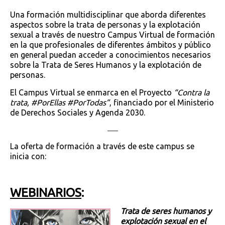
Una formación multidisciplinar que aborda diferentes
aspectos sobre la trata de personas y la explotación
sexual a través de nuestro Campus Virtual de formación
en la que profesionales de diferentes ámbitos y público
en general puedan acceder a conocimientos necesarios
sobre la Trata de Seres Humanos y la explotación de
personas.
El Campus Virtual se enmarca en el Proyecto
“Contra la
trata, #PorEllas #PorTodas”
, financiado por el Ministerio
de Derechos Sociales y Agenda 2030.
—–
La oferta de formación a través de este campus se
inicia con:
WEBINARIOS
:
Trata de seres humanos y
explotación sexual en el