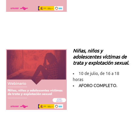
Niñas, niños y
adolescentes víctimas de
trata y explotación sexual.
10 de julio, de 16 a 18
horas
AFORO COMPLETO
.