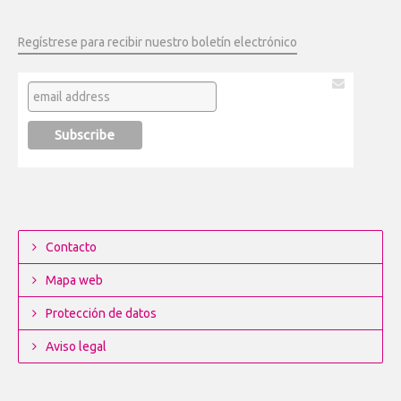
Regístrese para recibir nuestro boletín electrónico
Contacto
Mapa web
Protección de datos
Aviso legal