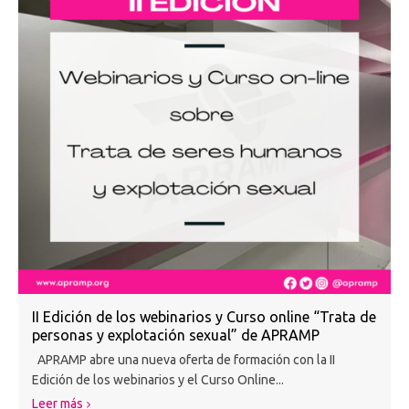
II Edición de los webinarios y Curso online “Trata de
personas y explotación sexual” de APRAMP
APRAMP abre una nueva oferta de formación con la II
Edición de los webinarios y el Curso Online...
Leer más