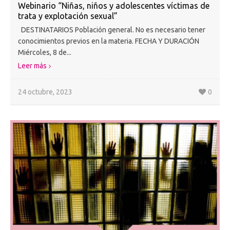
Webinario “Niñas, niños y adolescentes víctimas de
trata y explotación sexual”
DESTINATARIOS Población general. No es necesario tener
conocimientos previos en la materia. FECHA Y DURACIÓN
Miércoles, 8 de...
Leer más
24 octubre, 2023
0