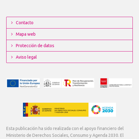
Contacto
Mapa web
Protección de datos
Aviso legal
Esta publicación ha sido realizada con el apoyo financiero del
Ministerio de Derechos Sociales, Consumo y Agenda 2030. El