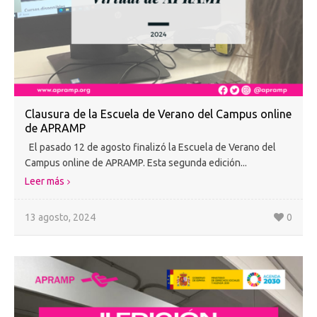
Clausura de la Escuela de Verano del Campus online
de APRAMP
El pasado 12 de agosto finalizó la Escuela de Verano del
Campus online de APRAMP. Esta segunda edición...
Leer más
13 agosto, 2024
0