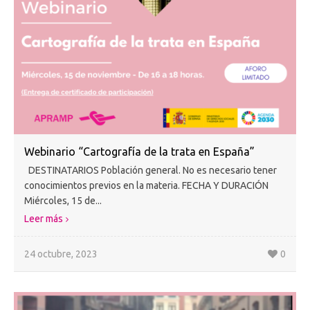
Webinario “Cartografía de la trata en España”
DESTINATARIOS Población general. No es necesario tener
conocimientos previos en la materia. FECHA Y DURACIÓN
Miércoles, 15 de...
Leer más
24 octubre, 2023
0