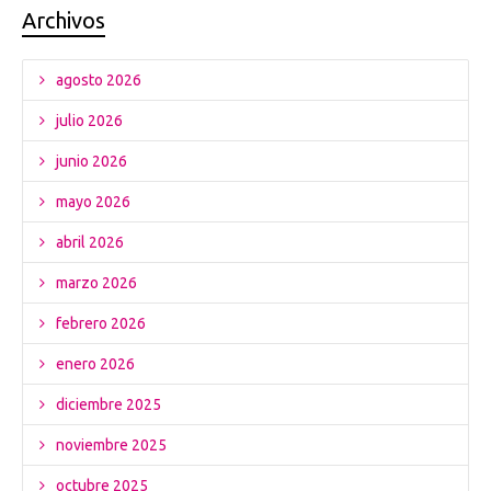
Archivos
agosto 2026
julio 2026
junio 2026
mayo 2026
abril 2026
marzo 2026
febrero 2026
enero 2026
diciembre 2025
noviembre 2025
octubre 2025