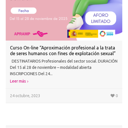
Curso On-line “Aproximación profesional a la trata
de seres humanos con fines de explotación sexual”
DESTINATARIOS Profesionales del sector social. DURACIÓN
Del 15 al 28 de noviembre – modalidad abierta
INSCRIPCIONES Del 24...
Leer más
24 octubre, 2023
0