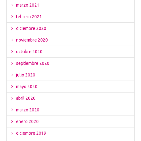
marzo 2021
febrero 2021
diciembre 2020
noviembre 2020
octubre 2020
septiembre 2020
julio 2020
mayo 2020
abril 2020
marzo 2020
enero 2020
diciembre 2019