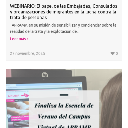
WEBINARIO: El papel de las Embajadas, Consulados
y organizaciones de migrantes en la lucha contra la
trata de personas
APRAMP, en su misión de sensibilizar y concienciar sobre la
realidad de la trata y la explotación de...
Leer más
27 noviembre, 2025
0