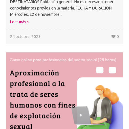
DESTINATARIOS Población general. No es necesario tener
conocimientos previos en la materia. FECHA Y DURACIÓN
Miércoles, 22 de noviembre...
Leer más
24 octubre, 2023
0