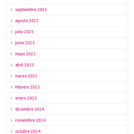
septiembre 2025
agosto 2025
julio 2025
junio 2025
mayo 2025
abril 2025
marzo 2025
febrero 2025
enero 2025
diciembre 2024
noviembre 2024
octubre 2024