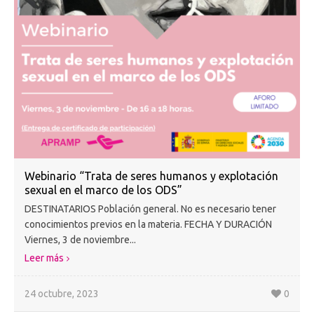
Webinario “Trata de seres humanos y explotación
sexual en el marco de los ODS”
DESTINATARIOS Población general. No es necesario tener
conocimientos previos en la materia. FECHA Y DURACIÓN
Viernes, 3 de noviembre...
Leer más
24 octubre, 2023
0