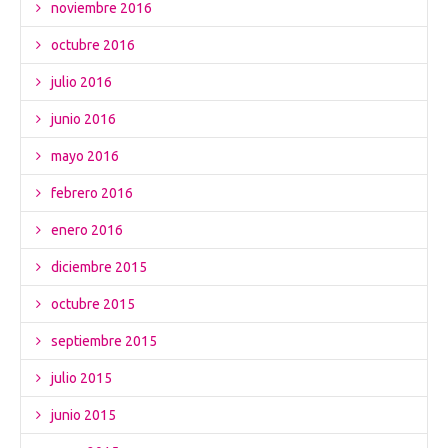
noviembre 2016
octubre 2016
julio 2016
junio 2016
mayo 2016
febrero 2016
enero 2016
diciembre 2015
octubre 2015
septiembre 2015
julio 2015
junio 2015