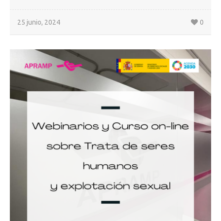
25 junio, 2024
0