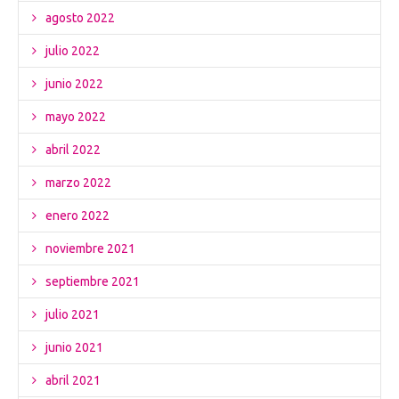
agosto 2022
julio 2022
junio 2022
mayo 2022
abril 2022
marzo 2022
enero 2022
noviembre 2021
septiembre 2021
julio 2021
junio 2021
abril 2021