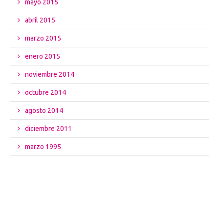
mayo 2015
abril 2015
marzo 2015
enero 2015
noviembre 2014
octubre 2014
agosto 2014
diciembre 2011
marzo 1995