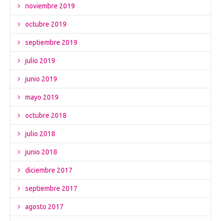
noviembre 2019
octubre 2019
septiembre 2019
julio 2019
junio 2019
mayo 2019
octubre 2018
julio 2018
junio 2018
diciembre 2017
septiembre 2017
agosto 2017