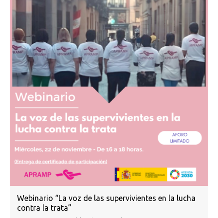
Webinario “La voz de las supervivientes en la lucha
contra la trata”