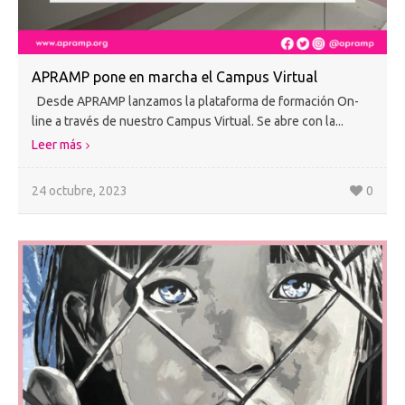
APRAMP pone en marcha el Campus Virtual
Desde APRAMP lanzamos la plataforma de formación On-
line a través de nuestro Campus Virtual. Se abre con la...
Leer más
24 octubre, 2023
0