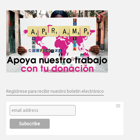
Regístrese para recibir nuestro boletín electrónico