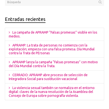
Entradas recientes
La campaña de APRAMP “Falsas promesas” visible en los
medios.
APRAMP: La trata de personas no comienza con la
explotación; empieza con una falsa promesa. Día Mundial
contra la Trata de PErsonas
APRAMP lanza la campaña “Falsas promesas” con motivo
del Día Mundial contra la Trata.
CERRADO: APRAMP abre proceso de selección de
Integradora Social para sustitución vacacional
La violencia sexual también se normaliza en el entorno
digital: claves de la nueva resolución de la Asamblea del
Consejo de Europa sobre pornografía violenta.