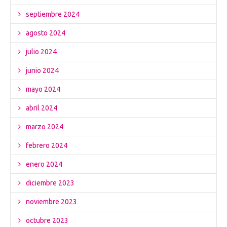
septiembre 2024
agosto 2024
julio 2024
junio 2024
mayo 2024
abril 2024
marzo 2024
febrero 2024
enero 2024
diciembre 2023
noviembre 2023
octubre 2023