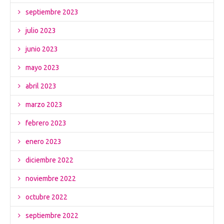
septiembre 2023
julio 2023
junio 2023
mayo 2023
abril 2023
marzo 2023
febrero 2023
enero 2023
diciembre 2022
noviembre 2022
octubre 2022
septiembre 2022