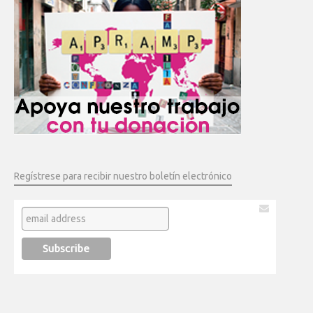
Regístrese para recibir nuestro boletín electrónico