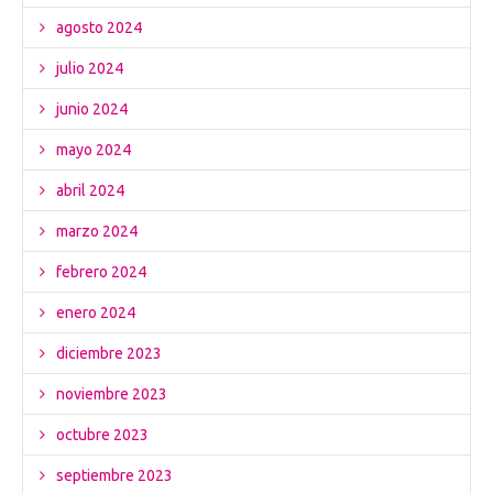
agosto 2024
julio 2024
junio 2024
mayo 2024
abril 2024
marzo 2024
febrero 2024
enero 2024
diciembre 2023
noviembre 2023
octubre 2023
septiembre 2023