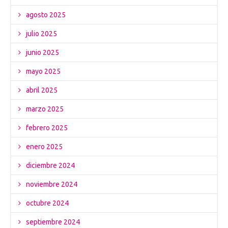
agosto 2025
julio 2025
junio 2025
mayo 2025
abril 2025
marzo 2025
febrero 2025
enero 2025
diciembre 2024
noviembre 2024
octubre 2024
septiembre 2024