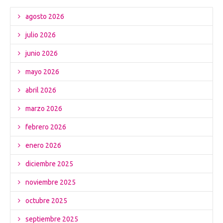
agosto 2026
julio 2026
junio 2026
mayo 2026
abril 2026
marzo 2026
febrero 2026
enero 2026
diciembre 2025
noviembre 2025
octubre 2025
septiembre 2025