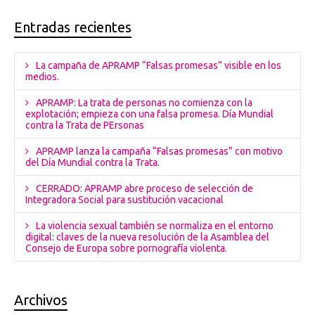
Entradas recientes
La campaña de APRAMP “Falsas promesas” visible en los
medios.
APRAMP: La trata de personas no comienza con la
explotación; empieza con una falsa promesa. Día Mundial
contra la Trata de PErsonas
APRAMP lanza la campaña “Falsas promesas” con motivo
del Día Mundial contra la Trata.
CERRADO: APRAMP abre proceso de selección de
Integradora Social para sustitución vacacional
La violencia sexual también se normaliza en el entorno
digital: claves de la nueva resolución de la Asamblea del
Consejo de Europa sobre pornografía violenta.
Archivos