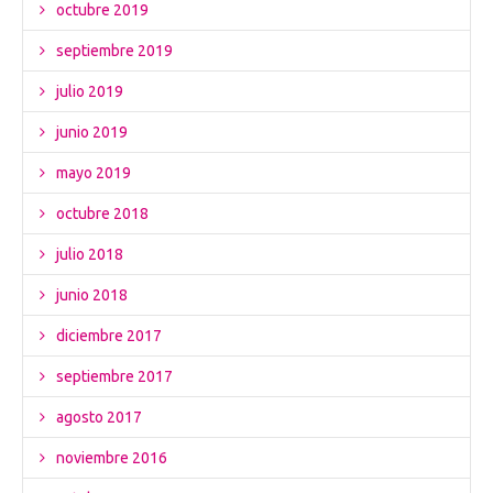
octubre 2019
septiembre 2019
julio 2019
junio 2019
mayo 2019
octubre 2018
julio 2018
junio 2018
diciembre 2017
septiembre 2017
agosto 2017
noviembre 2016