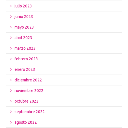
julio 2023
junio 2023
mayo 2023
abril 2023
marzo 2023
febrero 2023
enero 2023
diciembre 2022
noviembre 2022
octubre 2022
septiembre 2022
agosto 2022