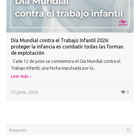
Día Mundial contra el Trabajo Infantil 2026:
proteger la infancia es combatir todas las formas
de explotación
Cada 12 de junio se conmemora el Día Mundial contra el
Trabajo Infantil, una fecha impulsada por la...
Leer más
12 junio, 2026
0