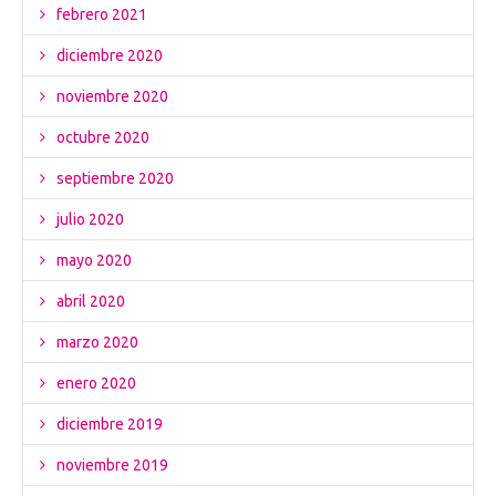
febrero 2021
diciembre 2020
noviembre 2020
octubre 2020
septiembre 2020
julio 2020
mayo 2020
abril 2020
marzo 2020
enero 2020
diciembre 2019
noviembre 2019