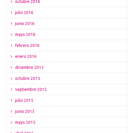
octubre 2016
julio 2016
junio 2016
mayo 2016
febrero 2016
enero 2016
diciembre 2015
octubre 2015
septiembre 2015
julio 2015
junio 2015
mayo 2015