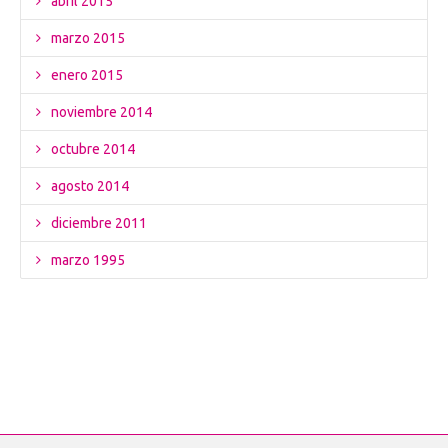
abril 2015
marzo 2015
enero 2015
noviembre 2014
octubre 2014
agosto 2014
diciembre 2011
marzo 1995