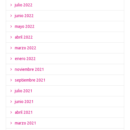
julio 2022
junio 2022
mayo 2022
abril 2022
marzo 2022
enero 2022
noviembre 2021
septiembre 2021
julio 2021
junio 2021
abril 2021
marzo 2021