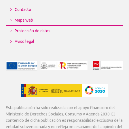
Contacto
Mapa web
Protección de datos
Aviso legal
Esta publicación ha sido realizada con el apoyo financiero del
Ministerio de Derechos Sociales, Consumo y Agenda 2030. El
contenido de dicha publicación es responsabilidad exclusiva de la
entidad subvencionada y no refleja necesariamente la opinión del