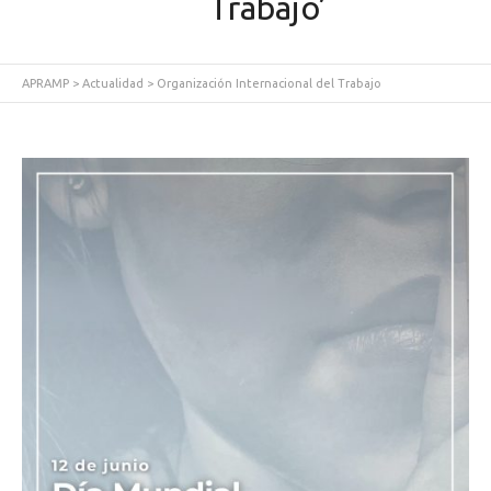
Trabajo’
APRAMP
>
Actualidad
>
Organización Internacional del Trabajo