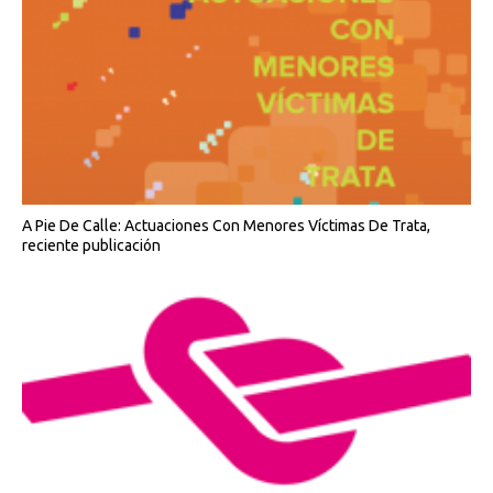
A Pie De Calle: Actuaciones Con Menores Víctimas De Trata,
reciente publicación