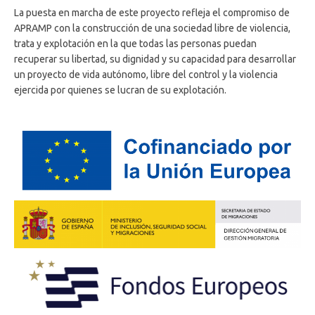
La puesta en marcha de este proyecto refleja el compromiso de
APRAMP con la construcción de una sociedad libre de violencia,
trata y explotación en la que todas las personas puedan
recuperar su libertad, su dignidad y su capacidad para desarrollar
un proyecto de vida autónomo, libre del control y la violencia
ejercida por quienes se lucran de su explotación.