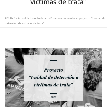
víctimas de trata”
APRAMP
>
Actualidad
>
Actualidad
>
Ponemos en marcha el proyecto “Unidad de
detección de víctimas de trata”