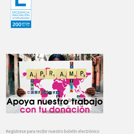
Regístrese para recibir nuestro boletín electrónico