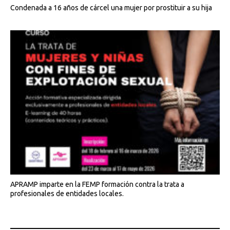
Condenada a 16 años de cárcel una mujer por prostituir a su hija
APRAMP imparte en la FEMP formación contra la trata a
profesionales de entidades locales.