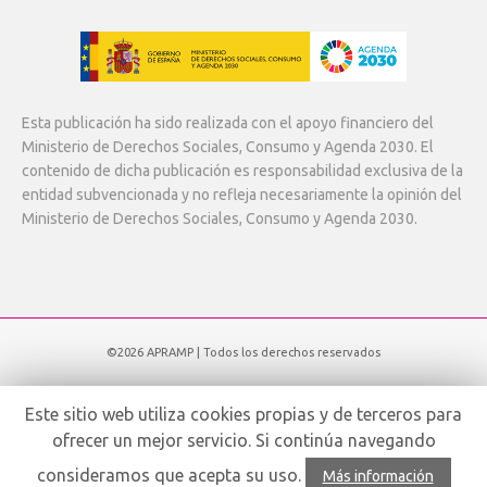
Esta publicación ha sido realizada con el apoyo financiero del
Ministerio de Derechos Sociales, Consumo y Agenda 2030. El
contenido de dicha publicación es responsabilidad exclusiva de la
entidad subvencionada y no refleja necesariamente la opinión del
Ministerio de Derechos Sociales, Consumo y Agenda 2030.
©2026 APRAMP | Todos los derechos reservados
Subir
Este sitio web utiliza cookies propias y de terceros para
ofrecer un mejor servicio. Si continúa navegando
Español
consideramos que acepta su uso.
Más información