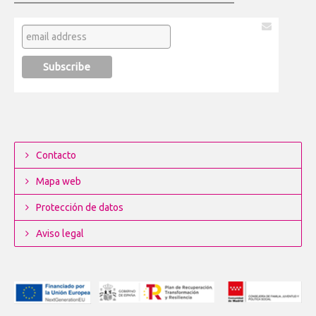
Contacto
Mapa web
Protección de datos
Aviso legal