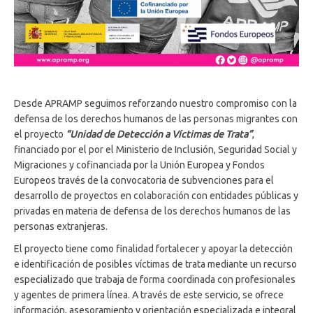
Desde APRAMP seguimos reforzando nuestro compromiso con la
defensa de los derechos humanos de las personas migrantes con
el proyecto
“Unidad de Detección a Víctimas de Trata”
,
financiado por el por el Ministerio de Inclusión, Seguridad Social y
Migraciones y cofinanciada por la Unión Europea y Fondos
Europeos través de la convocatoria de subvenciones para el
desarrollo de proyectos en colaboración con entidades públicas y
privadas en materia de defensa de los derechos humanos de las
personas extranjeras.
El proyecto tiene como finalidad fortalecer y apoyar la detección
e identificación de posibles víctimas de trata mediante un recurso
especializado que trabaja de forma coordinada con profesionales
y agentes de primera línea. A través de este servicio, se ofrece
información, asesoramiento y orientación especializada e integral