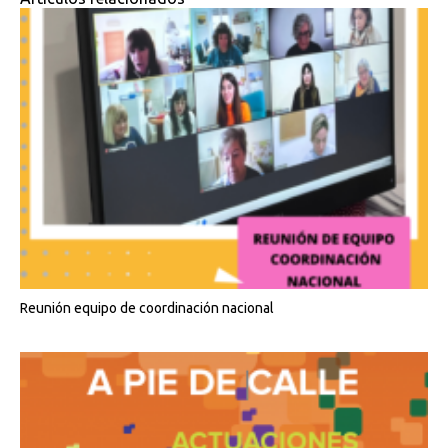
Reunión equipo de coordinación nacional