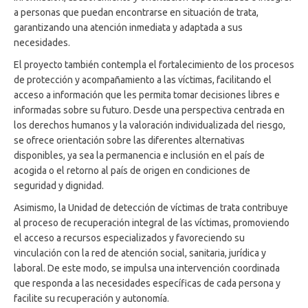
a personas que puedan encontrarse en situación de trata,
garantizando una atención inmediata y adaptada a sus
necesidades.
El proyecto también contempla el fortalecimiento de los procesos
de protección y acompañamiento a las víctimas, facilitando el
acceso a información que les permita tomar decisiones libres e
informadas sobre su futuro. Desde una perspectiva centrada en
los derechos humanos y la valoración individualizada del riesgo,
se ofrece orientación sobre las diferentes alternativas
disponibles, ya sea la permanencia e inclusión en el país de
acogida o el retorno al país de origen en condiciones de
seguridad y dignidad.
Asimismo, la Unidad de detección de víctimas de trata contribuye
al proceso de recuperación integral de las víctimas, promoviendo
el acceso a recursos especializados y favoreciendo su
vinculación con la red de atención social, sanitaria, jurídica y
laboral. De este modo, se impulsa una intervención coordinada
que responda a las necesidades específicas de cada persona y
facilite su recuperación y autonomía.