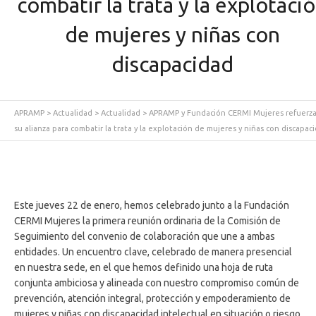
combatir la trata y la explotaci
de mujeres y niñas con
discapacidad
APRAMP
>
Actualidad
>
Actualidad
>
APRAMP y Fundación CERMI Mujeres refuerz
su alianza para combatir la trata y la explotación de mujeres y niñas con discapac
Este jueves 22 de enero, hemos celebrado junto a la Fundación
CERMI Mujeres la primera reunión ordinaria de la Comisión de
Seguimiento del convenio de colaboración que une a ambas
entidades. Un encuentro clave, celebrado de manera presencial
en nuestra sede, en el que hemos definido una hoja de ruta
conjunta ambiciosa y alineada con nuestro compromiso común de
prevención, atención integral, protección y empoderamiento de
mujeres y niñas con discapacidad intelectual en situación o riesgo