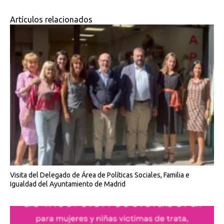
Artículos relacionados
Visita del Delegado de Área de Políticas Sociales, Familia e
Igualdad del Ayuntamiento de Madrid