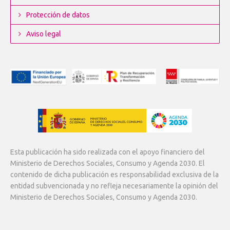
Protección de datos
Aviso legal
Esta publicación ha sido realizada con el apoyo financiero del
Ministerio de Derechos Sociales, Consumo y Agenda 2030. El
contenido de dicha publicación es responsabilidad exclusiva de la
entidad subvencionada y no refleja necesariamente la opinión del
Ministerio de Derechos Sociales, Consumo y Agenda 2030.