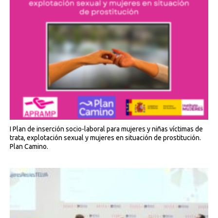
I Plan de inserción socio-laboral para mujeres y niñas víctimas de
trata, explotación sexual y mujeres en situación de prostitución.
Plan Camino.