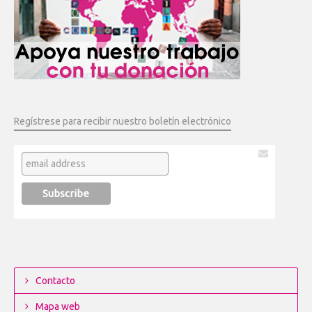
Regístrese para recibir nuestro boletín electrónico
Contacto
Mapa web