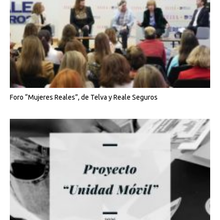
Foro “Mujeres Reales”, de Telva y Reale Seguros