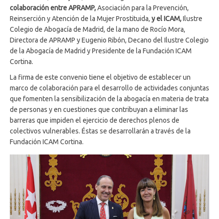
colaboración entre APRAMP,
Asociación para la Prevención,
Reinserción y Atención de la Mujer Prostituida,
y el ICAM,
Ilustre
Colegio de Abogacía de Madrid, de la mano de Rocío Mora,
Directora de APRAMP y Eugenio Ribón, Decano del Ilustre Colegio
de la Abogacía de Madrid y Presidente de la Fundación ICAM
Cortina.
La firma de este convenio tiene el objetivo de establecer un
marco de colaboración para el desarrollo de actividades conjuntas
que fomenten la sensibilización de la abogacía en materia de trata
de personas y en cuestiones que contribuyan a eliminar las
barreras que impiden el ejercicio de derechos plenos de
colectivos vulnerables. Éstas se desarrollarán a través de la
Fundación ICAM Cortina.