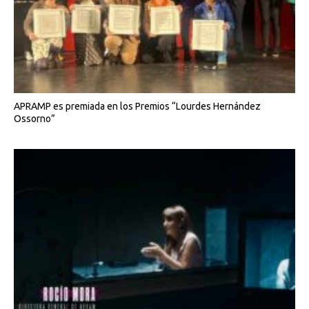
APRAMP es premiada en los Premios “Lourdes Hernández
Ossorno”