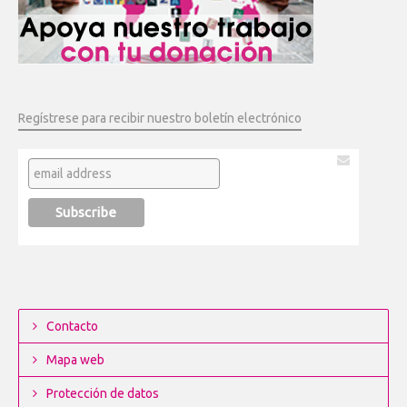
Regístrese para recibir nuestro boletín electrónico
Contacto
Mapa web
Protección de datos