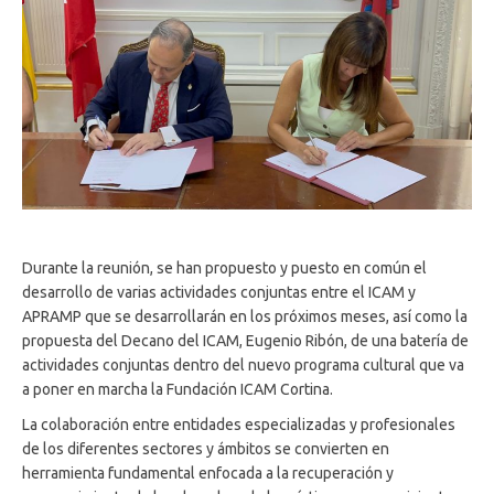
Durante la reunión, se han propuesto y puesto en común el
desarrollo de varias actividades conjuntas entre el ICAM y
APRAMP que se desarrollarán en los próximos meses, así como la
propuesta del Decano del ICAM, Eugenio Ribón, de una batería de
actividades conjuntas dentro del nuevo programa cultural que va
a poner en marcha la Fundación ICAM Cortina.
La colaboración entre entidades especializadas y profesionales
de los diferentes sectores y ámbitos se convierten en
herramienta fundamental enfocada a la recuperación y