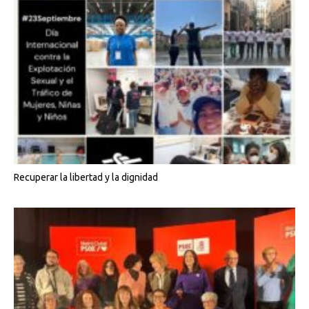
Recuperar la libertad y la dignidad