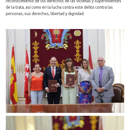
reconocimiento de los derechos de las víctimas y supervivientes
de la trata, así como en la lucha contra este delito contra las
personas, sus derechos, libertad y dignidad.