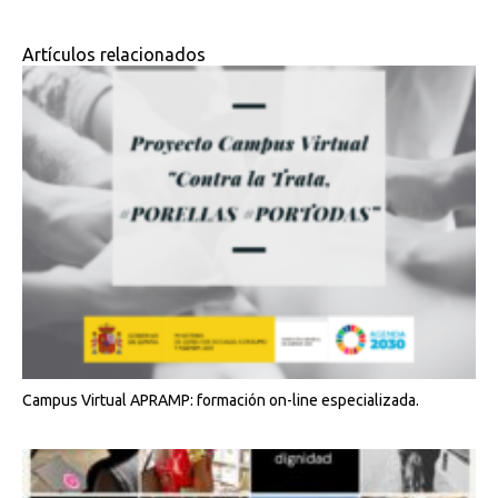
Artículos relacionados
Campus Virtual APRAMP: formación on-line especializada.