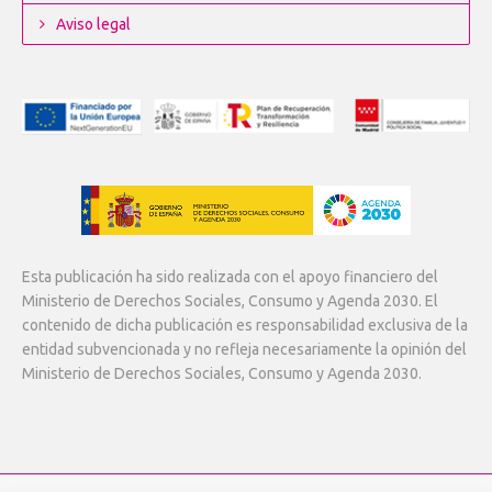
Aviso legal
Esta publicación ha sido realizada con el apoyo financiero del
Ministerio de Derechos Sociales, Consumo y Agenda 2030. El
contenido de dicha publicación es responsabilidad exclusiva de la
entidad subvencionada y no refleja necesariamente la opinión del
Ministerio de Derechos Sociales, Consumo y Agenda 2030.