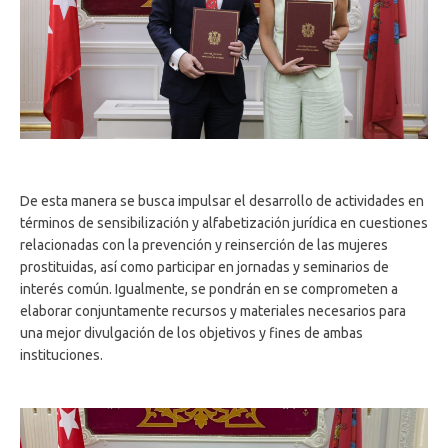
De esta manera se busca impulsar el desarrollo de actividades en
términos de sensibilización y alfabetización jurídica en cuestiones
relacionadas con la prevención y reinserción de las mujeres
prostituidas, así como participar en jornadas y seminarios de
interés común. Igualmente, se pondrán en se comprometen a
elaborar conjuntamente recursos y materiales necesarios para
una mejor divulgación de los objetivos y fines de ambas
instituciones.