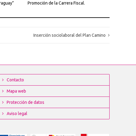
araguay”
Promoción de la Carrera Fiscal.
Inserción sociolaboral del Plan Camino
Contacto
Mapa web
Protección de datos
Aviso legal