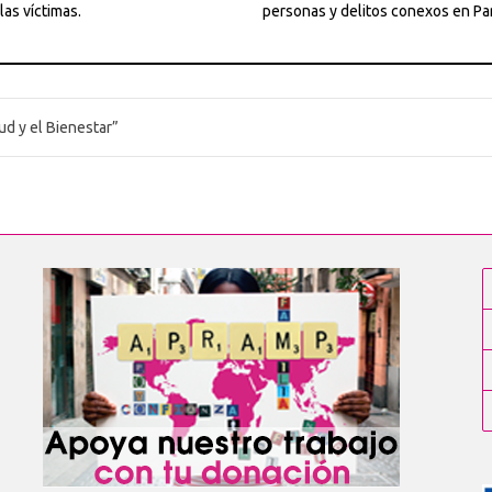
las víctimas.
personas y delitos conexos en P
ud y el Bienestar”