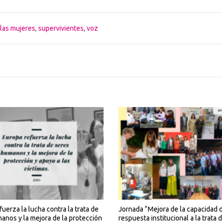
 las mujeres
,
supervivientes
,
voz
uerza la lucha contra la trata de
Jornada “Mejora de la capacidad 
anos y la mejora de la protección
respuesta institucional a la trata 