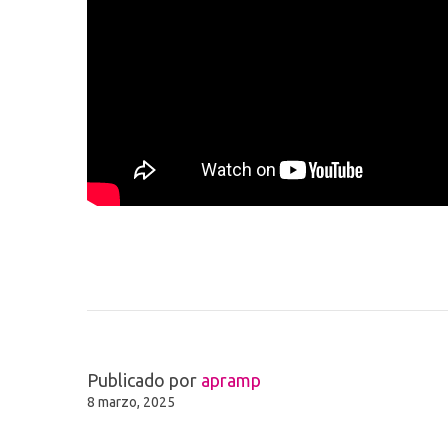
Publicado por
apramp
8 marzo, 2025