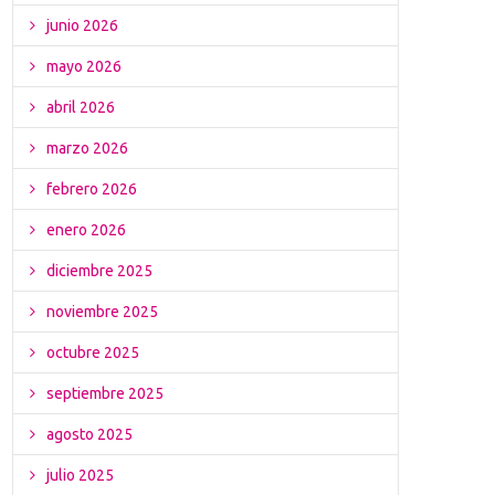
junio 2026
mayo 2026
abril 2026
marzo 2026
febrero 2026
enero 2026
diciembre 2025
noviembre 2025
octubre 2025
septiembre 2025
agosto 2025
julio 2025