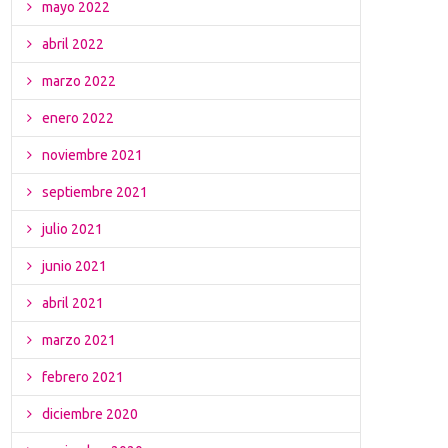
mayo 2022
abril 2022
marzo 2022
enero 2022
noviembre 2021
septiembre 2021
julio 2021
junio 2021
abril 2021
marzo 2021
febrero 2021
diciembre 2020