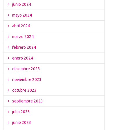
junio 2024
mayo 2024
abril 2024
marzo 2024
febrero 2024
enero 2024
diciembre 2023
noviembre 2023
octubre 2023
septiembre 2023
julio 2023
junio 2023