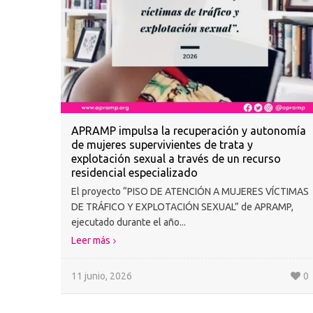
APRAMP impulsa la recuperación y autonomía
de mujeres supervivientes de trata y
explotación sexual a través de un recurso
residencial especializado
El proyecto “PISO DE ATENCIÓN A MUJERES VÍCTIMAS
DE TRÁFICO Y EXPLOTACIÓN SEXUAL” de APRAMP,
ejecutado durante el año...
Leer más
11 junio, 2026
0