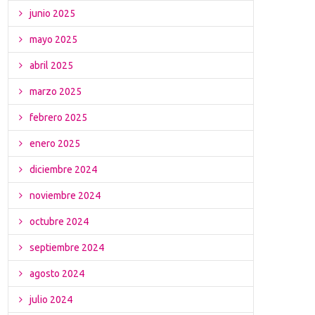
junio 2025
mayo 2025
abril 2025
marzo 2025
febrero 2025
enero 2025
diciembre 2024
noviembre 2024
octubre 2024
septiembre 2024
agosto 2024
julio 2024