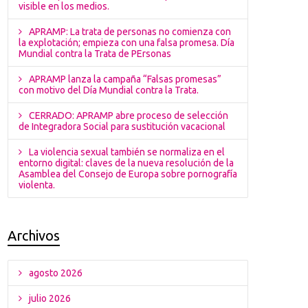
visible en los medios.
APRAMP: La trata de personas no comienza con
la explotación; empieza con una falsa promesa. Día
Mundial contra la Trata de PErsonas
APRAMP lanza la campaña “Falsas promesas”
con motivo del Día Mundial contra la Trata.
CERRADO: APRAMP abre proceso de selección
de Integradora Social para sustitución vacacional
La violencia sexual también se normaliza en el
entorno digital: claves de la nueva resolución de la
Asamblea del Consejo de Europa sobre pornografía
violenta.
Archivos
agosto 2026
julio 2026