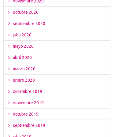
noviembre 2020
octubre 2020
septiembre 2020
julio 2020
mayo 2020
abril 2020
marzo 2020
enero 2020
diciembre 2019
noviembre 2019
octubre 2019
septiembre 2019
julio 2019