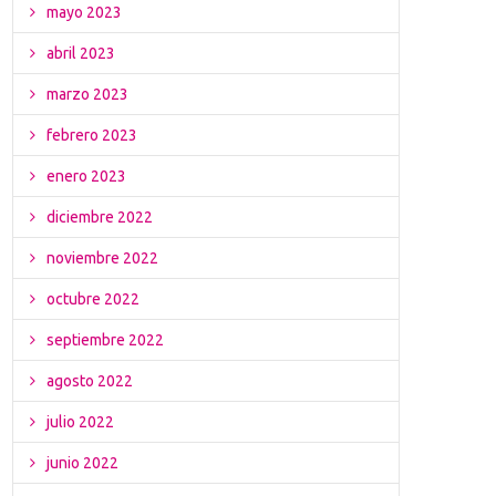
mayo 2023
abril 2023
marzo 2023
febrero 2023
enero 2023
diciembre 2022
noviembre 2022
octubre 2022
septiembre 2022
agosto 2022
julio 2022
junio 2022