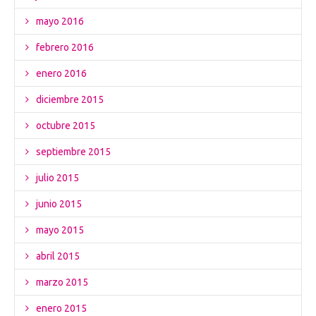
mayo 2016
febrero 2016
enero 2016
diciembre 2015
octubre 2015
septiembre 2015
julio 2015
junio 2015
mayo 2015
abril 2015
marzo 2015
enero 2015