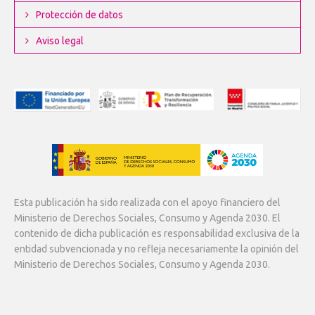
Protección de datos
Aviso legal
Esta publicación ha sido realizada con el apoyo financiero del
Ministerio de Derechos Sociales, Consumo y Agenda 2030. El
contenido de dicha publicación es responsabilidad exclusiva de la
entidad subvencionada y no refleja necesariamente la opinión del
Ministerio de Derechos Sociales, Consumo y Agenda 2030.