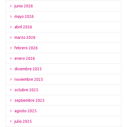
junio 2026
mayo 2026
abril 2026
marzo 2026
febrero 2026
enero 2026
diciembre 2025
noviembre 2025
octubre 2025
septiembre 2025
agosto 2025
julio 2025