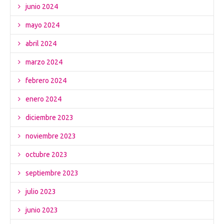
junio 2024
mayo 2024
abril 2024
marzo 2024
febrero 2024
enero 2024
diciembre 2023
noviembre 2023
octubre 2023
septiembre 2023
julio 2023
junio 2023