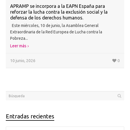
APRAMP se incorpora a la EAPN España para
reforzar la lucha contra la exclusión social y la
defensa de los derechos humanos.
Este miércoles, 10 de junio, la Asamblea General
Extraordinaria de la Red Europea de Lucha contra la
Pobreza...
Leer más
10 junio, 2026
0
Entradas recientes