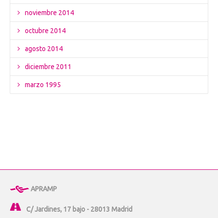
noviembre 2014
octubre 2014
agosto 2014
diciembre 2011
marzo 1995
APRAMP
C/ Jardines, 17 bajo - 28013 Madrid