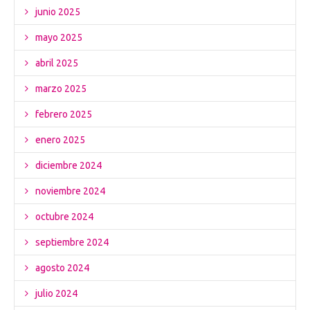
junio 2025
mayo 2025
abril 2025
marzo 2025
febrero 2025
enero 2025
diciembre 2024
noviembre 2024
octubre 2024
septiembre 2024
agosto 2024
julio 2024