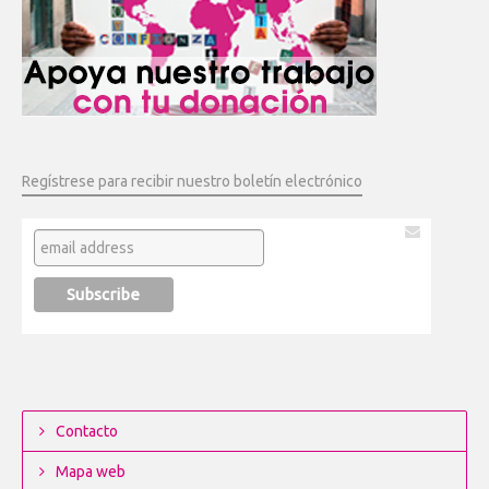
Regístrese para recibir nuestro boletín electrónico
Contacto
Mapa web