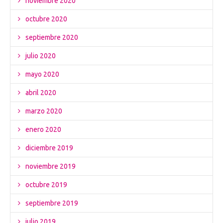
noviembre 2020
octubre 2020
septiembre 2020
julio 2020
mayo 2020
abril 2020
marzo 2020
enero 2020
diciembre 2019
noviembre 2019
octubre 2019
septiembre 2019
julio 2019