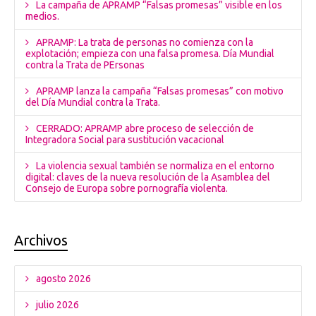
La campaña de APRAMP “Falsas promesas” visible en los
medios.
APRAMP: La trata de personas no comienza con la
explotación; empieza con una falsa promesa. Día Mundial
contra la Trata de PErsonas
APRAMP lanza la campaña “Falsas promesas” con motivo
del Día Mundial contra la Trata.
CERRADO: APRAMP abre proceso de selección de
Integradora Social para sustitución vacacional
La violencia sexual también se normaliza en el entorno
digital: claves de la nueva resolución de la Asamblea del
Consejo de Europa sobre pornografía violenta.
Archivos
agosto 2026
julio 2026