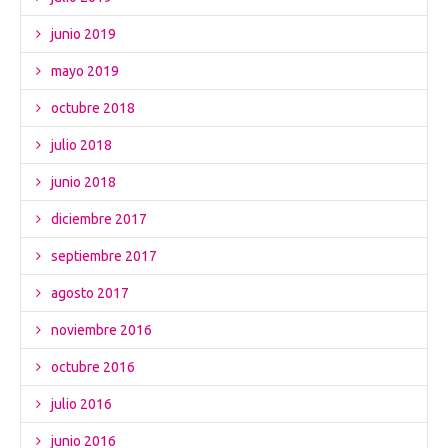
junio 2019
mayo 2019
octubre 2018
julio 2018
junio 2018
diciembre 2017
septiembre 2017
agosto 2017
noviembre 2016
octubre 2016
julio 2016
junio 2016