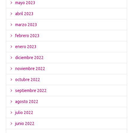
mayo 2023
abril 2023
marzo 2023
febrero 2023
enero 2023
diciembre 2022
noviembre 2022
octubre 2022
septiembre 2022
agosto 2022
julio 2022
junio 2022