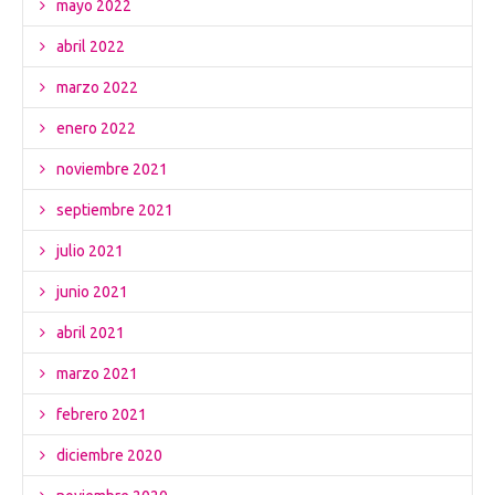
mayo 2022
abril 2022
marzo 2022
enero 2022
noviembre 2021
septiembre 2021
julio 2021
junio 2021
abril 2021
marzo 2021
febrero 2021
diciembre 2020