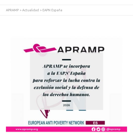
APRAMP
>
Actualidad
>
EAPN España