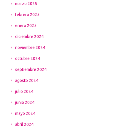
marzo 2025
febrero 2025
enero 2025
diciembre 2024
noviembre 2024
octubre 2024
septiembre 2024
agosto 2024
julio 2024
junio 2024
mayo 2024
abril 2024