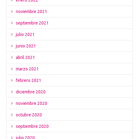
enero 2022
noviembre 2021
septiembre 2021
julio 2021
junio 2021
abril 2021
marzo 2021
febrero 2021
diciembre 2020
noviembre 2020
octubre 2020
septiembre 2020
julio 2020