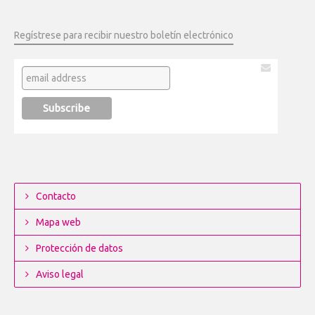
Regístrese para recibir nuestro boletín electrónico
Contacto
Mapa web
Protección de datos
Aviso legal