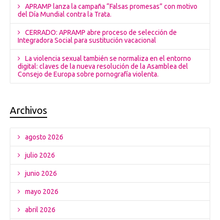
APRAMP lanza la campaña “Falsas promesas” con motivo
del Día Mundial contra la Trata.
CERRADO: APRAMP abre proceso de selección de
Integradora Social para sustitución vacacional
La violencia sexual también se normaliza en el entorno
digital: claves de la nueva resolución de la Asamblea del
Consejo de Europa sobre pornografía violenta.
Archivos
agosto 2026
julio 2026
junio 2026
mayo 2026
abril 2026