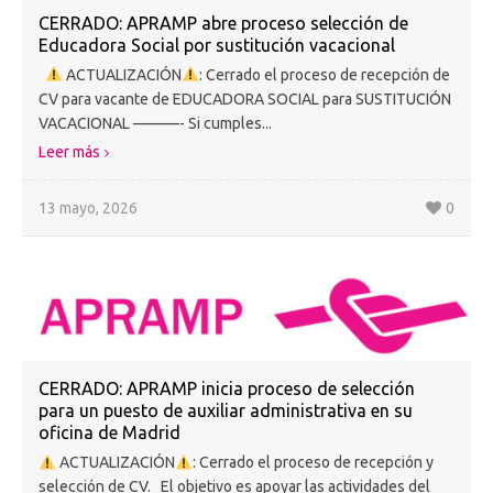
CERRADO: APRAMP abre proceso selección de
Educadora Social por sustitución vacacional
ACTUALIZACIÓN
: Cerrado el proceso de recepción de
CV para vacante de EDUCADORA SOCIAL para SUSTITUCIÓN
VACACIONAL ———- Si cumples...
Leer más
13 mayo, 2026
0
CERRADO: APRAMP inicia proceso de selección
para un puesto de auxiliar administrativa en su
oficina de Madrid
ACTUALIZACIÓN
: Cerrado el proceso de recepción y
selección de CV. El objetivo es apoyar las actividades del