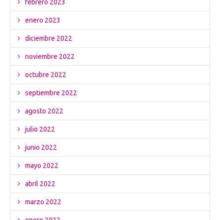
febrero 2023
enero 2023
diciembre 2022
noviembre 2022
octubre 2022
septiembre 2022
agosto 2022
julio 2022
junio 2022
mayo 2022
abril 2022
marzo 2022