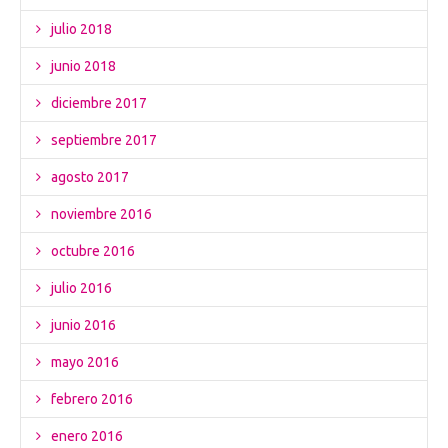
julio 2018
junio 2018
diciembre 2017
septiembre 2017
agosto 2017
noviembre 2016
octubre 2016
julio 2016
junio 2016
mayo 2016
febrero 2016
enero 2016