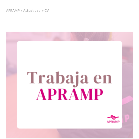
APRAMP
>
Actualidad
>
CV