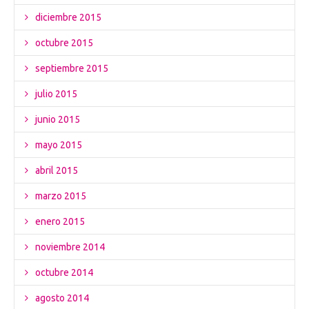
diciembre 2015
octubre 2015
septiembre 2015
julio 2015
junio 2015
mayo 2015
abril 2015
marzo 2015
enero 2015
noviembre 2014
octubre 2014
agosto 2014