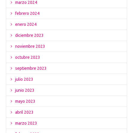
marzo 2024
febrero 2024
enero 2024
diciembre 2023
noviembre 2023
octubre 2023
septiembre 2023
julio 2023
junio 2023
mayo 2023
abril 2023
marzo 2023