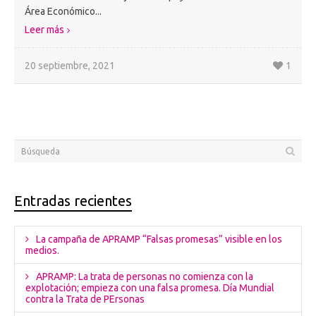
Área Económico...
Leer más
20 septiembre, 2021
1
Entradas recientes
La campaña de APRAMP “Falsas promesas” visible en los
medios.
APRAMP: La trata de personas no comienza con la
explotación; empieza con una falsa promesa. Día Mundial
contra la Trata de PErsonas