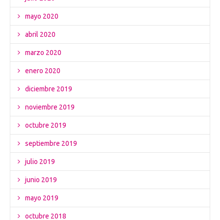
mayo 2020
abril 2020
marzo 2020
enero 2020
diciembre 2019
noviembre 2019
octubre 2019
septiembre 2019
julio 2019
junio 2019
mayo 2019
octubre 2018