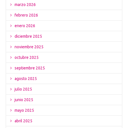
marzo 2026
febrero 2026
enero 2026
diciembre 2025
noviembre 2025
octubre 2025
septiembre 2025
agosto 2025
julio 2025
junio 2025
mayo 2025
abril 2025