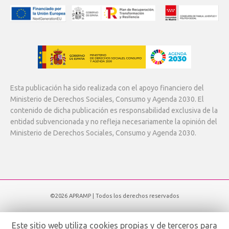
Esta publicación ha sido realizada con el apoyo financiero del
Ministerio de Derechos Sociales, Consumo y Agenda 2030. El
contenido de dicha publicación es responsabilidad exclusiva de la
entidad subvencionada y no refleja necesariamente la opinión del
Ministerio de Derechos Sociales, Consumo y Agenda 2030.
©2026 APRAMP | Todos los derechos reservados
Subir
Este sitio web utiliza cookies propias y de terceros para