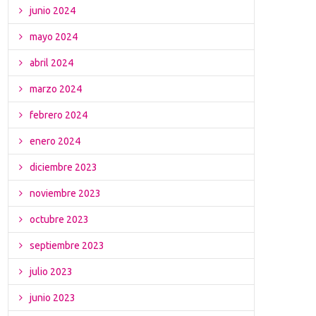
junio 2024
mayo 2024
abril 2024
marzo 2024
febrero 2024
enero 2024
diciembre 2023
noviembre 2023
octubre 2023
septiembre 2023
julio 2023
junio 2023