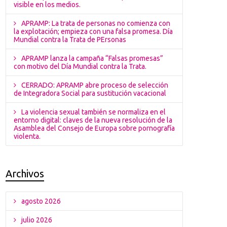
visible en los medios.
APRAMP: La trata de personas no comienza con
la explotación; empieza con una falsa promesa. Día
Mundial contra la Trata de PErsonas
APRAMP lanza la campaña “Falsas promesas”
con motivo del Día Mundial contra la Trata.
CERRADO: APRAMP abre proceso de selección
de Integradora Social para sustitución vacacional
La violencia sexual también se normaliza en el
entorno digital: claves de la nueva resolución de la
Asamblea del Consejo de Europa sobre pornografía
violenta.
Archivos
agosto 2026
julio 2026