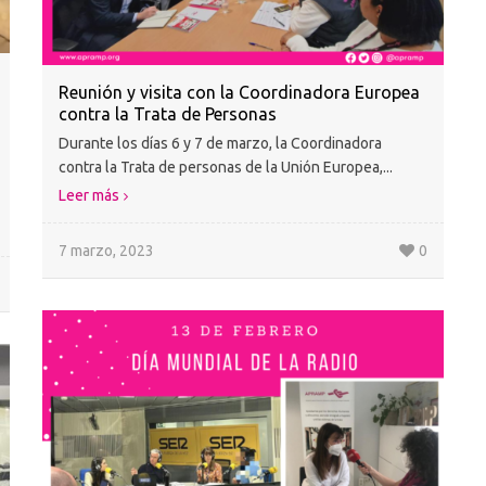
Reunión y visita con la Coordinadora Europea
contra la Trata de Personas
Durante los días 6 y 7 de marzo, la Coordinadora
contra la Trata de personas de la Unión Europea,...
Leer más
7 marzo, 2023
0