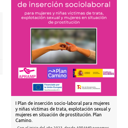
I Plan de inserción socio-laboral para mujeres
y niñas víctimas de trata, explotación sexual y
mujeres en situación de prostitución. Plan
Camino.