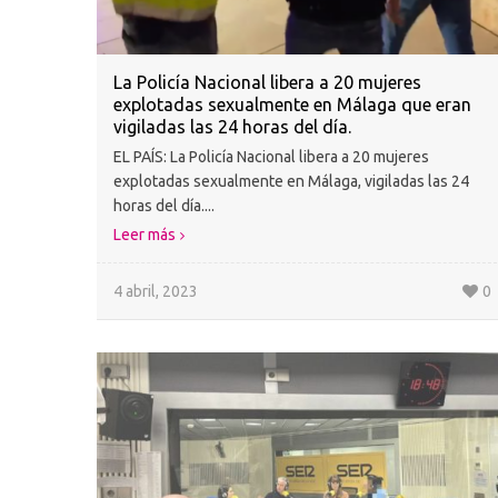
La Policía Nacional libera a 20 mujeres
explotadas sexualmente en Málaga que eran
vigiladas las 24 horas del día.
EL PAÍS: La Policía Nacional libera a 20 mujeres
explotadas sexualmente en Málaga, vigiladas las 24
horas del día....
Leer más
4 abril, 2023
0