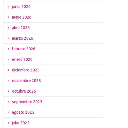
junio 2026
mayo 2026
abril 2026
marzo 2026
febrero 2026
enero 2026
diciembre 2025
noviembre 2025
octubre 2025
septiembre 2025
agosto 2025
julio 2025