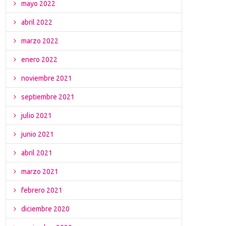
mayo 2022
abril 2022
marzo 2022
enero 2022
noviembre 2021
septiembre 2021
julio 2021
junio 2021
abril 2021
marzo 2021
febrero 2021
diciembre 2020