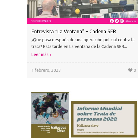
Entrevista “La Ventana” – Cadena SER
¿Qué pasa después de una operación policial contra la
trata? Esta tarde en La Ventana de la Cadena SER...
Leer más
1 febrero, 2023
0