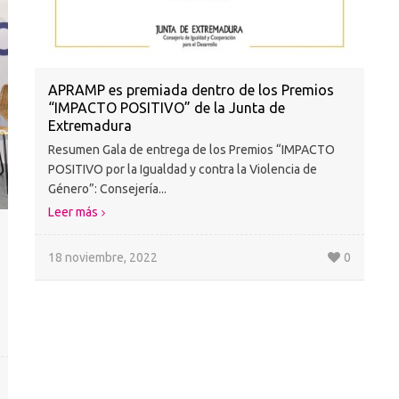
APRAMP es premiada dentro de los Premios
“IMPACTO POSITIVO” de la Junta de
Extremadura
Resumen Gala de entrega de los Premios “IMPACTO
POSITIVO por la Igualdad y contra la Violencia de
Género”: Consejería...
Leer más
18 noviembre, 2022
0