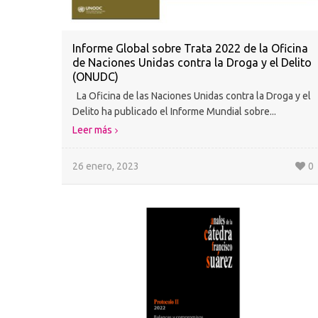
Informe Global sobre Trata 2022 de la Oficina
de Naciones Unidas contra la Droga y el Delito
(ONUDC)
La Oficina de las Naciones Unidas contra la Droga y el
Delito ha publicado el Informe Mundial sobre...
Leer más
26 enero, 2023
0