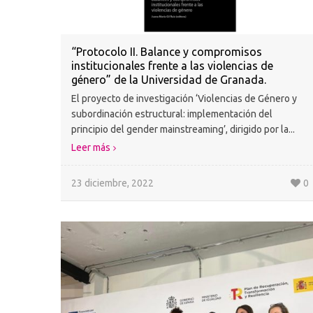
“Protocolo II. Balance y compromisos
institucionales frente a las violencias de
género” de la Universidad de Granada.
El proyecto de investigación ‘Violencias de Género y
subordinación estructural: implementación del
principio del gender mainstreaming’, dirigido por la...
Leer más
23 diciembre, 2022
0