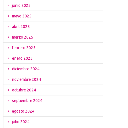
junio 2025
mayo 2025
abril 2025
marzo 2025
febrero 2025
enero 2025
diciembre 2024
noviembre 2024
octubre 2024
septiembre 2024
agosto 2024
julio 2024