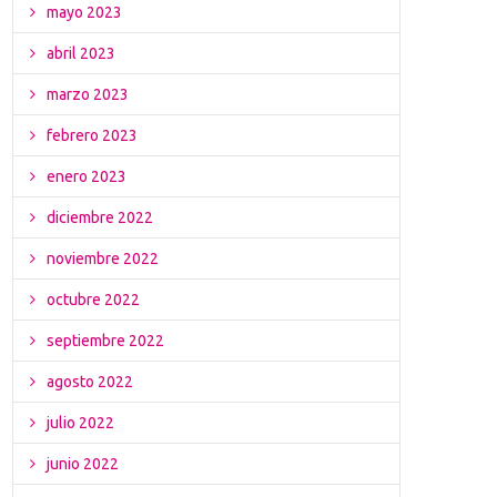
mayo 2023
abril 2023
marzo 2023
febrero 2023
enero 2023
diciembre 2022
noviembre 2022
octubre 2022
septiembre 2022
agosto 2022
julio 2022
junio 2022