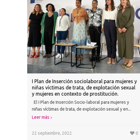
I Plan de Inserción sociolaboral para mujeres y
niñas víctimas de trata, de explotación sexual
y mujeres en contexto de prostitución.
El I Plan de Inserción Socio-laboral para mujeres y
niñas víctimas de trata, de explotación sexual y en...
Leer más
22 septiembre, 2022
0