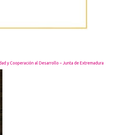
ldad y Cooperación al Desarrollo – Junta de Extremadura