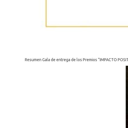
Resumen Gala de entrega de los Premios “IMPACTO POSITIV