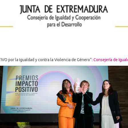
O por la Igualdad y contra la Violencia de Género”:
Consejería de Igua