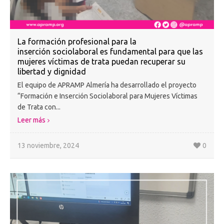
La formación profesional para la
inserción sociolaboral es fundamental para que las
mujeres víctimas de trata puedan recuperar su
libertad y dignidad
El equipo de APRAMP Almería ha desarrollado el proyecto
“Formación e Inserción Sociolaboral para Mujeres Víctimas
de Trata con...
Leer más
13 noviembre, 2024
0