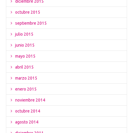
diciembre 2015
octubre 2015
septiembre 2015
julio 2015
junio 2015
mayo 2015
abril 2015
marzo 2015
enero 2015
noviembre 2014
octubre 2014
agosto 2014