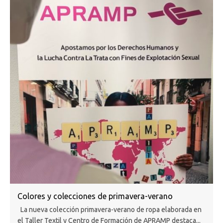
Colores y colecciones de primavera-verano
La nueva colección primavera-verano de ropa elaborada en
el Taller Textil y Centro de Formación de APRAMP destaca...