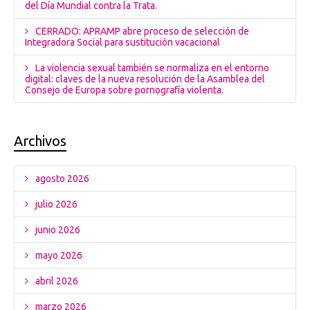
del Día Mundial contra la Trata.
CERRADO: APRAMP abre proceso de selección de
Integradora Social para sustitución vacacional
La violencia sexual también se normaliza en el entorno
digital: claves de la nueva resolución de la Asamblea del
Consejo de Europa sobre pornografía violenta.
Archivos
agosto 2026
julio 2026
junio 2026
mayo 2026
abril 2026
marzo 2026