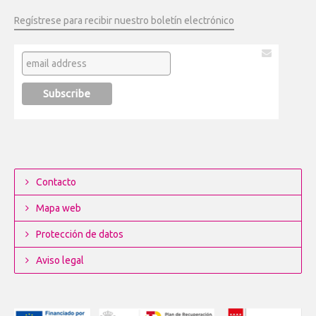
Regístrese para recibir nuestro boletín electrónico
Contacto
Mapa web
Protección de datos
Aviso legal