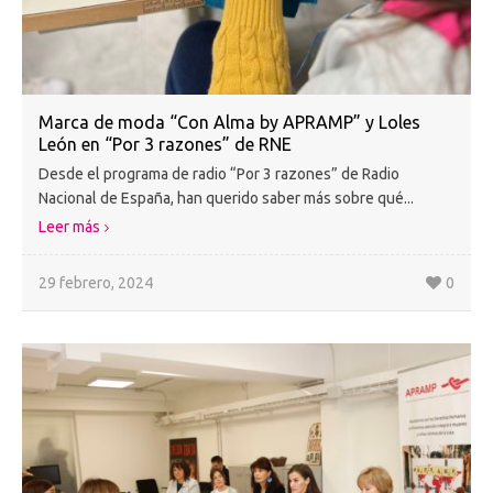
Marca de moda “Con Alma by APRAMP” y Loles
León en “Por 3 razones” de RNE
Desde el programa de radio “Por 3 razones” de Radio
Nacional de España, han querido saber más sobre qué...
Leer más
29 febrero, 2024
0