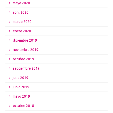
mayo 2020
abril 2020
marzo 2020
enero 2020
diciembre 2019
noviembre 2019
octubre 2019
septiembre 2019
julio 2019
junio 2019
mayo 2019
octubre 2018