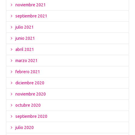
noviembre 2021
septiembre 2021
julio 2021
junio 2021
abril 2021
marzo 2021
febrero 2021
diciembre 2020
noviembre 2020
octubre 2020
septiembre 2020
julio 2020