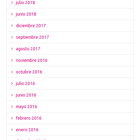
julio 2018
junio 2018
diciembre 2017
septiembre 2017
agosto 2017
noviembre 2016
octubre 2016
julio 2016
junio 2016
mayo 2016
febrero 2016
enero 2016