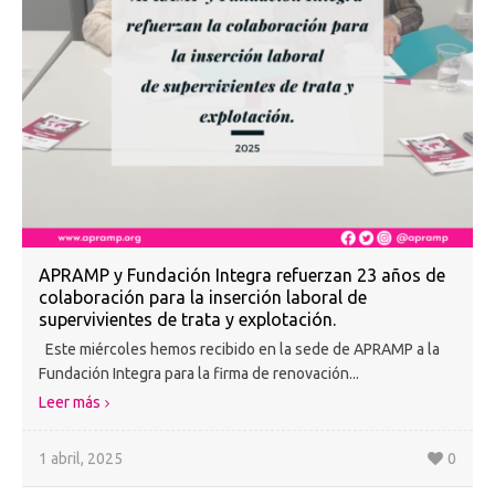
APRAMP y Fundación Integra refuerzan 23 años de
colaboración para la inserción laboral de
supervivientes de trata y explotación.
Este miércoles hemos recibido en la sede de APRAMP a la
Fundación Integra para la firma de renovación...
Leer más
1 abril, 2025
0