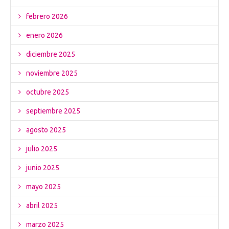
febrero 2026
enero 2026
diciembre 2025
noviembre 2025
octubre 2025
septiembre 2025
agosto 2025
julio 2025
junio 2025
mayo 2025
abril 2025
marzo 2025