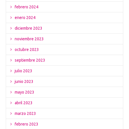
febrero 2024
enero 2024
diciembre 2023
noviembre 2023
octubre 2023
septiembre 2023
julio 2023
junio 2023
mayo 2023
abril 2023
marzo 2023
febrero 2023