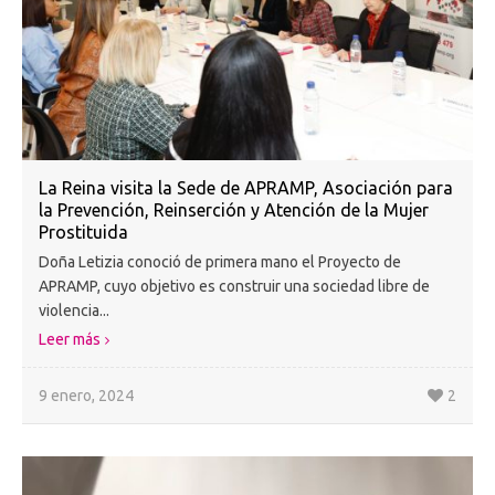
La Reina visita la Sede de APRAMP, Asociación para
la Prevención, Reinserción y Atención de la Mujer
Prostituida
Doña Letizia conoció de primera mano el Proyecto de
APRAMP, cuyo objetivo es construir una sociedad libre de
violencia...
Leer más
9 enero, 2024
2