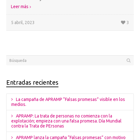
Leer más
5 abril, 2023
3
Entradas recientes
La campaña de APRAMP “Falsas promesas” visible en los
medios.
APRAMP: La trata de personas no comienza con la
explotación; empieza con una falsa promesa. Día Mundial
contra la Trata de PErsonas
APRAMP lanza la campaña “Falsas promesas” con motivo