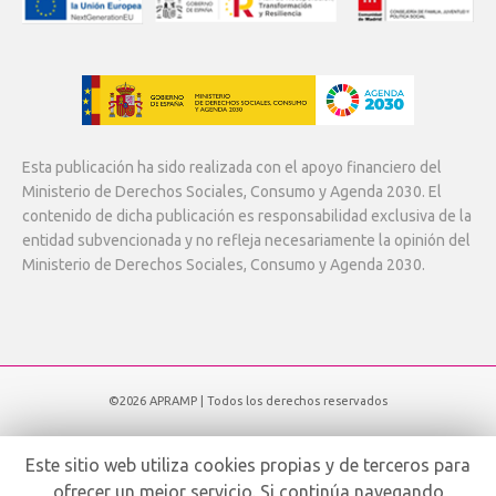
Esta publicación ha sido realizada con el apoyo financiero del
Ministerio de Derechos Sociales, Consumo y Agenda 2030. El
contenido de dicha publicación es responsabilidad exclusiva de la
entidad subvencionada y no refleja necesariamente la opinión del
Ministerio de Derechos Sociales, Consumo y Agenda 2030.
©2026 APRAMP | Todos los derechos reservados
Subir
Este sitio web utiliza cookies propias y de terceros para
ofrecer un mejor servicio. Si continúa navegando