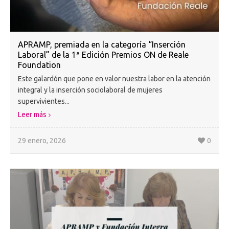
APRAMP, premiada en la categoría “Inserción
Laboral” de la 1ª Edición Premios ON de Reale
Foundation
Este galardón que pone en valor nuestra labor en la atención
integral y la inserción sociolaboral de mujeres
supervivientes...
Leer más
29 enero, 2026
0