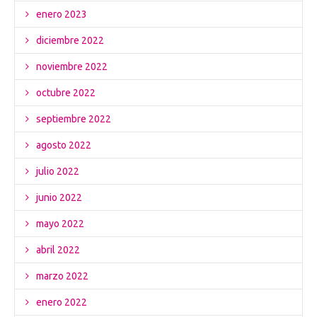
enero 2023
diciembre 2022
noviembre 2022
octubre 2022
septiembre 2022
agosto 2022
julio 2022
junio 2022
mayo 2022
abril 2022
marzo 2022
enero 2022