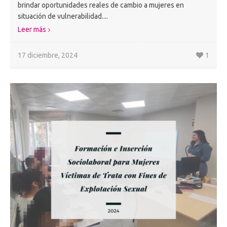
brindar oportunidades reales de cambio a mujeres en
situación de vulnerabilidad....
Leer más
17 diciembre, 2024
1