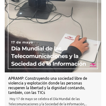
APRAMP: Construyendo una sociedad libre de
violencia y explotación donde las personas
recuperen la libertad y la dignidad contando,
también, con las TICs
Hoy 17 de mayo se celebra el Día Mundial de las
Telecomunicaciones y la Sociedad de la Información,...