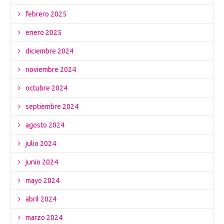
febrero 2025
enero 2025
diciembre 2024
noviembre 2024
octubre 2024
septiembre 2024
agosto 2024
julio 2024
junio 2024
mayo 2024
abril 2024
marzo 2024