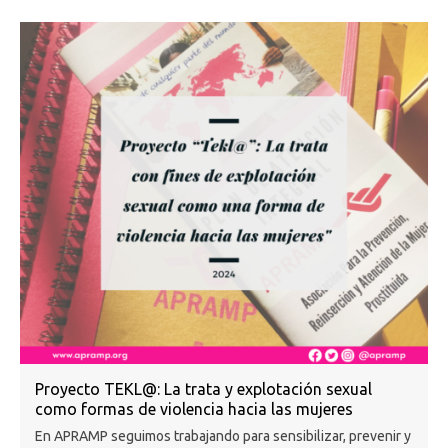
Proyecto TEKL@: La trata y explotación sexual
como formas de violencia hacia las mujeres
En APRAMP seguimos trabajando para sensibilizar, prevenir y