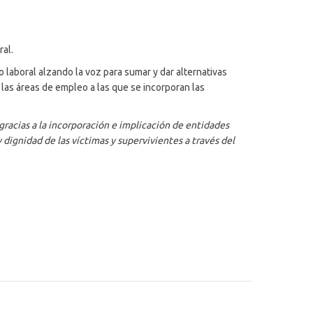
ral.
 laboral alzando la voz para sumar y dar alternativas
 las áreas de empleo a las que se incorporan las
gracias a la incorporación e implicación de entidades
y dignidad de las víctimas y supervivientes a través del