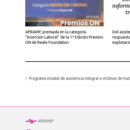
APRAMP, premiada en la categoría
Del asiste
“Inserción Laboral” de la 1ª Edición Premios
respuestas
ON de Reale Foundation
explotaci
Programa estatal de asistencia integral a víctimas de trat
APRAMP