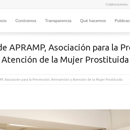
Colaboraciones
nicio
Conócenos
Transparencia
Qué hacemos
Publica
 de APRAMP, Asociación para la P
Atención de la Mujer Prostituida
P, Asociación para la Prevención, Reinserción y Atención de la Mujer Prostituida