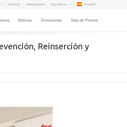
Contacto
Delegaciones
Suscribirse
Español
ciones
Noticias
Donaciones
Sala de Prensa
revención, Reinserción y