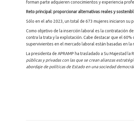
forman parte adquieren conocimientos y experiencia profes
Reto principal: proporcionar alternativas reales y sosteni
Sólo en el año 2023, un total de 673 mujeres iniciaron su 
Como objetivo de la inserción laboral es la contratación 
contra la trata y la explotación. Cabe destacar que el 60%
supervivientes en el mercado laboral están basadas en la 
La presidenta de APRAMP ha trasladado a Su Majestad la 
públicas y privadas con las que se crean alianzas estratégi
abordaje de políticas de Estado en una sociedad democrát