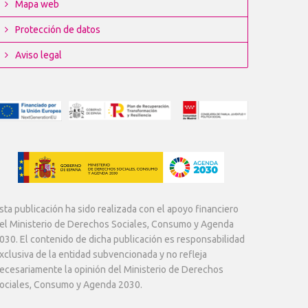
Mapa web
Protección de datos
Aviso legal
sta publicación ha sido realizada con el apoyo financiero
el Ministerio de Derechos Sociales, Consumo y Agenda
030. El contenido de dicha publicación es responsabilidad
xclusiva de la entidad subvencionada y no refleja
ecesariamente la opinión del Ministerio de Derechos
ociales, Consumo y Agenda 2030.