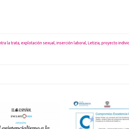
tra la trata
,
explotación sexual
,
inserción laboral
,
Letizia
,
proyecto indivi