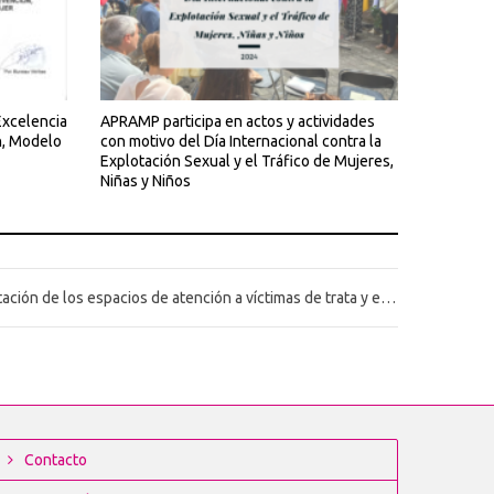
Excelencia
APRAMP participa en actos y actividades
n, Modelo
con motivo del Día Internacional contra la
Explotación Sexual y el Tráfico de Mujeres,
Niñas y Niños
Acondicionamiento y adaptación de los espacios de atención a víctimas de trata y explotación.
Contacto