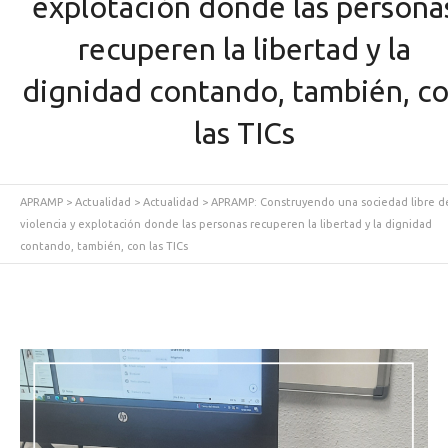
explotación donde las persona
recuperen la libertad y la
dignidad contando, también, c
las TICs
APRAMP
>
Actualidad
>
Actualidad
>
APRAMP: Construyendo una sociedad libre d
violencia y explotación donde las personas recuperen la libertad y la dignidad
contando, también, con las TICs