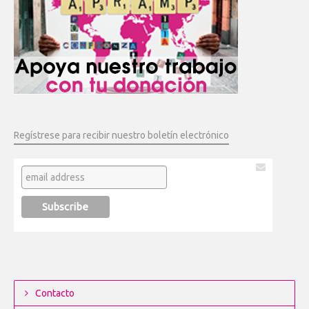
Regístrese para recibir nuestro boletín electrónico
Contacto