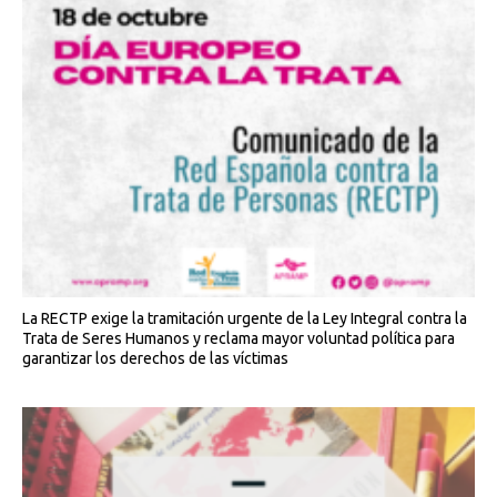
La RECTP exige la tramitación urgente de la Ley Integral contra la
Trata de Seres Humanos y reclama mayor voluntad política para
garantizar los derechos de las víctimas