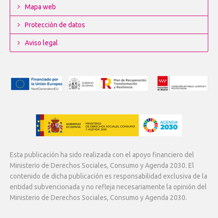
Mapa web
Protección de datos
Aviso legal
Esta publicación ha sido realizada con el apoyo financiero del
Ministerio de Derechos Sociales, Consumo y Agenda 2030. El
contenido de dicha publicación es responsabilidad exclusiva de la
entidad subvencionada y no refleja necesariamente la opinión del
Ministerio de Derechos Sociales, Consumo y Agenda 2030.