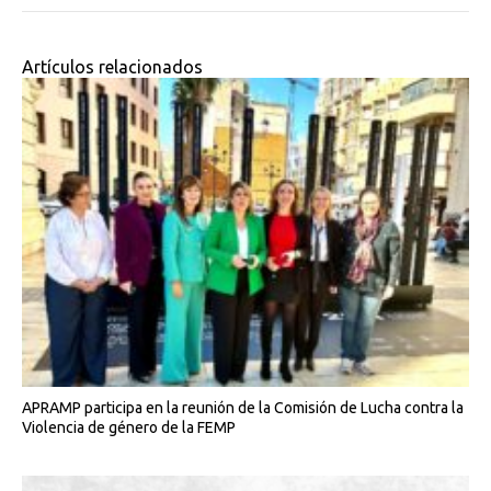
Artículos relacionados
APRAMP participa en la reunión de la Comisión de Lucha contra la
Violencia de género de la FEMP