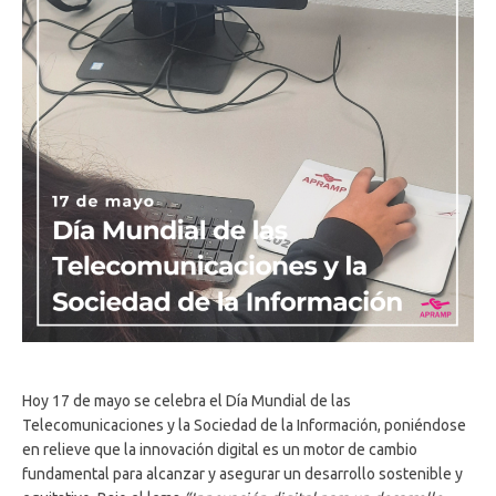
Hoy 17 de mayo se celebra el Día Mundial de las
Telecomunicaciones y la Sociedad de la Información, poniéndose
en relieve que la innovación digital es un motor de cambio
fundamental para alcanzar y asegurar un desarrollo sostenible y