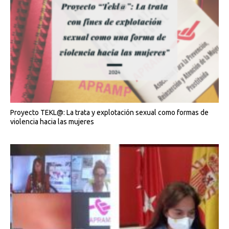
Proyecto TEKL@: La trata y explotación sexual como formas de
violencia hacia las mujeres