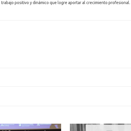
trabajo positivo y dinámico que logre aportar al crecimiento profesional.