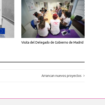
Visita del Delegado de Gobierno de Madrid
Arrancan nuevos proyectos