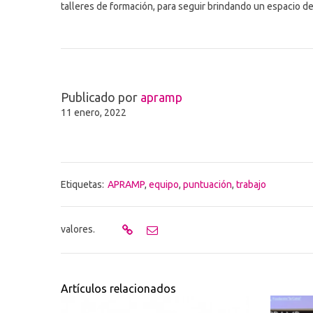
talleres de formación, para seguir brindando un espacio de 
Publicado por
apramp
11 enero, 2022
Etiquetas:
APRAMP
,
equipo
,
puntuación
,
trabajo
valores.
Artículos relacionados