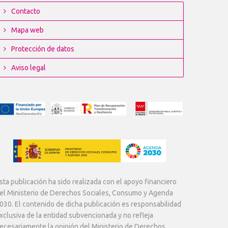
Contacto
Mapa web
Protección de datos
Aviso legal
sta publicación ha sido realizada con el apoyo financiero
el Ministerio de Derechos Sociales, Consumo y Agenda
030. El contenido de dicha publicación es responsabilidad
xclusiva de la entidad subvencionada y no refleja
ecesariamente la opinión del Ministerio de Derechos