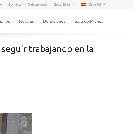
Contacto
Delegaciones
Suscribirse
Español
ciones
Noticias
Donaciones
Sala de Prensa
seguir trabajando en la