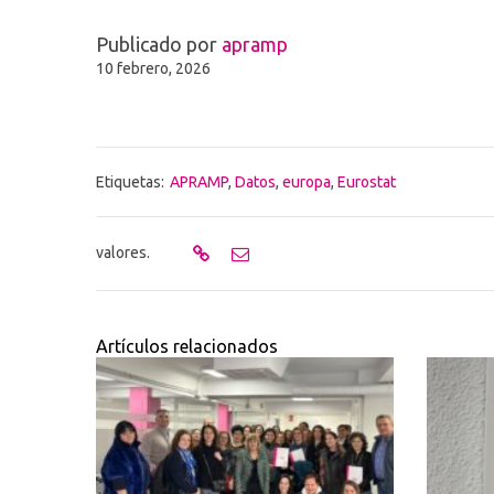
Publicado por
apramp
10 febrero, 2026
Etiquetas:
APRAMP
,
Datos
,
europa
,
Eurostat
valores.
Artículos relacionados