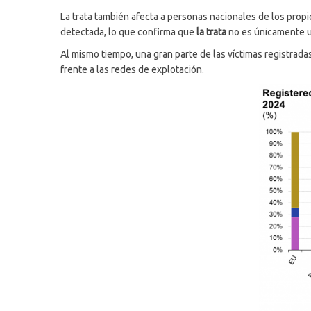
La trata también afecta a personas nacionales de los prop
detectada, lo que confirma que
la trata
no es únicamente u
Al mismo tiempo, una gran parte de las víctimas registrada
frente a las redes de explotación.