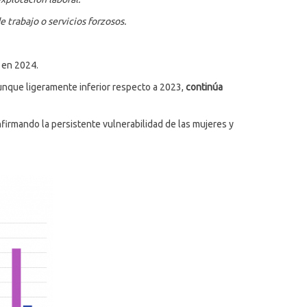
 trabajo o servicios forzosos.
a en 2024.
aunque ligeramente inferior respecto a 2023,
continúa
nfirmando la persistente vulnerabilidad de las mujeres y