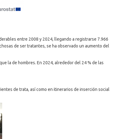
erables entre 2008 y 2024, llegando a registrarse 7.966
chosas de ser tratantes, se ha observado un aumento del
que la de hombres. En 2024, alrededor del 24 % de las
tes de trata, así como en itinerarios de inserción social