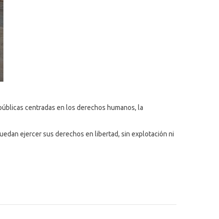
s públicas centradas en los derechos humanos, la
uedan ejercer sus derechos en libertad, sin explotación ni