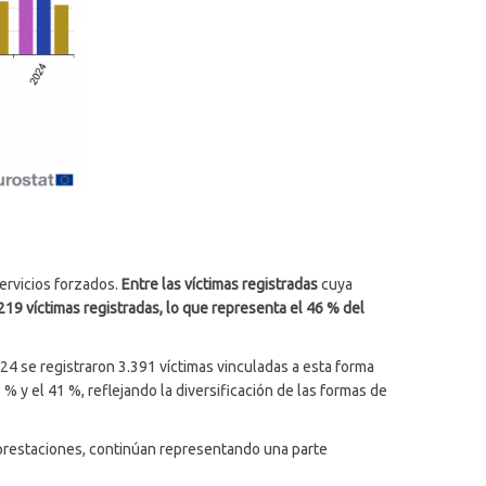
servicios forzados.
Entre las víctimas registradas
cuya
219 víctimas registradas, lo que representa el 46 % del
024 se registraron 3.391 víctimas vinculadas a esta forma
% y el 41 %, reflejando la diversificación de las formas de
e prestaciones, continúan representando una parte