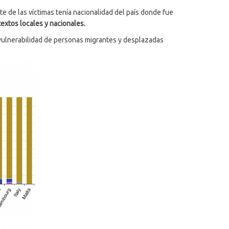
e de las víctimas tenía nacionalidad del país donde fue
extos locales y nacionales.
e vulnerabilidad de personas migrantes y desplazadas