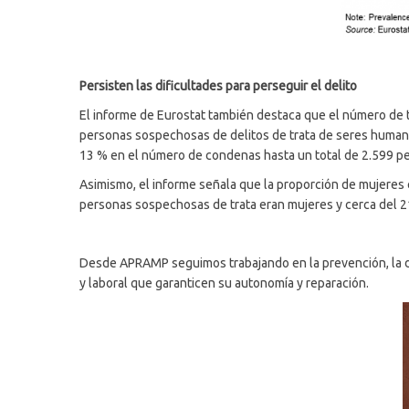
Persisten las dificultades para perseguir el delito
El informe de Eurostat también destaca que el número de 
personas sospechosas de delitos de trata de seres human
13 % en el número de condenas hasta un total de 2.599 p
Asimismo, el informe señala que la proporción de mujeres
personas sospechosas de trata eran mujeres y cerca del 
Desde APRAMP seguimos trabajando en la prevención, la dete
y laboral que garanticen su autonomía y reparación.