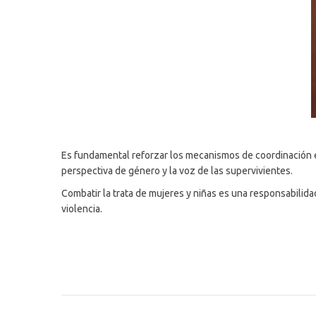
Es fundamental reforzar los mecanismos de coordinación en
perspectiva de género y la voz de las supervivientes.
Combatir la trata de mujeres y niñas es una responsabilid
violencia.