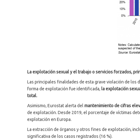
La explotación sexual y el trabajo o servicios forzados, pri
Las principales finalidades de esta grave violación de los
forma de explotación fue identificada,
la explotación sexu
total.
Asimismo, Eurostat alerta del
mantenimiento de cifras elev
de explotación. Desde 2019, el porcentaje de víctimas detec
explotación en Europa.
La extracción de órganos y otros fines de explotación, in
significativa de los casos registrados (16 %).