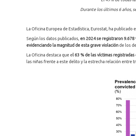
Durante los últimos 6 años, s
La Oficina Europea de Estadística, Eurostat, ha publicado 
Según los datos publicados,
en 2024 se registraron 9.678
evidenciando la magnitud de esta grave violación
de los d
La Oficina destaca que e
l 63 % de las víctimas registradas
las niñas frente a este delito y la estrecha relación entre 