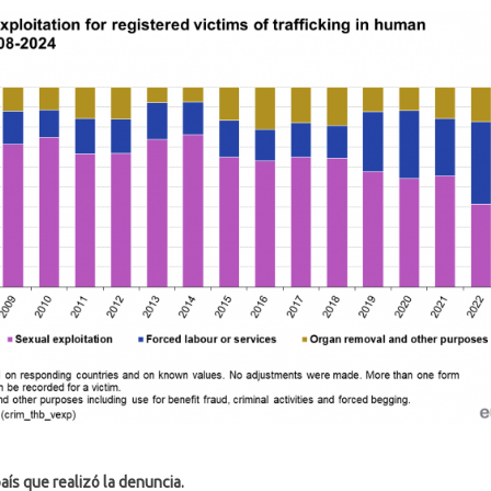
aís que realizó la denuncia.