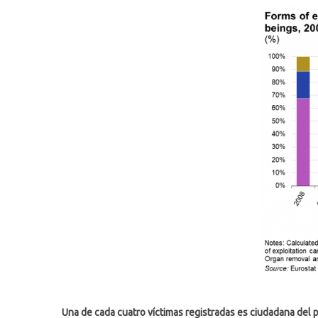
Una de cada cuatro víctimas registradas es ciudadana del p