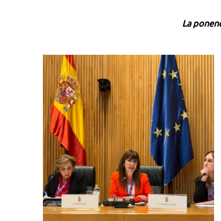
La ponenc