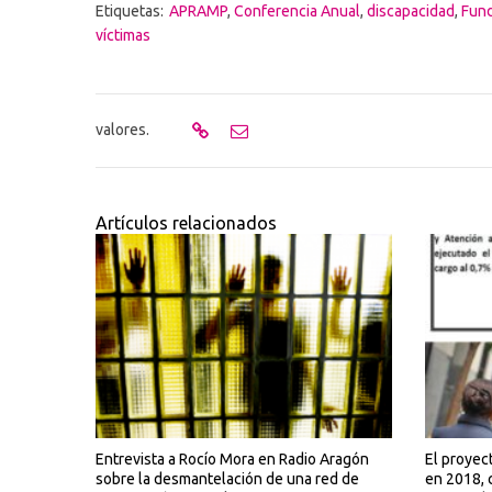
Etiquetas:
APRAMP
,
Conferencia Anual
,
discapacidad
,
Fund
víctimas
valores.
Artículos relacionados
Entrevista a Rocío Mora en Radio Aragón
El proyec
sobre la desmantelación de una red de
en 2018, 