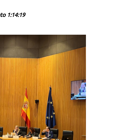
to 1:14:19