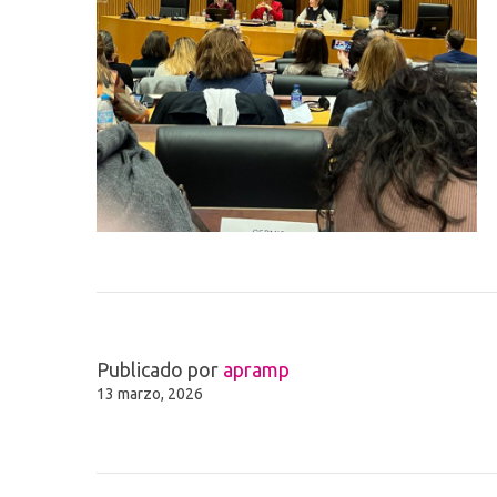
Publicado por
apramp
13 marzo, 2026