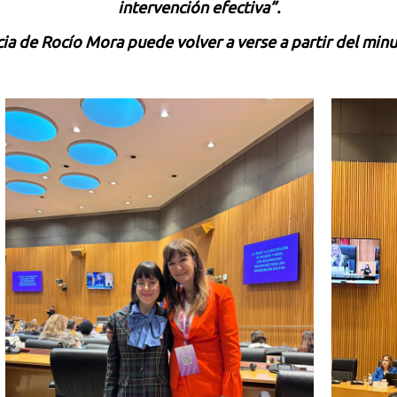
intervención efectiva”.
ia de Rocío Mora puede volver a verse a partir del minu