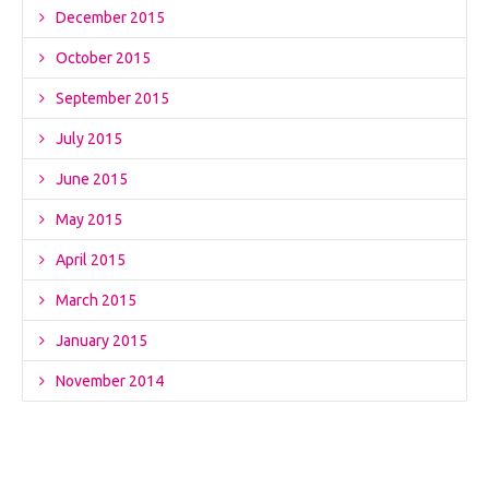
December 2015
October 2015
September 2015
July 2015
June 2015
May 2015
April 2015
March 2015
January 2015
November 2014