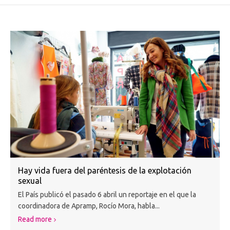
Hay vida fuera del paréntesis de la explotación
sexual
El País publicó el pasado 6 abril un reportaje en el que la
coordinadora de Apramp, Rocío Mora, habla...
Read more