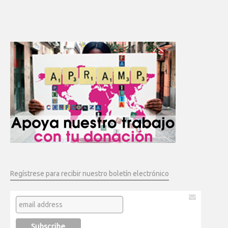
Regístrese para recibir nuestro boletín electrónico