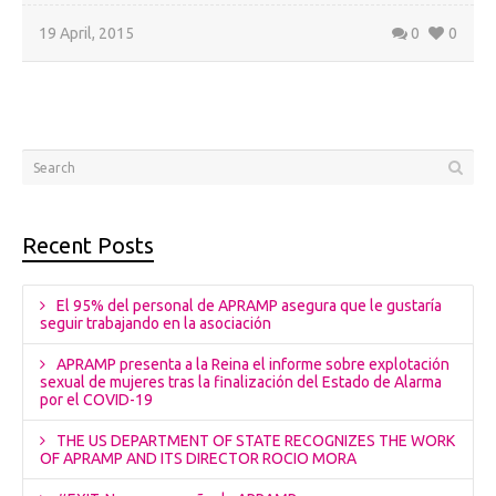
19 April, 2015
0
0
Recent Posts
El 95% del personal de APRAMP asegura que le gustaría
seguir trabajando en la asociación
APRAMP presenta a la Reina el informe sobre explotación
sexual de mujeres tras la finalización del Estado de Alarma
por el COVID-19
THE US DEPARTMENT OF STATE RECOGNIZES THE WORK
OF APRAMP AND ITS DIRECTOR ROCIO MORA