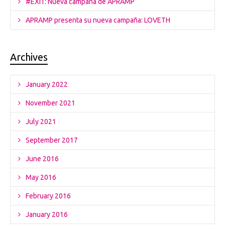
#EXIT: Nueva campaña de APRAMP
APRAMP presenta su nueva campaña: LOVETH
Archives
January 2022
November 2021
July 2021
September 2017
June 2016
May 2016
February 2016
January 2016