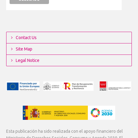
Contact Us
Site Map
Legal Notice
Esta publicación ha sido realizada con el apoyo financiero del