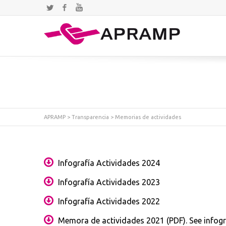
Twitter
Facebook
YouTube
APRAMP
>
Transparencia
>
Memorias de actividades
Infografía Actividades 2024
Infografía Actividades 2023
Infografía Actividades 2022
Memora de actividades 2021 (PDF)
.
See infog