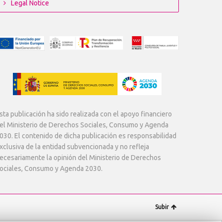
Legal Notice
sta publicación ha sido realizada con el apoyo financiero
el Ministerio de Derechos Sociales, Consumo y Agenda
030. El contenido de dicha publicación es responsabilidad
xclusiva de la entidad subvencionada y no refleja
ecesariamente la opinión del Ministerio de Derechos
ociales, Consumo y Agenda 2030.
Subir