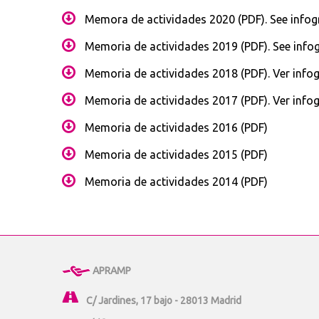
Memora de actividades 2020 (PDF).
See infog
Memoria de actividades 2019 (PDF).
See info
Memoria de actividades 2018 (PDF)
.
Ver infog
Memoria de actividades 2017 (PDF)
.
Ver infog
Memoria de actividades 2016 (PDF)
Memoria de actividades 2015 (PDF)
Memoria de actividades 2014 (PDF)
APRAMP
C/ Jardines, 17 bajo - 28013 Madrid