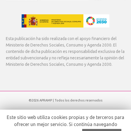
Esta publicación ha sido realizada con el apoyo financiero del
Ministerio de Derechos Sociales, Consumo y Agenda 2030. El
contenido de dicha publicación es responsabilidad exclusiva de la
entidad subvencionada y no refleja necesariamente la opinión del
Ministerio de Derechos Sociales, Consumo y Agenda 2030.
©2026 APRAMP | Todos los derechos reservados
Subir
Este sitio web utiliza cookies propias y de terceros para
ofrecer un mejor servicio. Si continúa navegando
English
Español