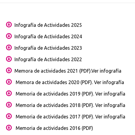
Infografía de Actividades 2025
Infografía de Actividades 2024
Infografía de Actividades 2023
Infografía de Actividades 2022
Memora de actividades 2021 (PDF)
.
Ver infografía
Memora de actividades 2020 (PDF).
Ver infografía
Memoria de actividades 2019 (PDF).
Ver infografía
Memoria de actividades 2018 (PDF)
.
Ver infografía
Memoria de actividades 2017 (PDF)
.
Ver infografía
Memoria de actividades 2016 (PDF)