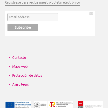
Regístrese para recibir nuestro boletín electrónico
Contacto
Mapa web
Protección de datos
Aviso legal