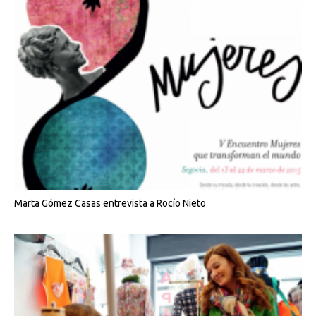
Marta Gómez Casas entrevista a Rocío Nieto