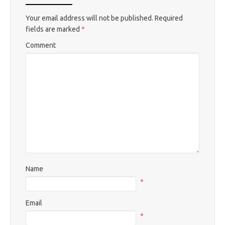
Your email address will not be published.
Required
fields are marked
*
Comment
Name
*
Email
*