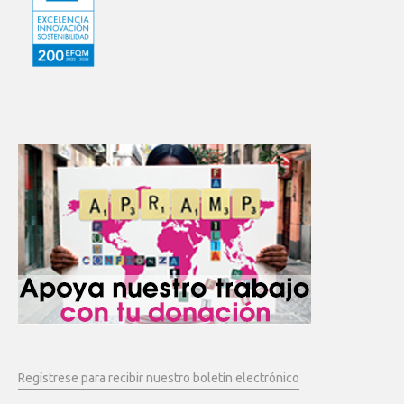
Regístrese para recibir nuestro boletín electrónico