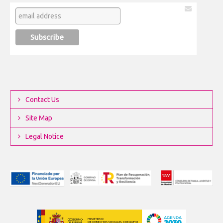
Contact Us
Site Map
Legal Notice