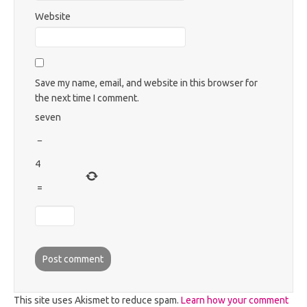
Website
Save my name, email, and website in this browser for
the next time I comment.
seven
−
4
=
This site uses Akismet to reduce spam.
Learn how your comment