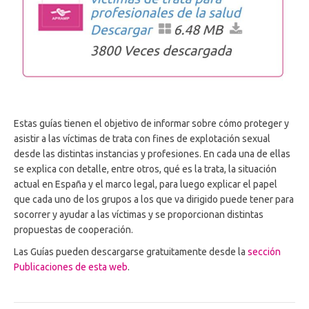
Estas guías tienen el objetivo de informar sobre cómo proteger y
asistir a las víctimas de trata con fines de explotación sexual
desde las distintas instancias y profesiones. En cada una de ellas
se explica con detalle, entre otros, qué es la trata, la situación
actual en España y el marco legal, para luego explicar el papel
que cada uno de los grupos a los que va dirigido puede tener para
socorrer y ayudar a las víctimas y se proporcionan distintas
propuestas de cooperación.
Las Guías pueden descargarse gratuitamente desde la
sección
Publicaciones de esta web
.