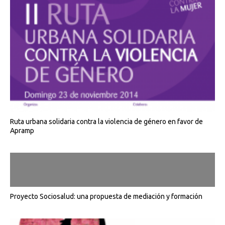
Ruta urbana solidaria contra la violencia de género en favor de
Apramp
Proyecto Sociosalud: una propuesta de mediación y formación