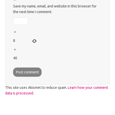
Save my name, email, and website in this browser for
the next time I comment.
×
8
=
40
This site uses Akismet to reduce spam.
Learn how your comment
data is processed
.