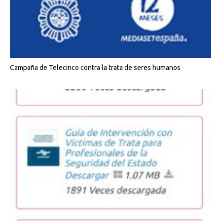
Campaña de Telecinco contra la trata de seres humanos