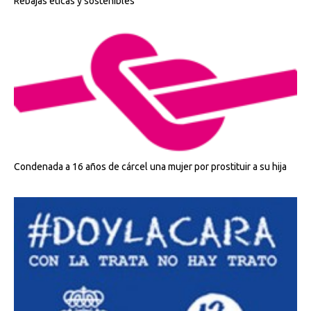
Rebajas éticas y sostenibles
Condenada a 16 años de cárcel una mujer por prostituir a su hija