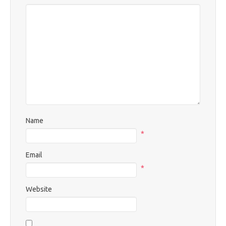
Name
*
Email
*
Website