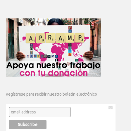
Regístrese para recibir nuestro boletín electrónico