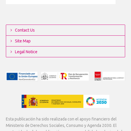
Contact Us
Site Map
Legal Notice
Esta publicación ha sido realizada con el apoyo financiero del
Ministerio de Derechos Sociales, Consumo y Agenda 2030. El