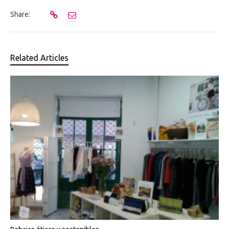
Share:
Related Articles