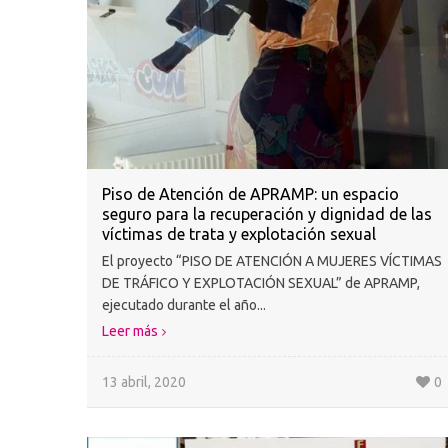
Piso de Atención de APRAMP: un espacio
seguro para la recuperación y dignidad de las
víctimas de trata y explotación sexual
El proyecto “PISO DE ATENCIÓN A MUJERES VÍCTIMAS
DE TRÁFICO Y EXPLOTACIÓN SEXUAL” de APRAMP,
ejecutado durante el año...
Leer más
13 abril, 2020
0