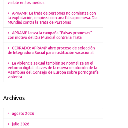
visible en los medios.
APRAMP: La trata de personas no comienza con
la explotación; empieza con una falsa promesa. Día
Mundial contra la Trata de PErsonas
APRAMP lanza la campaña “Falsas promesas”
con motivo del Día Mundial contra la Trata.
CERRADO: APRAMP abre proceso de selección
de Integradora Social para sustitución vacacional
La violencia sexual también se normaliza en el
entorno digital: claves de la nueva resolución de la
Asamblea del Consejo de Europa sobre pornografía
violenta.
Archivos
agosto 2026
julio 2026