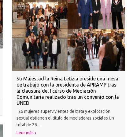
Su Majestad la Reina Letizia preside una mesa
de trabajo con la presidenta de APRAMP tras
la clausura del I curso de Mediación
Comunitaria realizado tras un convenio con la
UNED
26 mujeres supervivientes de trata y explotación
sexual obtienen el título de mediadoras sociales Un
total de 26...
Leer más