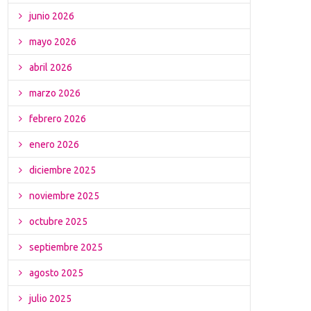
junio 2026
mayo 2026
abril 2026
marzo 2026
febrero 2026
enero 2026
diciembre 2025
noviembre 2025
octubre 2025
septiembre 2025
agosto 2025
julio 2025