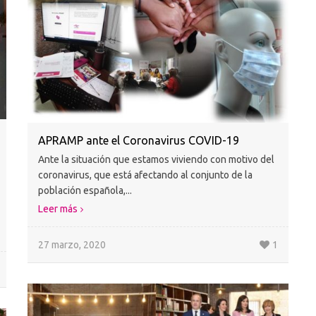
APRAMP ante el Coronavirus COVID-19
Ante la situación que estamos viviendo con motivo del
coronavirus, que está afectando al conjunto de la
población española,...
Leer más
27 marzo, 2020
1