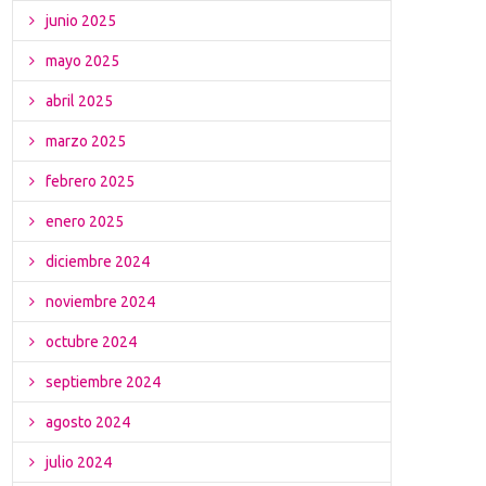
junio 2025
mayo 2025
abril 2025
marzo 2025
febrero 2025
enero 2025
diciembre 2024
noviembre 2024
octubre 2024
septiembre 2024
agosto 2024
julio 2024