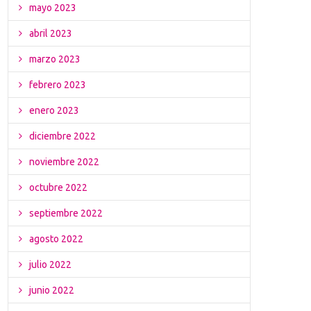
mayo 2023
abril 2023
marzo 2023
febrero 2023
enero 2023
diciembre 2022
noviembre 2022
octubre 2022
septiembre 2022
agosto 2022
julio 2022
junio 2022