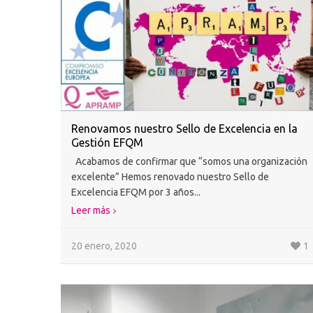
Renovamos nuestro Sello de Excelencia en la
Gestión EFQM
Acabamos de confirmar que “somos una organización
excelente” Hemos renovado nuestro Sello de
Excelencia EFQM por 3 años...
Leer más
20 enero, 2020
1