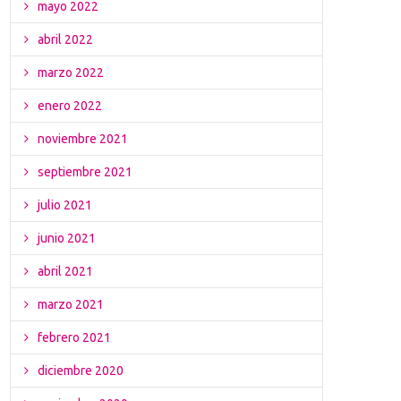
mayo 2022
abril 2022
marzo 2022
enero 2022
noviembre 2021
septiembre 2021
julio 2021
junio 2021
abril 2021
marzo 2021
febrero 2021
diciembre 2020