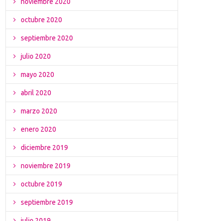
noviembre 2020
octubre 2020
septiembre 2020
julio 2020
mayo 2020
abril 2020
marzo 2020
enero 2020
diciembre 2019
noviembre 2019
octubre 2019
septiembre 2019
julio 2019