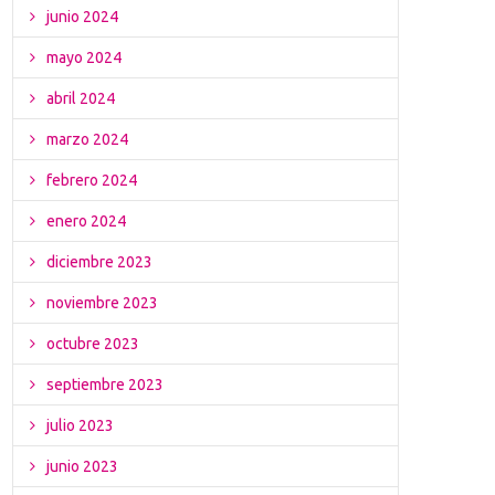
junio 2024
mayo 2024
abril 2024
marzo 2024
febrero 2024
enero 2024
diciembre 2023
noviembre 2023
octubre 2023
septiembre 2023
julio 2023
junio 2023