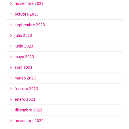
noviembre 2023
octubre 2023
septiembre 2023
julio 2023
junio 2023
mayo 2023
abril 2023
marzo 2023
febrero 2023
enero 2023
diciembre 2022
noviembre 2022