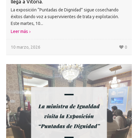
llega a Vitoria.
La exposición “Puntadas de Dignidad” sigue cosechando
éxitos dando voz a supervivientes de trata y explotación.
Este martes, 10...
Leer más
10 marzo, 2026
0