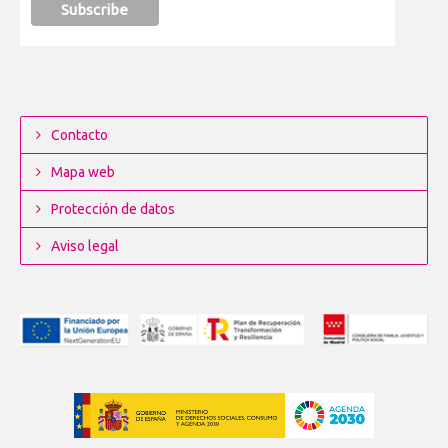
Contacto
Mapa web
Protección de datos
Aviso legal