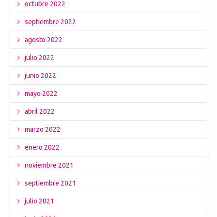
octubre 2022
septiembre 2022
agosto 2022
julio 2022
junio 2022
mayo 2022
abril 2022
marzo 2022
enero 2022
noviembre 2021
septiembre 2021
julio 2021