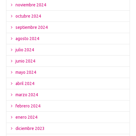
noviembre 2024
octubre 2024
septiembre 2024
agosto 2024
julio 2024
junio 2024
mayo 2024
abril 2024
marzo 2024
febrero 2024
enero 2024
diciembre 2023