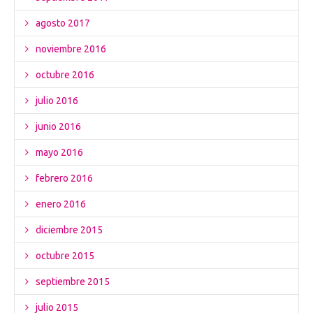
agosto 2017
noviembre 2016
octubre 2016
julio 2016
junio 2016
mayo 2016
febrero 2016
enero 2016
diciembre 2015
octubre 2015
septiembre 2015
julio 2015