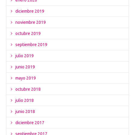
enero 2020
diciembre 2019
noviembre 2019
octubre 2019
septiembre 2019
julio 2019
junio 2019
mayo 2019
octubre 2018
julio 2018
junio 2018
diciembre 2017
septiembre 2017