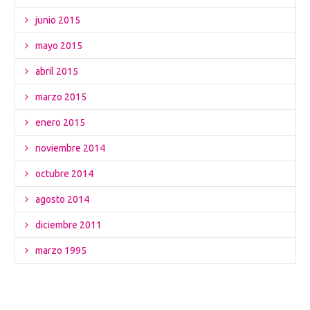
junio 2015
mayo 2015
abril 2015
marzo 2015
enero 2015
noviembre 2014
octubre 2014
agosto 2014
diciembre 2011
marzo 1995