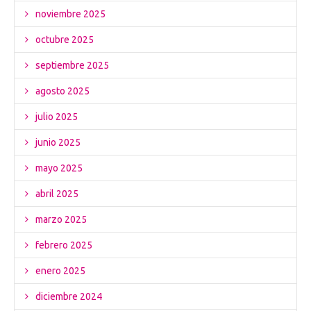
noviembre 2025
octubre 2025
septiembre 2025
agosto 2025
julio 2025
junio 2025
mayo 2025
abril 2025
marzo 2025
febrero 2025
enero 2025
diciembre 2024