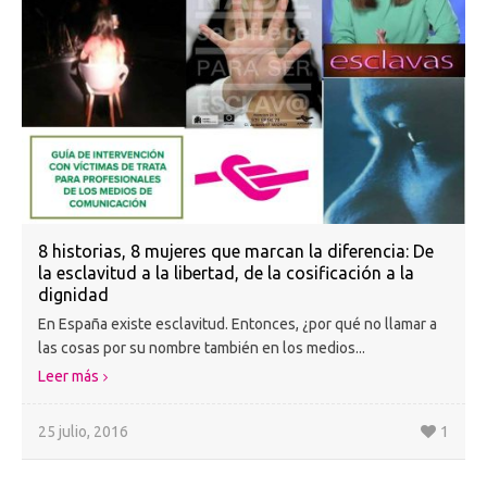
8 historias, 8 mujeres que marcan la diferencia: De
la esclavitud a la libertad, de la cosificación a la
dignidad
En España existe esclavitud. Entonces, ¿por qué no llamar a
las cosas por su nombre también en los medios...
Leer más
25 julio, 2016
1