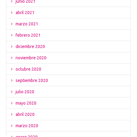
junio 2021
abril 2021
marzo 2021
febrero 2021
diciembre 2020
noviembre 2020
octubre 2020
septiembre 2020
julio 2020
mayo 2020
abril 2020
marzo 2020