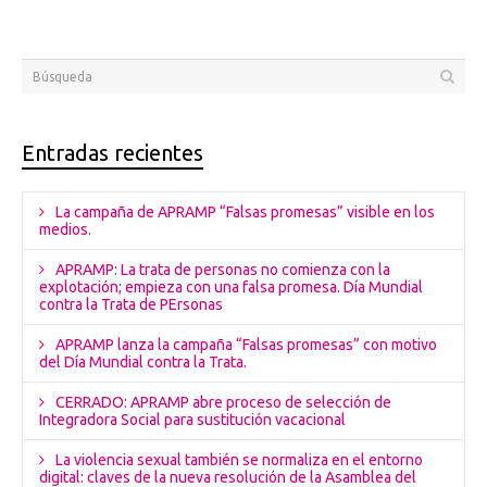
Entradas recientes
La campaña de APRAMP “Falsas promesas” visible en los
medios.
APRAMP: La trata de personas no comienza con la
explotación; empieza con una falsa promesa. Día Mundial
contra la Trata de PErsonas
APRAMP lanza la campaña “Falsas promesas” con motivo
del Día Mundial contra la Trata.
CERRADO: APRAMP abre proceso de selección de
Integradora Social para sustitución vacacional
La violencia sexual también se normaliza en el entorno
digital: claves de la nueva resolución de la Asamblea del