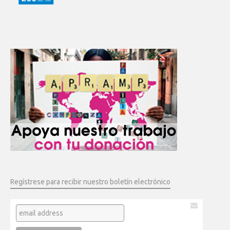
Regístrese para recibir nuestro boletín electrónico