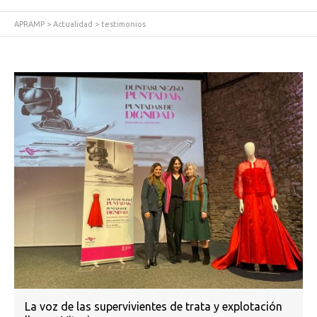
APRAMP
>
Actualidad
>
testimonios
La voz de las supervivientes de trata y explotación