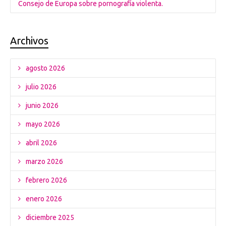
Consejo de Europa sobre pornografía violenta.
Archivos
agosto 2026
julio 2026
junio 2026
mayo 2026
abril 2026
marzo 2026
febrero 2026
enero 2026
diciembre 2025