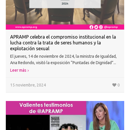
APRAMP celebra el compromiso institucional en la
lucha contra la trata de seres humanos y la
explotación sexual
El jueves, 14 de noviembre de 2024, la ministra de Igualdad,
Ana Redondo, visitó la exposición “Puntadas de Dignidad”...
Leer más
15 noviembre, 2024
0