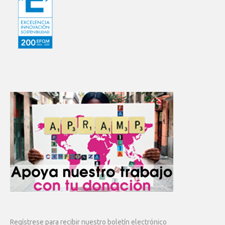
Regístrese para recibir nuestro boletín electrónico