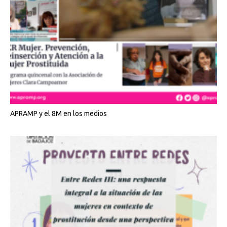
APRAMP y el 8M en los medios