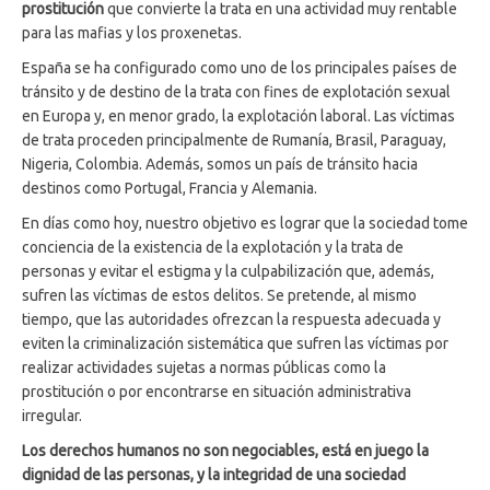
prostitución
que convierte la trata en una actividad muy rentable
para las mafias y los proxenetas.
España se ha configurado como uno de los principales países de
tránsito y de destino de la trata con fines de explotación sexual
en Europa y, en menor grado, la explotación laboral. Las víctimas
de trata proceden principalmente de Rumanía, Brasil, Paraguay,
Nigeria, Colombia. Además, somos un país de tránsito hacia
destinos como Portugal, Francia y Alemania.
En días como hoy, nuestro objetivo es lograr que la sociedad tome
conciencia de la existencia de la explotación y la trata de
personas y evitar el estigma y la culpabilización que, además,
sufren las víctimas de estos delitos. Se pretende, al mismo
tiempo, que las autoridades ofrezcan la respuesta adecuada y
eviten la criminalización sistemática que sufren las víctimas por
realizar actividades sujetas a normas públicas como la
prostitución o por encontrarse en situación administrativa
irregular.
Los derechos humanos no son negociables, está en juego la
dignidad de las personas,
y la integridad de una sociedad