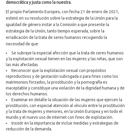
democrática y justa como la nuestra.
El propio Parlamento Europeo, con fecha 21 de enero de 2021,
estimó en su resolución sobre la estrategia de la Unión para la
igualdad de género instar a la Comisión a que presente la
estrategia de la Unión, tanto tiempo esperada, sobre la
erradicación de la trata de seres humanos recogiendo la
necesidad de que:
Se subraye la especial afección que la trata de seres humanos
y la explotación sexual tienen en las mujeres y las niñas, que son
las más afectadas.
Reconocer que la explotación sexual con propósitos
reproductivos y de gestación subrogada o para fines como los
matrimonios forzados, la prostitución y la pornografía es
inaceptable y constituye una violación de la dignidad humana y de
los derechos humanos.
Examinar en detalle la situación de las mujeres que ejercen la
prostitución, con especial atención al vínculo entre la prostitución
y la trata de mujeres y menores, en la Unión Europea y en todo el
mundo y el nuevo uso de internet con fines de explotación.
Insistir en la importancia de incluir medidas y estrategias de
reducción de la demanda.