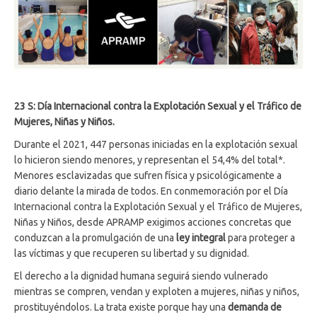
23 S: Día Internacional contra la Explotación Sexual y el Tráfico de
Mujeres, Niñas y Niños.
Durante el 2021, 447 personas iniciadas en la explotación sexual
lo hicieron siendo menores, y representan el 54,4% del total*.
Menores esclavizadas que sufren física y psicológicamente a
diario delante la mirada de todos. En conmemoración por el Día
Internacional contra la Explotación Sexual y el Tráfico de Mujeres,
Niñas y Niños, desde APRAMP exigimos acciones concretas que
conduzcan a la promulgación de una
ley integral
para proteger a
las víctimas y que recuperen su libertad y su dignidad.
El derecho a la dignidad humana seguirá siendo vulnerado
mientras se compren, vendan y exploten a mujeres, niñas y niños,
prostituyéndolos. La trata existe porque hay una
demanda
de