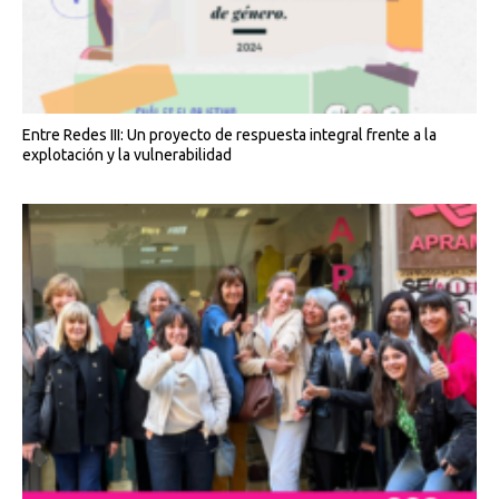
Entre Redes III: Un proyecto de respuesta integral frente a la
explotación y la vulnerabilidad