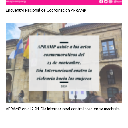
Encuentro Nacional de Coordinación APRAMP
APRAMP en el 25N, Día Internacional contra la violencia machista