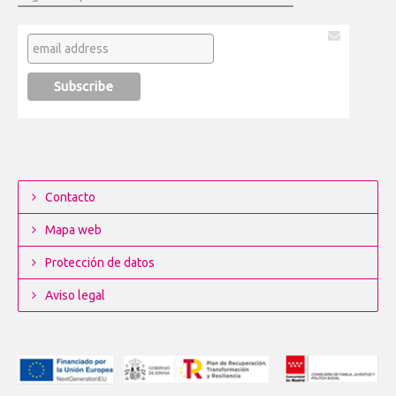
Contacto
Mapa web
Protección de datos
Aviso legal