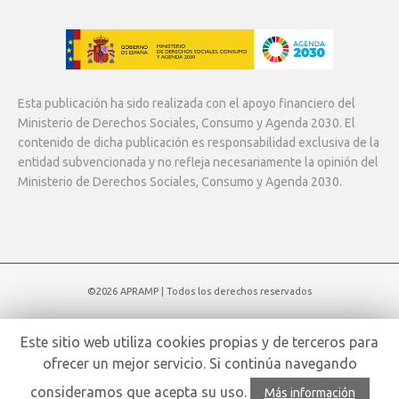
Esta publicación ha sido realizada con el apoyo financiero del
Ministerio de Derechos Sociales, Consumo y Agenda 2030. El
contenido de dicha publicación es responsabilidad exclusiva de la
entidad subvencionada y no refleja necesariamente la opinión del
Ministerio de Derechos Sociales, Consumo y Agenda 2030.
©2026 APRAMP | Todos los derechos reservados
Subir
Este sitio web utiliza cookies propias y de terceros para
ofrecer un mejor servicio. Si continúa navegando
Español
consideramos que acepta su uso.
Más información