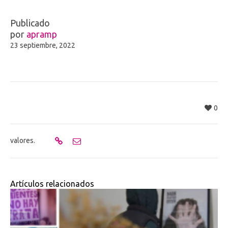
Publicado
por
apramp
23 septiembre, 2022
0
valores.
Artículos relacionados