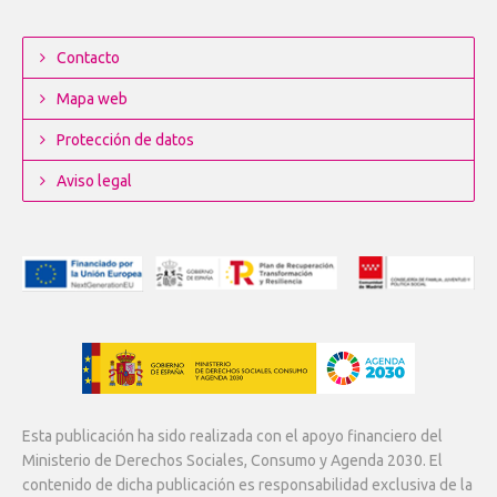
Contacto
Mapa web
Protección de datos
Aviso legal
Esta publicación ha sido realizada con el apoyo financiero del
Ministerio de Derechos Sociales, Consumo y Agenda 2030. El
contenido de dicha publicación es responsabilidad exclusiva de la