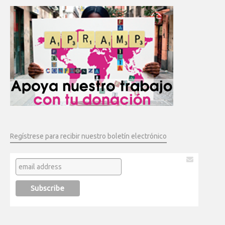
Regístrese para recibir nuestro boletín electrónico