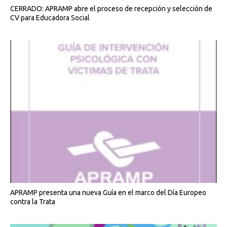
CERRADO: APRAMP abre el proceso de recepción y selección de
CV para Educadora Social
APRAMP presenta una nueva Guía en el marco del Día Europeo
contra la Trata