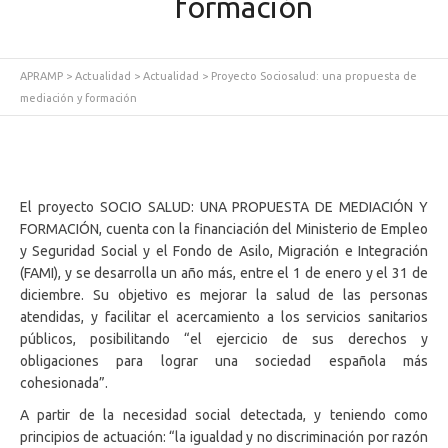
formación
APRAMP
>
Actualidad
>
Actualidad
>
Proyecto Sociosalud: una propuesta de
mediación y formación
El proyecto SOCIO SALUD: UNA PROPUESTA DE MEDIACIÓN Y
FORMACIÓN, cuenta con la financiación del Ministerio de Empleo
y Seguridad Social y el Fondo de Asilo, Migración e Integración
(FAMI), y se desarrolla un año más, entre el 1 de enero y el 31 de
diciembre. Su objetivo es mejorar la salud de las personas
atendidas, y facilitar el acercamiento a los servicios sanitarios
públicos, posibilitando “el ejercicio de sus derechos y
obligaciones para lograr una sociedad española más
cohesionada”.
A partir de la necesidad social detectada, y teniendo como
principios de actuación: “la igualdad y no discriminación por razón