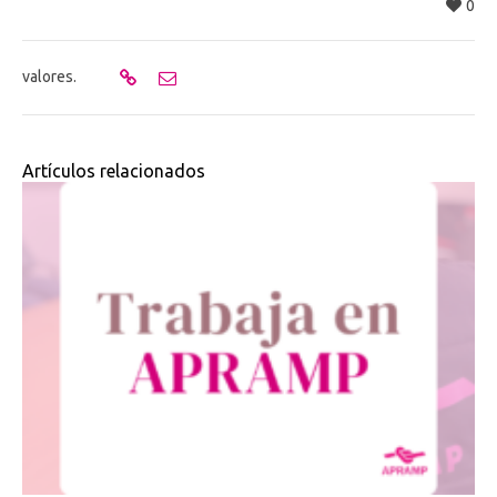
0
valores.
Artículos relacionados