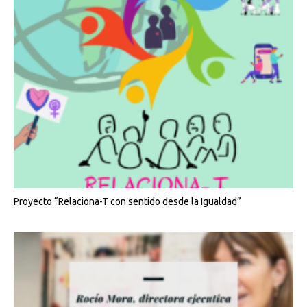
Proyecto “Relaciona-T con sentido desde la Igualdad”