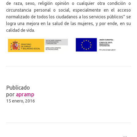
de raza, sexo, religión opinión o cualquier otra condición o
circunstancia personal o social, especialmente en el acceso
normalizado de todos los ciudadanos a los servicios públicos” se
logra una mejora en la salud de las mujeres, y por ende, en su
calidad de vida.
Publicado
por
apramp
15 enero, 2016