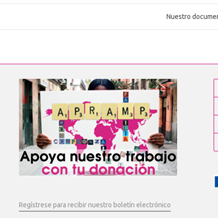
Nuestro documen
Regístrese para recibir nuestro boletín electrónico