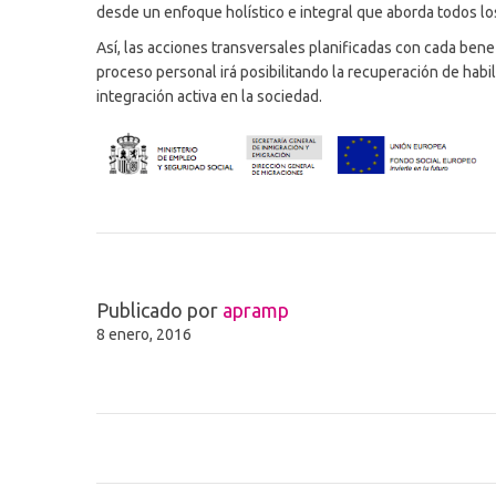
desde un enfoque holístico e integral que aborda todos lo
Así, las acciones transversales planificadas con cada benef
proceso personal irá posibilitando la recuperación de habil
integración activa en la sociedad.
Publicado por
apramp
8 enero, 2016