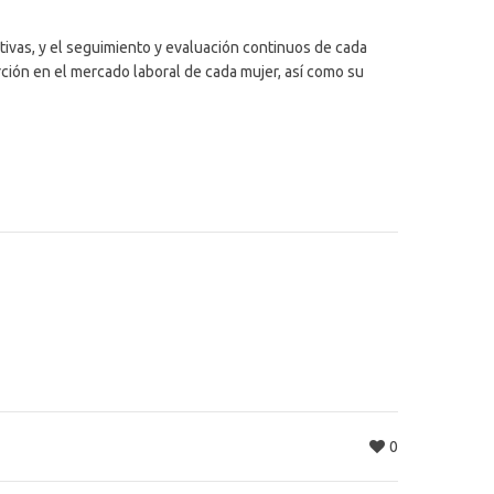
ativas, y el seguimiento y evaluación continuos de cada
erción en el mercado laboral de cada mujer, así como su
0