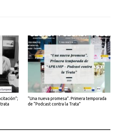
citación”;
“Una nueva promesa”. Primera temporada
trata
de “Podcast contra la Trata”