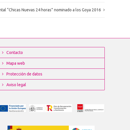
tal “Chicas Nuevas 24 horas” nominado a los Goya 2016
Contacto
Mapa web
Protección de datos
Aviso legal