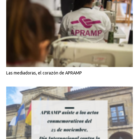
Las mediadoras, el corazón de APRAMP