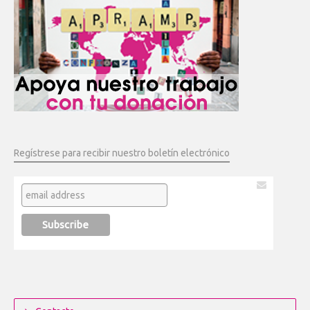
Regístrese para recibir nuestro boletín electrónico