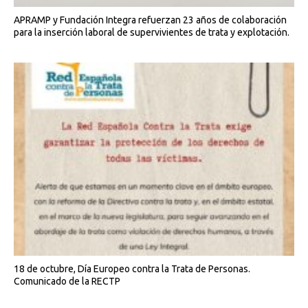
APRAMP y Fundación Integra refuerzan 23 años de colaboración
para la inserción laboral de supervivientes de trata y explotación.
18 de octubre, Día Europeo contra la Trata de Personas.
Comunicado de la RECTP