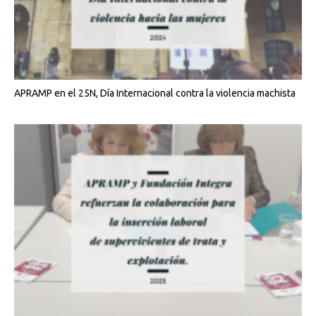
APRAMP en el 25N, Día Internacional contra la violencia machista