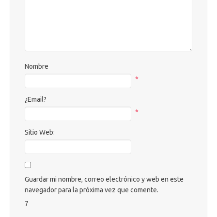
Nombre
*
¿Email?
*
Sitio Web:
Guardar mi nombre, correo electrónico y web en este
navegador para la próxima vez que comente.
7