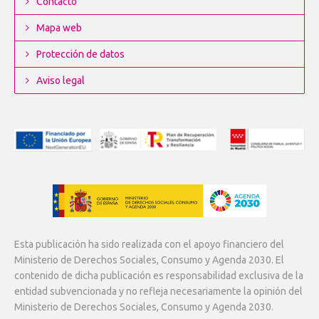
Contacto
Mapa web
Protección de datos
Aviso legal
Esta publicación ha sido realizada con el apoyo financiero del
Ministerio de Derechos Sociales, Consumo y Agenda 2030. El
contenido de dicha publicación es responsabilidad exclusiva de la
entidad subvencionada y no refleja necesariamente la opinión del
Ministerio de Derechos Sociales, Consumo y Agenda 2030.