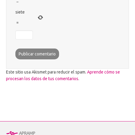
−
siete
=
Este sitio usa Akismet para reducir el spam.
Aprende cómo se
procesan los datos de tus comentarios
.
APRAMP