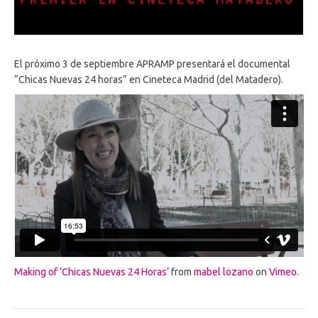
El próximo 3 de septiembre APRAMP presentará el documental
“Chicas Nuevas 24 horas” en Cineteca Madrid (del Matadero).
Making of ‘Chicas Nuevas 24 Horas’
from
mabel lozano
on
Vimeo
.