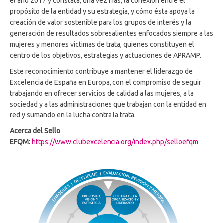
el año 2017 y constata, una vez más, la conexión entre el
propósito de la entidad y su estrategia, y cómo ésta apoya la
creación de valor sostenible para los grupos de interés y la
generación de resultados sobresalientes enfocados siempre a las
mujeres y menores víctimas de trata, quienes constituyen el
centro de los objetivos, estrategias y actuaciones de APRAMP.
Este reconocimiento contribuye a mantener el liderazgo de
Excelencia de España en Europa, con el compromiso de seguir
trabajando en ofrecer servicios de calidad a las mujeres, a la
sociedad y a las administraciones que trabajan con la entidad en
red y sumando en la lucha contra la trata.
Acerca del Sello
EFQM:
https://www.clubexcelencia.org/index.php/selloefqm