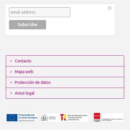
Contacto
Mapa web
Protección de datos
Aviso legal