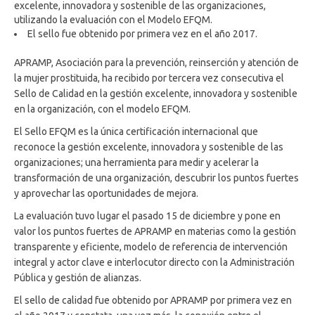
excelente, innovadora y sostenible de las organizaciones,
utilizando la evaluación con el Modelo EFQM.
El sello fue obtenido por primera vez en el año 2017.
APRAMP, Asociación para la prevención, reinserción y atención de
la mujer prostituida, ha recibido por tercera vez consecutiva el
Sello de Calidad en la gestión excelente, innovadora y sostenible
en la organización, con el modelo EFQM.
El Sello EFQM es la única certificación internacional que
reconoce la gestión excelente, innovadora y sostenible de las
organizaciones; una herramienta para medir y acelerar la
transformación de una organización, descubrir los puntos fuertes
y aprovechar las oportunidades de mejora.
La evaluación tuvo lugar el pasado 15 de diciembre y pone en
valor los puntos fuertes de APRAMP en materias como la gestión
transparente y eficiente, modelo de referencia de intervención
integral y actor clave e interlocutor directo con la Administración
Pública y gestión de alianzas.
El sello de calidad fue obtenido por APRAMP por primera vez en