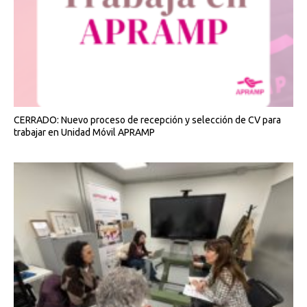
CERRADO: Nuevo proceso de recepción y selección de CV para
trabajar en Unidad Móvil APRAMP