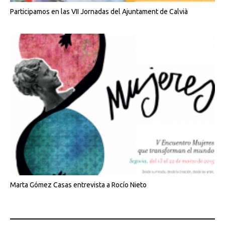
Participamos en las VII Jornadas del Ajuntament de Calvià
Marta Gómez Casas entrevista a Rocío Nieto