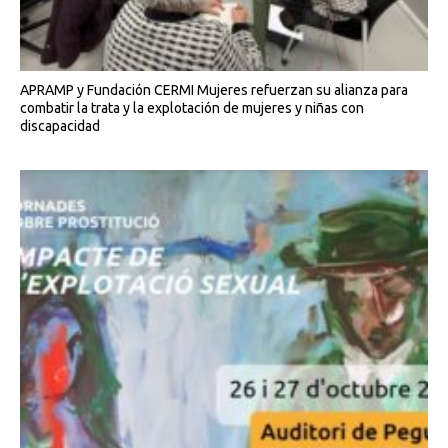
APRAMP y Fundación CERMI Mujeres refuerzan su alianza para
combatir la trata y la explotación de mujeres y niñas con
discapacidad