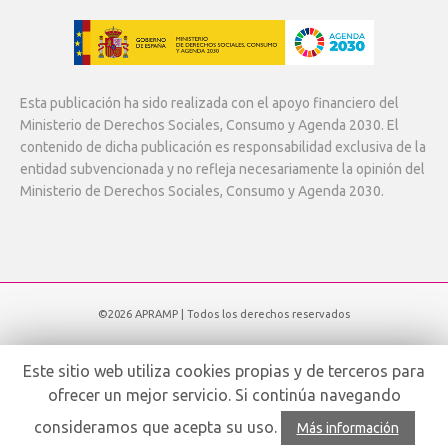
Esta publicación ha sido realizada con el apoyo financiero del
Ministerio de Derechos Sociales, Consumo y Agenda 2030. El
contenido de dicha publicación es responsabilidad exclusiva de la
entidad subvencionada y no refleja necesariamente la opinión del
Ministerio de Derechos Sociales, Consumo y Agenda 2030.
©2026 APRAMP | Todos los derechos reservados
Subir
Este sitio web utiliza cookies propias y de terceros para
ofrecer un mejor servicio. Si continúa navegando
Español
consideramos que acepta su uso.
Más información