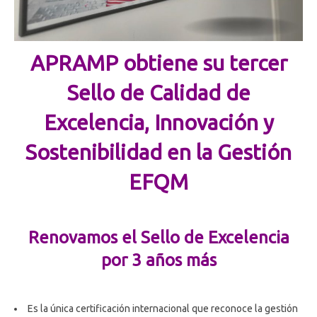
APRAMP obtiene su tercer
Sello de Calidad de
Excelencia, Innovación y
Sostenibilidad
en la Gestión
EFQM
Renovamos el Sello de Excelencia
por 3 años más
Es la única certificación internacional que reconoce la gestión