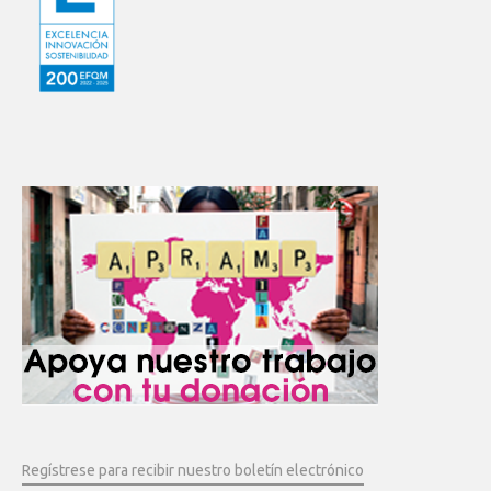
Regístrese para recibir nuestro boletín electrónico