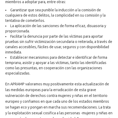
miembros a adoptar para, entre otras:
Garantizar que sea punible la inducción a la comisión de
cualquiera de estos delitos, la complicidad en su comisión y la
tentativa de cometerlos.
La aplicación de las sanciones de forma eficaz, disuasoria y
proporcionada.
Facilitar la denuncia por parte de las víctimas para aportar
pruebas sin sufrir victimización secundaria o reiterada, a través de
canales accesibles, fáciles de usar, seguros y con disponibilidad
inmediata.
Establecer mecanismos para detectar e identificar de forma
temprana, asistir y apoyar a las víctimas, tanto las identificadas
como las presuntas, en cooperación con las organizaciones
especializadas.
En APRAMP valoramos muy positivamente esta actualización de
las medidas europeas para la erradicación de esta grave
vulneración de derechos contra mujeres y niñas en el territorio
europeo y confiamos en que cada uno de los estados miembros
se hagan eco y pongan en marcha sus recomendaciones. La trata
y la explotación sexual cosifica a las personas -mujeres y niñas en