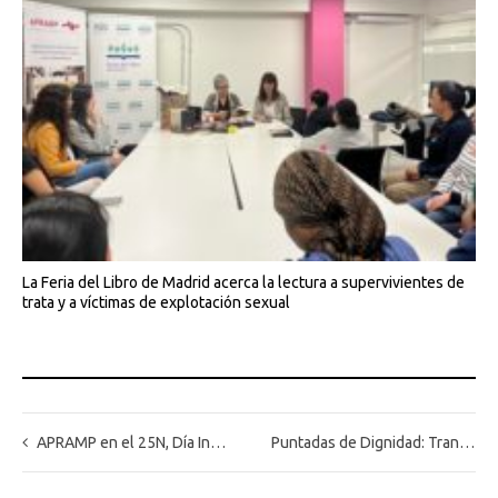
La Feria del Libro de Madrid acerca la lectura a supervivientes de
trata y a víctimas de explotación sexual
APRAMP en el 25N, Día Internacional contra la violencia machista
Puntadas de Dignidad: Transformando vidas desde el Senado de España