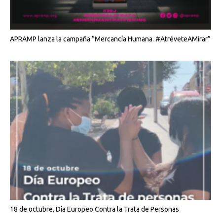
APRAMP lanza la campaña “Mercancía Humana. #AtréveteAMirar”
18 de octubre, Día Europeo Contra la Trata de Personas