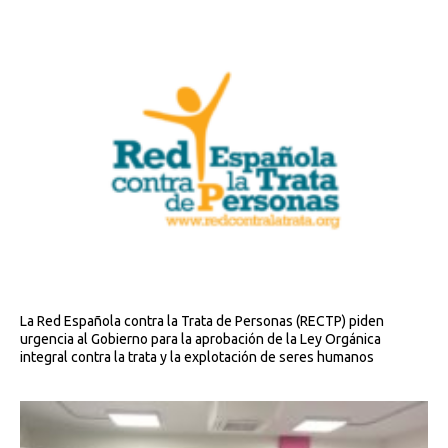
La Red Española contra la Trata de Personas (RECTP) piden
urgencia al Gobierno para la aprobación de la Ley Orgánica
integral contra la trata y la explotación de seres humanos