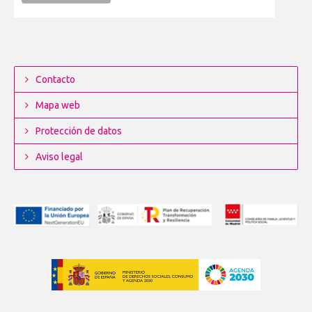
Contacto
Mapa web
Protección de datos
Aviso legal