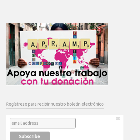
Regístrese para recibir nuestro boletín electrónico