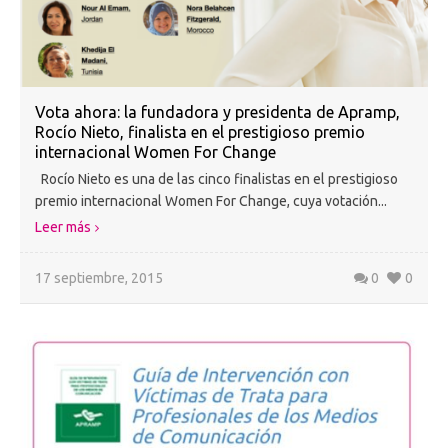
Vota ahora: la fundadora y presidenta de Apramp,
Rocío Nieto, finalista en el prestigioso premio
internacional Women For Change
Rocío Nieto es una de las cinco finalistas en el prestigioso
premio internacional Women For Change, cuya votación...
Leer más
17 septiembre, 2015
0
0