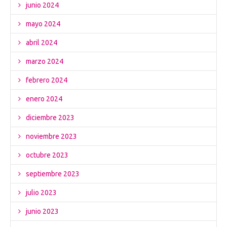
junio 2024
mayo 2024
abril 2024
marzo 2024
febrero 2024
enero 2024
diciembre 2023
noviembre 2023
octubre 2023
septiembre 2023
julio 2023
junio 2023