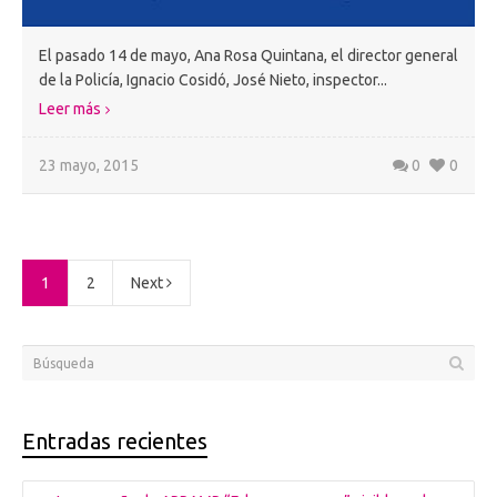
El pasado 14 de mayo, Ana Rosa Quintana, el director general
de la Policía, Ignacio Cosidó, José Nieto, inspector...
Leer más
23 mayo, 2015
0
0
1
2
Next
Entradas recientes