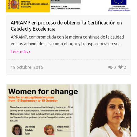
APRAMP en proceso de obtener la Certificación en
Calidad y Excelencia
APRAMP, comprometida con la mejora continua de la calidad
en sus actividades así como el rigor y transparencia en su...
Leer más
19 octubre, 2015
0
2