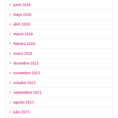
junio 2026
mayo 2026
abril 2026
marzo 2026
febrero 2026
enero 2026
diciembre 2025
noviembre 2025
octubre 2025
septiembre 2025
agosto 2025
julio 2025