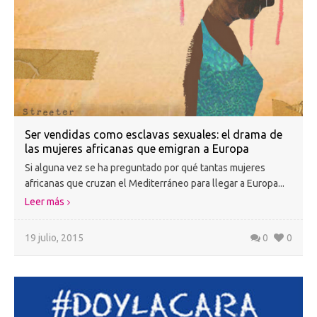
Ser vendidas como esclavas sexuales: el drama de
las mujeres africanas que emigran a Europa
Si alguna vez se ha preguntado por qué tantas mujeres
africanas que cruzan el Mediterráneo para llegar a Europa...
Leer más
19 julio, 2015
0
0