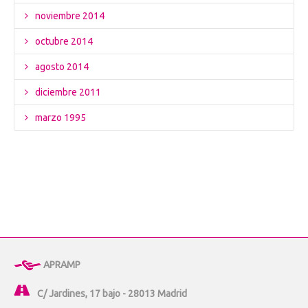
noviembre 2014
octubre 2014
agosto 2014
diciembre 2011
marzo 1995
APRAMP
C/ Jardines, 17 bajo - 28013 Madrid