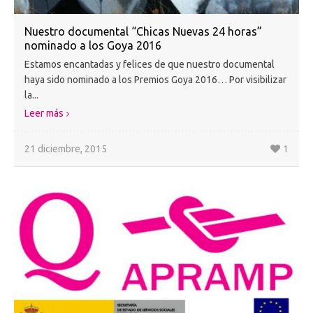
Nuestro documental “Chicas Nuevas 24 horas”
nominado a los Goya 2016
Estamos encantadas y felices de que nuestro documental
haya sido nominado a los Premios Goya 2016… Por visibilizar
la...
Leer más
21 diciembre, 2015
1