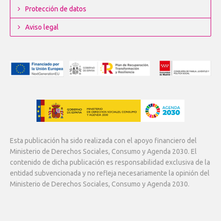
Protección de datos
Aviso legal
Esta publicación ha sido realizada con el apoyo financiero del
Ministerio de Derechos Sociales, Consumo y Agenda 2030. El
contenido de dicha publicación es responsabilidad exclusiva de la
entidad subvencionada y no refleja necesariamente la opinión del
Ministerio de Derechos Sociales, Consumo y Agenda 2030.