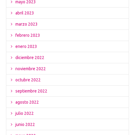
mayo 2023
abril 2023
marzo 2023
febrero 2023
enero 2023
diciembre 2022
noviembre 2022
octubre 2022
septiembre 2022
agosto 2022
julio 2022
junio 2022