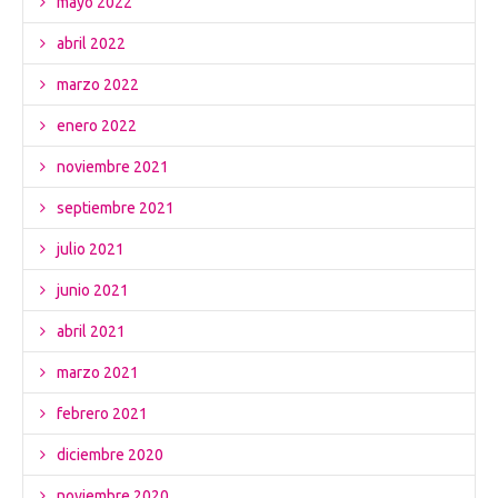
mayo 2022
abril 2022
marzo 2022
enero 2022
noviembre 2021
septiembre 2021
julio 2021
junio 2021
abril 2021
marzo 2021
febrero 2021
diciembre 2020
noviembre 2020