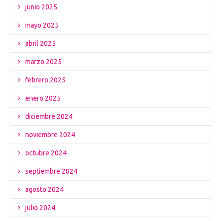
junio 2025
mayo 2025
abril 2025
marzo 2025
febrero 2025
enero 2025
diciembre 2024
noviembre 2024
octubre 2024
septiembre 2024
agosto 2024
julio 2024