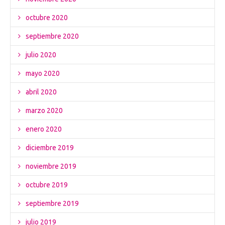
octubre 2020
septiembre 2020
julio 2020
mayo 2020
abril 2020
marzo 2020
enero 2020
diciembre 2019
noviembre 2019
octubre 2019
septiembre 2019
julio 2019