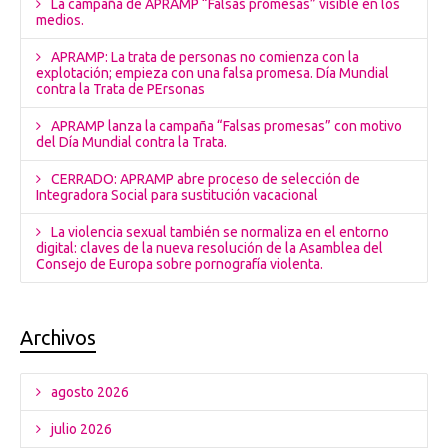
La campaña de APRAMP “Falsas promesas” visible en los
medios.
APRAMP: La trata de personas no comienza con la
explotación; empieza con una falsa promesa. Día Mundial
contra la Trata de PErsonas
APRAMP lanza la campaña “Falsas promesas” con motivo
del Día Mundial contra la Trata.
CERRADO: APRAMP abre proceso de selección de
Integradora Social para sustitución vacacional
La violencia sexual también se normaliza en el entorno
digital: claves de la nueva resolución de la Asamblea del
Consejo de Europa sobre pornografía violenta.
Archivos
agosto 2026
julio 2026