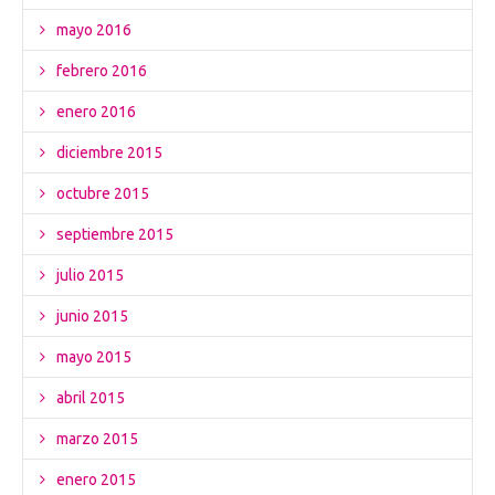
mayo 2016
febrero 2016
enero 2016
diciembre 2015
octubre 2015
septiembre 2015
julio 2015
junio 2015
mayo 2015
abril 2015
marzo 2015
enero 2015