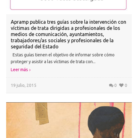
Apramp publica tres guías sobre la intervención con
víctimas de trata dirigidas a profesionales de los
medios de comunicación, ayuntamientos,
trabajadores/as sociales y profesionales de la
seguridad del Estado
Estas guías tienen el objetivo de informar sobre cómo
proteger y asistir a las víctimas de trata con...
Leer más
19 julio, 2015
0
0