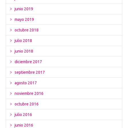
junio 2019
mayo 2019
octubre 2018
julio 2018
junio 2018
diciembre 2017
septiembre 2017
agosto 2017
noviembre 2016
octubre 2016
julio 2016
junio 2016