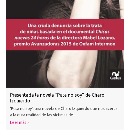
Presentada la novela “Puta no soy” de Charo
Izquierdo
‘Puta no soy’, una novela de Charo Izquierdo que nos acerca
a la dura realidad de las víctimas de...
Leer más