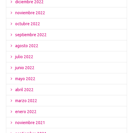
diciembre 2022
noviembre 2022
octubre 2022
septiembre 2022
agosto 2022
julio 2022
junio 2022
mayo 2022
abril 2022
marzo 2022
enero 2022
noviembre 2021