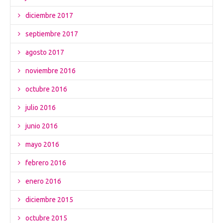
diciembre 2017
septiembre 2017
agosto 2017
noviembre 2016
octubre 2016
julio 2016
junio 2016
mayo 2016
febrero 2016
enero 2016
diciembre 2015
octubre 2015