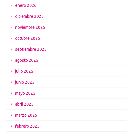
enero 2026
diciembre 2025
noviembre 2025
octubre 2025
septiembre 2025
agosto 2025
julio 2025
junio 2025
mayo 2025
abril 2025
marzo 2025
febrero 2025