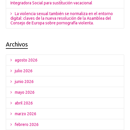
Integradora Social para sustitución vacacional
La violencia sexual también se normaliza en el entorno
digital: claves de la nueva resolución de la Asamblea del
Consejo de Europa sobre pornografía violenta.
Archivos
agosto 2026
julio 2026
junio 2026
mayo 2026
abril 2026
marzo 2026
febrero 2026