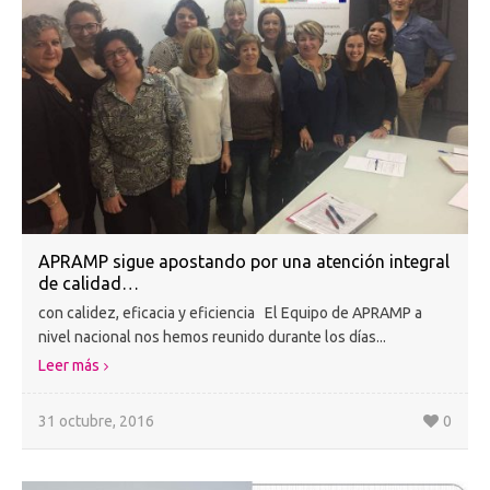
APRAMP sigue apostando por una atención integral
de calidad…
con calidez, eficacia y eficiencia El Equipo de APRAMP a
nivel nacional nos hemos reunido durante los días...
Leer más
31 octubre, 2016
0