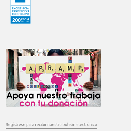
Regístrese para recibir nuestro boletín electrónico