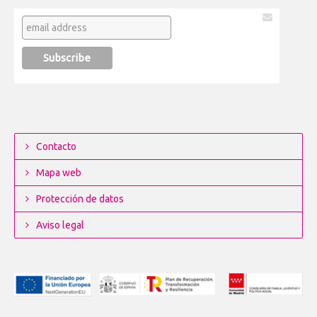
Contacto
Mapa web
Protección de datos
Aviso legal