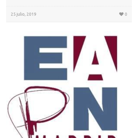
25 julio, 2019
0