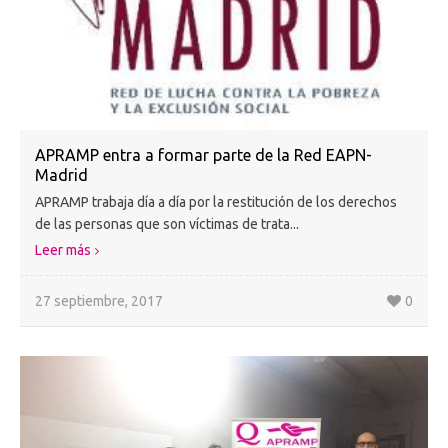
APRAMP entra a formar parte de la Red EAPN-
Madrid
APRAMP trabaja día a día por la restitución de los derechos
de las personas que son víctimas de trata...
Leer más
27 septiembre, 2017
0