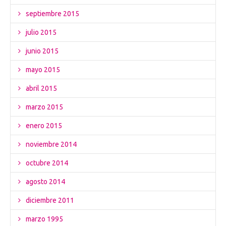
septiembre 2015
julio 2015
junio 2015
mayo 2015
abril 2015
marzo 2015
enero 2015
noviembre 2014
octubre 2014
agosto 2014
diciembre 2011
marzo 1995