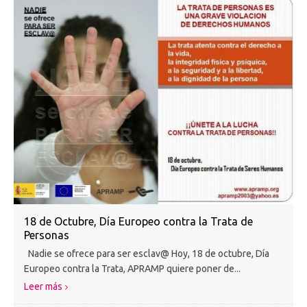
18 de Octubre, Día Europeo contra la Trata de
Personas
Nadie se ofrece para ser esclav@ Hoy, 18 de octubre, Día
Europeo contra la Trata, APRAMP quiere poner de...
Leer más