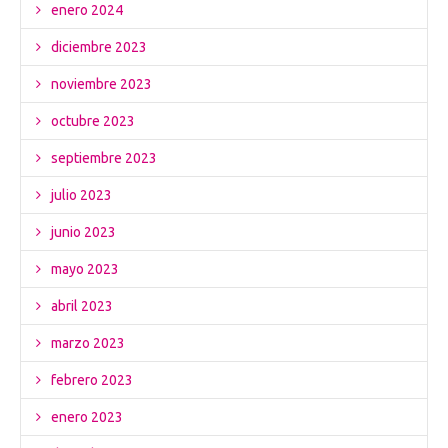
enero 2024
diciembre 2023
noviembre 2023
octubre 2023
septiembre 2023
julio 2023
junio 2023
mayo 2023
abril 2023
marzo 2023
febrero 2023
enero 2023