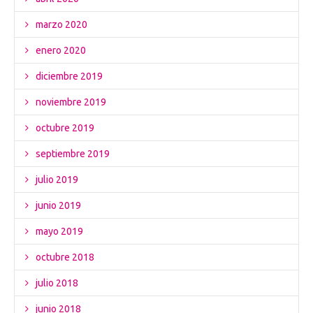
marzo 2020
enero 2020
diciembre 2019
noviembre 2019
octubre 2019
septiembre 2019
julio 2019
junio 2019
mayo 2019
octubre 2018
julio 2018
junio 2018