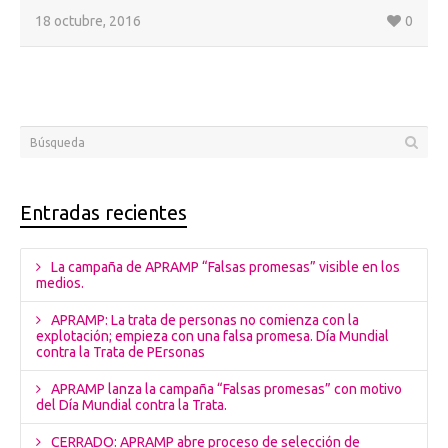
18 octubre, 2016
0
Entradas recientes
La campaña de APRAMP “Falsas promesas” visible en los
medios.
APRAMP: La trata de personas no comienza con la
explotación; empieza con una falsa promesa. Día Mundial
contra la Trata de PErsonas
APRAMP lanza la campaña “Falsas promesas” con motivo
del Día Mundial contra la Trata.
CERRADO: APRAMP abre proceso de selección de