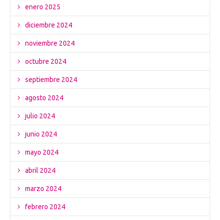
enero 2025
diciembre 2024
noviembre 2024
octubre 2024
septiembre 2024
agosto 2024
julio 2024
junio 2024
mayo 2024
abril 2024
marzo 2024
febrero 2024