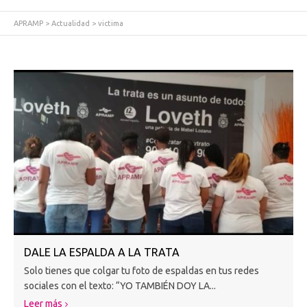
APRAMP
>
Actualidad
>
victima
DALE LA ESPALDA A LA TRATA
Solo tienes que colgar tu foto de espaldas en tus redes
sociales con el texto: “YO TAMBIÉN DOY LA...
Leer más