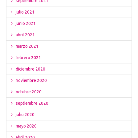
septiembre 2021
julio 2021
junio 2021
abril 2021
marzo 2021
febrero 2021
diciembre 2020
noviembre 2020
octubre 2020
septiembre 2020
julio 2020
mayo 2020
abril 2020