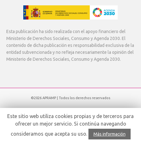
Esta publicación ha sido realizada con el apoyo financiero del
Ministerio de Derechos Sociales, Consumo y Agenda 2030. El
contenido de dicha publicación es responsabilidad exclusiva de la
entidad subvencionada y no refleja necesariamente la opinión del
Ministerio de Derechos Sociales, Consumo y Agenda 2030.
©2026 APRAMP | Todos los derechos reservados
Subir
Este sitio web utiliza cookies propias y de terceros para
ofrecer un mejor servicio. Si continúa navegando
Español
consideramos que acepta su uso.
Más información