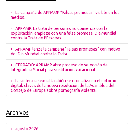
La campaña de APRAMP “Falsas promesas” visible en los
medios.
APRAMP: La trata de personas no comienza con la
explotación; empieza con una falsa promesa. Día Mundial
contra la Trata de PErsonas
APRAMP lanza la campaña “Falsas promesas” con motivo
del Día Mundial contra la Trata.
CERRADO: APRAMP abre proceso de selección de
Integradora Social para sustitución vacacional
La violencia sexual también se normaliza en el entorno
digital: claves de la nueva resolución de la Asamblea del
Consejo de Europa sobre pornografía violenta.
Archivos
agosto 2026