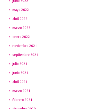
junio 2022
mayo 2022
abril 2022
marzo 2022
enero 2022
noviembre 2021
septiembre 2021
julio 2021
junio 2021
abril 2021
marzo 2021
febrero 2021
diciembre 2020