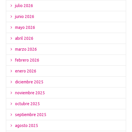
julio 2026
junio 2026
mayo 2026
abril 2026
marzo 2026
febrero 2026
enero 2026
diciembre 2025
noviembre 2025
octubre 2025
septiembre 2025
agosto 2025