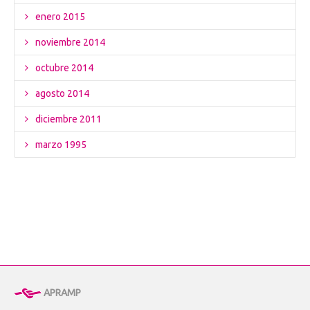
enero 2015
noviembre 2014
octubre 2014
agosto 2014
diciembre 2011
marzo 1995
APRAMP