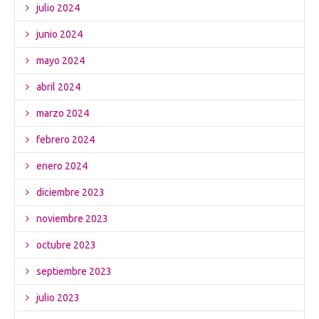
julio 2024
junio 2024
mayo 2024
abril 2024
marzo 2024
febrero 2024
enero 2024
diciembre 2023
noviembre 2023
octubre 2023
septiembre 2023
julio 2023