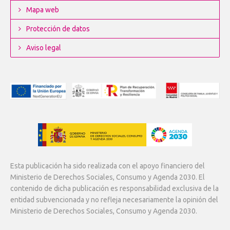
Mapa web
Protección de datos
Aviso legal
Esta publicación ha sido realizada con el apoyo financiero del
Ministerio de Derechos Sociales, Consumo y Agenda 2030. El
contenido de dicha publicación es responsabilidad exclusiva de la
entidad subvencionada y no refleja necesariamente la opinión del
Ministerio de Derechos Sociales, Consumo y Agenda 2030.