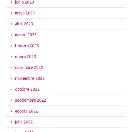
junio 2023
mayo 2023
abril 2023
marzo 2023
febrero 2023
enero 2023
diciembre 2022
noviembre 2022
octubre 2022
septiembre 2022
agosto 2022
julio 2022