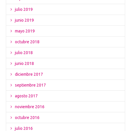
julio 2019
junio 2019
mayo 2019
octubre 2018
julio 2018
junio 2018
diciembre 2017
septiembre 2017
agosto 2017
noviembre 2016
octubre 2016
julio 2016