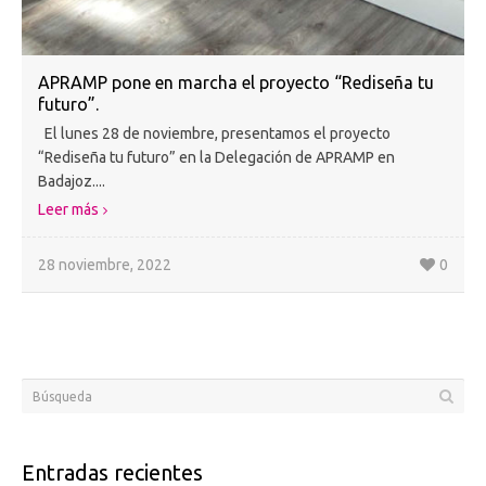
APRAMP pone en marcha el proyecto “Rediseña tu
futuro”.
El lunes 28 de noviembre, presentamos el proyecto
“Rediseña tu futuro” en la Delegación de APRAMP en
Badajoz....
Leer más
28 noviembre, 2022
0
Entradas recientes