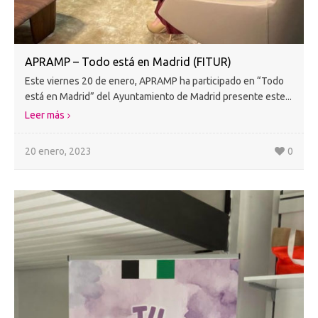
APRAMP – Todo está en Madrid (FITUR)
Este viernes 20 de enero, APRAMP ha participado en “Todo
está en Madrid” del Ayuntamiento de Madrid presente este...
Leer más
20 enero, 2023
0