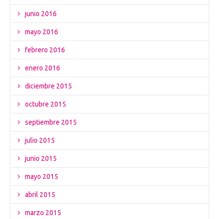
junio 2016
mayo 2016
febrero 2016
enero 2016
diciembre 2015
octubre 2015
septiembre 2015
julio 2015
junio 2015
mayo 2015
abril 2015
marzo 2015