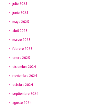
julio 2025
junio 2025
mayo 2025
abril 2025
marzo 2025
febrero 2025
enero 2025
diciembre 2024
noviembre 2024
octubre 2024
septiembre 2024
agosto 2024