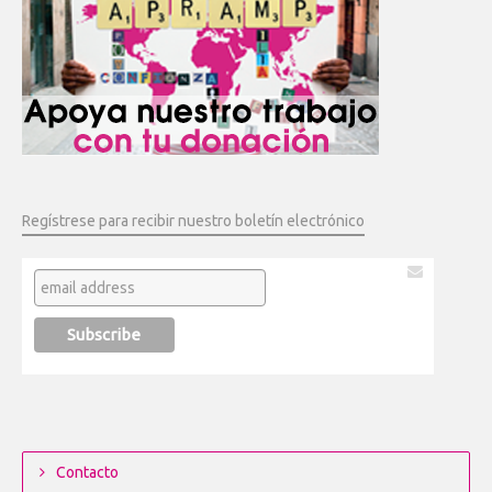
Regístrese para recibir nuestro boletín electrónico
Contacto