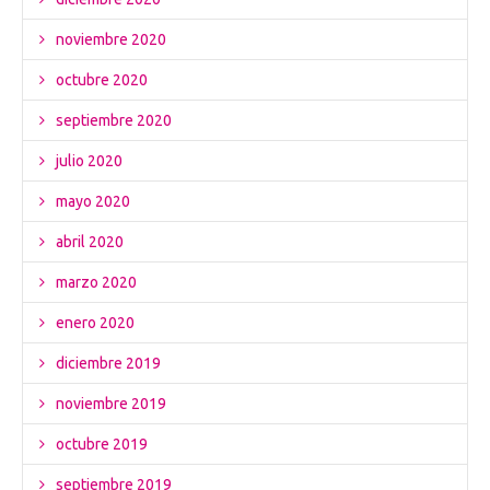
noviembre 2020
octubre 2020
septiembre 2020
julio 2020
mayo 2020
abril 2020
marzo 2020
enero 2020
diciembre 2019
noviembre 2019
octubre 2019
septiembre 2019