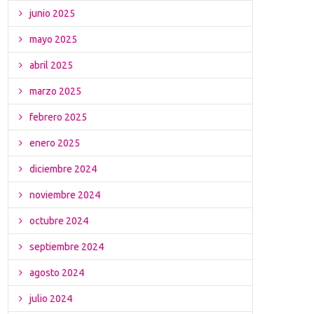
junio 2025
mayo 2025
abril 2025
marzo 2025
febrero 2025
enero 2025
diciembre 2024
noviembre 2024
octubre 2024
septiembre 2024
agosto 2024
julio 2024