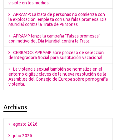
visible en los medios.
APRAMP: La trata de personas no comienza con
la explotación; empieza con una falsa promesa. Día
Mundial contra la Trata de PErsonas
APRAMP lanza la campaña “Falsas promesas”
con motivo del Día Mundial contra la Trata.
CERRADO: APRAMP abre proceso de selección
de Integradora Social para sustitución vacacional
La violencia sexual también se normaliza en el
entorno digital: claves de la nueva resolución de la
Asamblea del Consejo de Europa sobre pornografía
violenta.
Archivos
agosto 2026
julio 2026