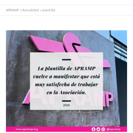
APRAMP
>
Actualidad
>
plantilla