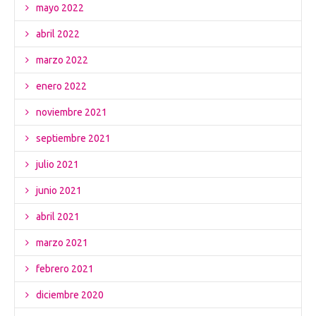
mayo 2022
abril 2022
marzo 2022
enero 2022
noviembre 2021
septiembre 2021
julio 2021
junio 2021
abril 2021
marzo 2021
febrero 2021
diciembre 2020