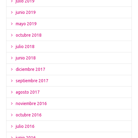
julio 2019
junio 2019
mayo 2019
octubre 2018
julio 2018
junio 2018
diciembre 2017
septiembre 2017
agosto 2017
noviembre 2016
octubre 2016
julio 2016
junio 2016