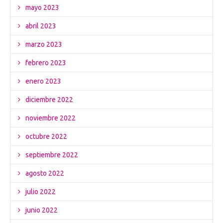
mayo 2023
abril 2023
marzo 2023
febrero 2023
enero 2023
diciembre 2022
noviembre 2022
octubre 2022
septiembre 2022
agosto 2022
julio 2022
junio 2022