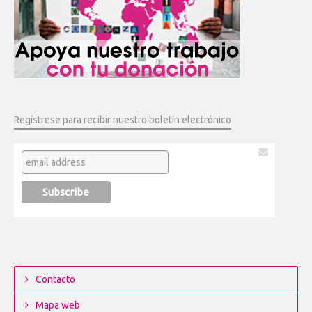
Regístrese para recibir nuestro boletín electrónico
Contacto
Mapa web