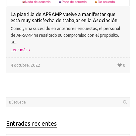
La plantilla de APRAMP vuelve a manifestar que
está muy satisfecha de trabajar en la Asociación
Como ya ha sucedido en anteriores encuestas, el personal
de APRAMP ha resaltado su compromiso con el propósito,
la...
Leer más
4 octubre, 2022
0
Entradas recientes