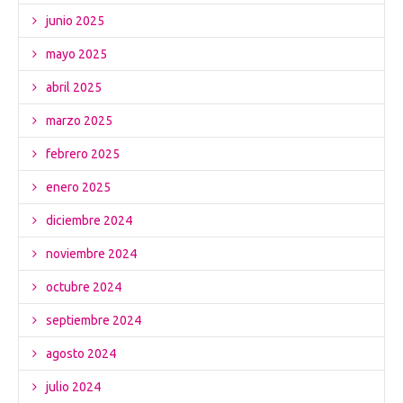
junio 2025
mayo 2025
abril 2025
marzo 2025
febrero 2025
enero 2025
diciembre 2024
noviembre 2024
octubre 2024
septiembre 2024
agosto 2024
julio 2024