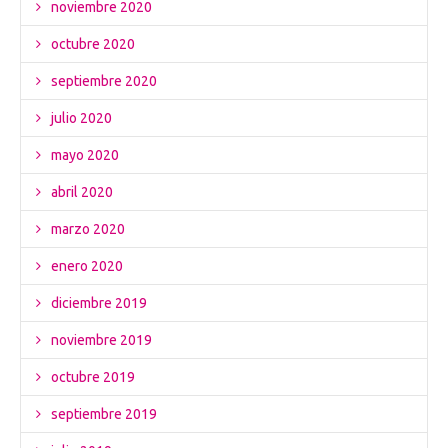
noviembre 2020
octubre 2020
septiembre 2020
julio 2020
mayo 2020
abril 2020
marzo 2020
enero 2020
diciembre 2019
noviembre 2019
octubre 2019
septiembre 2019