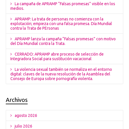
La campaña de APRAMP “Falsas promesas” visible en los
medios.
APRAMP: La trata de personas no comienza con la
explotación; empieza con una falsa promesa. Día Mundial
contra la Trata de PErsonas
APRAMP lanza la campaña “Falsas promesas” con motivo
del Día Mundial contra la Trata.
CERRADO: APRAMP abre proceso de selección de
Integradora Social para sustitución vacacional
La violencia sexual también se normaliza en el entorno
digital: claves de la nueva resolución de la Asamblea del
Consejo de Europa sobre pornografía violenta.
Archivos
agosto 2026
julio 2026