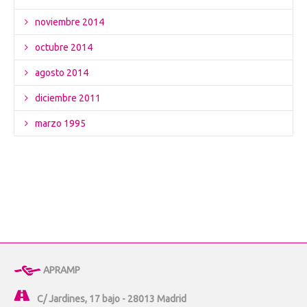
noviembre 2014
octubre 2014
agosto 2014
diciembre 2011
marzo 1995
APRAMP
C/ Jardines, 17 bajo - 28013 Madrid