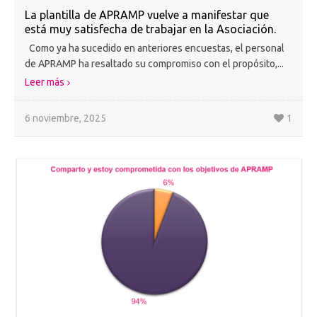
La plantilla de APRAMP vuelve a manifestar que
está muy satisfecha de trabajar en la Asociación.
Como ya ha sucedido en anteriores encuestas, el personal
de APRAMP ha resaltado su compromiso con el propósito,...
Leer más
6 noviembre, 2025
1