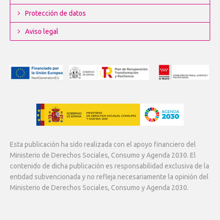
Protección de datos
Aviso legal
Esta publicación ha sido realizada con el apoyo financiero del
Ministerio de Derechos Sociales, Consumo y Agenda 2030. El
contenido de dicha publicación es responsabilidad exclusiva de la
entidad subvencionada y no refleja necesariamente la opinión del
Ministerio de Derechos Sociales, Consumo y Agenda 2030.