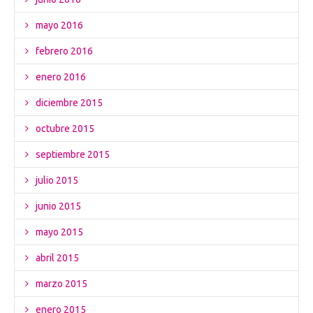
mayo 2016
febrero 2016
enero 2016
diciembre 2015
octubre 2015
septiembre 2015
julio 2015
junio 2015
mayo 2015
abril 2015
marzo 2015
enero 2015