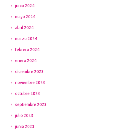
junio 2024
mayo 2024
abril 2024
marzo 2024
febrero 2024
enero 2024
diciembre 2023
noviembre 2023
octubre 2023
septiembre 2023
julio 2023
junio 2023