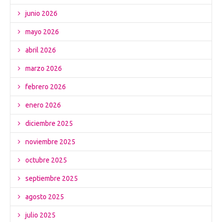
junio 2026
mayo 2026
abril 2026
marzo 2026
febrero 2026
enero 2026
diciembre 2025
noviembre 2025
octubre 2025
septiembre 2025
agosto 2025
julio 2025