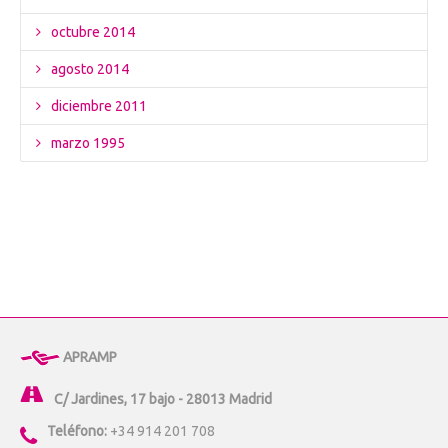
octubre 2014
agosto 2014
diciembre 2011
marzo 1995
APRAMP
C/ Jardines, 17 bajo - 28013 Madrid
Teléfono:
+34 914 201 708