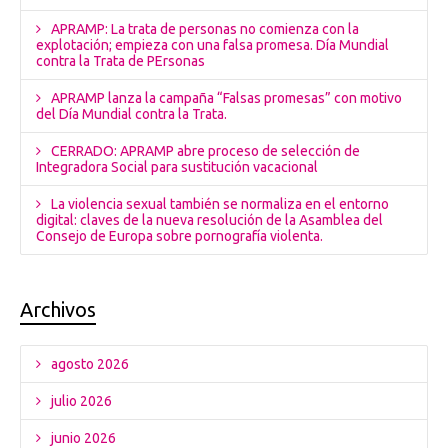
APRAMP: La trata de personas no comienza con la
explotación; empieza con una falsa promesa. Día Mundial
contra la Trata de PErsonas
APRAMP lanza la campaña “Falsas promesas” con motivo
del Día Mundial contra la Trata.
CERRADO: APRAMP abre proceso de selección de
Integradora Social para sustitución vacacional
La violencia sexual también se normaliza en el entorno
digital: claves de la nueva resolución de la Asamblea del
Consejo de Europa sobre pornografía violenta.
Archivos
agosto 2026
julio 2026
junio 2026