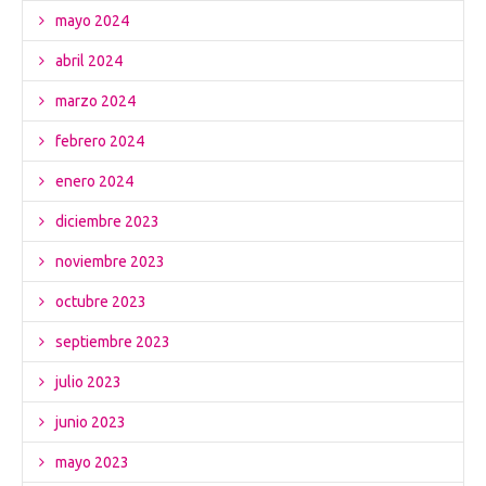
mayo 2024
abril 2024
marzo 2024
febrero 2024
enero 2024
diciembre 2023
noviembre 2023
octubre 2023
septiembre 2023
julio 2023
junio 2023
mayo 2023