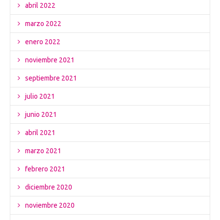
abril 2022
marzo 2022
enero 2022
noviembre 2021
septiembre 2021
julio 2021
junio 2021
abril 2021
marzo 2021
febrero 2021
diciembre 2020
noviembre 2020