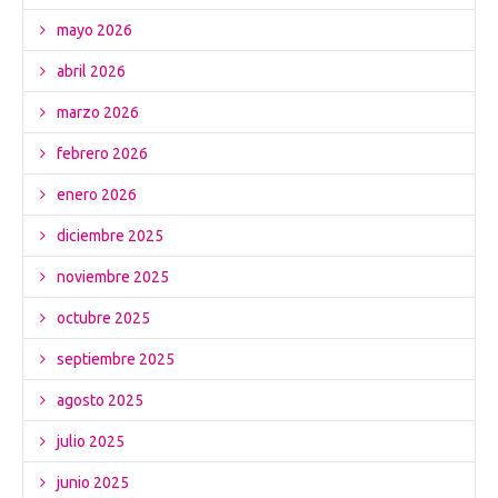
mayo 2026
abril 2026
marzo 2026
febrero 2026
enero 2026
diciembre 2025
noviembre 2025
octubre 2025
septiembre 2025
agosto 2025
julio 2025
junio 2025