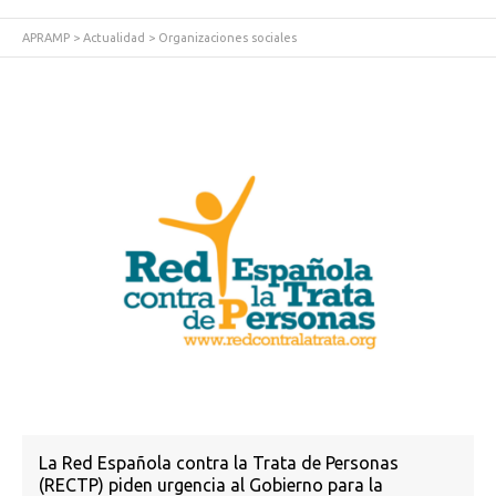
APRAMP
>
Actualidad
>
Organizaciones sociales
La Red Española contra la Trata de Personas
(RECTP) piden urgencia al Gobierno para la