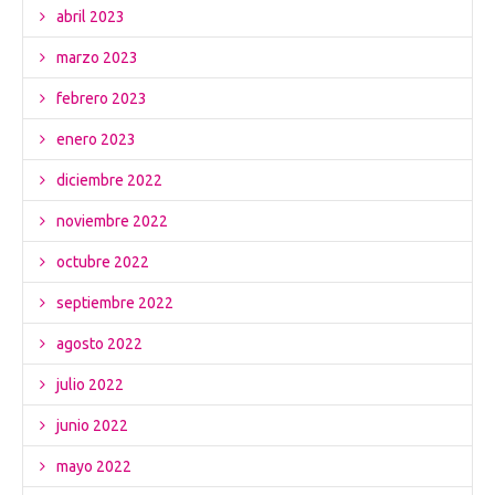
abril 2023
marzo 2023
febrero 2023
enero 2023
diciembre 2022
noviembre 2022
octubre 2022
septiembre 2022
agosto 2022
julio 2022
junio 2022
mayo 2022