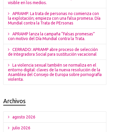
visible en los medios.
APRAMP: La trata de personas no comienza con
la explotación; empieza con una falsa promesa. Día
Mundial contra la Trata de PErsonas
APRAMP lanza la campaña “Falsas promesas”
con motivo del Día Mundial contra la Trata.
CERRADO: APRAMP abre proceso de selección
de Integradora Social para sustitución vacacional
La violencia sexual también se normaliza en el
entorno digital: claves de la nueva resolución de la
Asamblea del Consejo de Europa sobre pornografía
violenta.
Archivos
agosto 2026
julio 2026