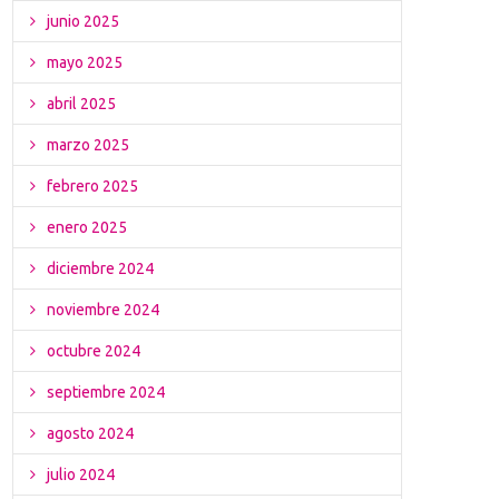
junio 2025
mayo 2025
abril 2025
marzo 2025
febrero 2025
enero 2025
diciembre 2024
noviembre 2024
octubre 2024
septiembre 2024
agosto 2024
julio 2024