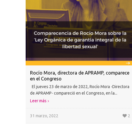
Rocío Mora, directora de APRAMP, comparece
en el Congreso
El jueves 23 de marzo de 2022, Rocío Mora -Directora
de APRAMP- compareció en el Congreso, en la...
Leer más
31 marzo, 2022
2