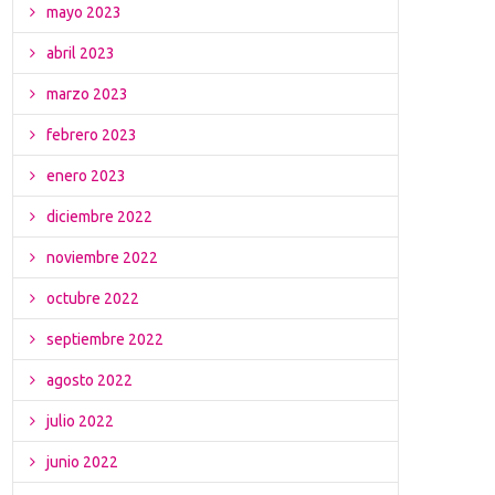
mayo 2023
abril 2023
marzo 2023
febrero 2023
enero 2023
diciembre 2022
noviembre 2022
octubre 2022
septiembre 2022
agosto 2022
julio 2022
junio 2022