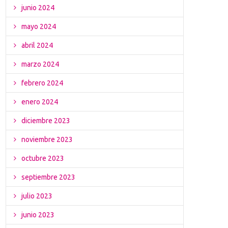
junio 2024
mayo 2024
abril 2024
marzo 2024
febrero 2024
enero 2024
diciembre 2023
noviembre 2023
octubre 2023
septiembre 2023
julio 2023
junio 2023