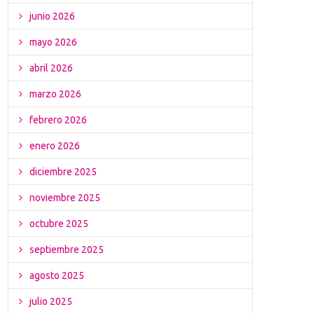
junio 2026
mayo 2026
abril 2026
marzo 2026
febrero 2026
enero 2026
diciembre 2025
noviembre 2025
octubre 2025
septiembre 2025
agosto 2025
julio 2025