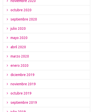
noviembre 2020
octubre 2020
septiembre 2020
julio 2020
mayo 2020
abril 2020
marzo 2020
enero 2020
diciembre 2019
noviembre 2019
octubre 2019
septiembre 2019
julio 2019