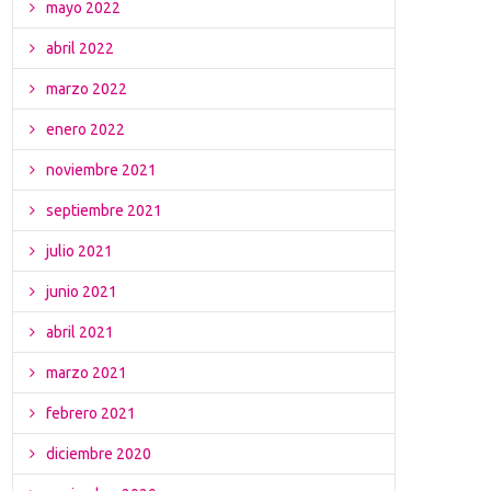
mayo 2022
abril 2022
marzo 2022
enero 2022
noviembre 2021
septiembre 2021
julio 2021
junio 2021
abril 2021
marzo 2021
febrero 2021
diciembre 2020