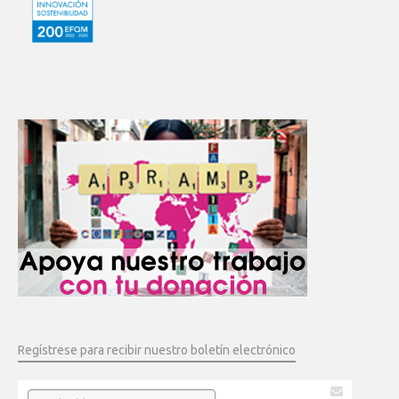
Regístrese para recibir nuestro boletín electrónico