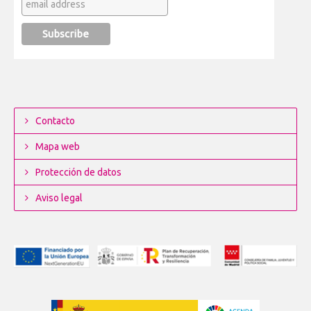
Contacto
Mapa web
Protección de datos
Aviso legal