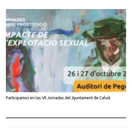
Participamos en las VII Jornadas del Ajuntament de Calvià