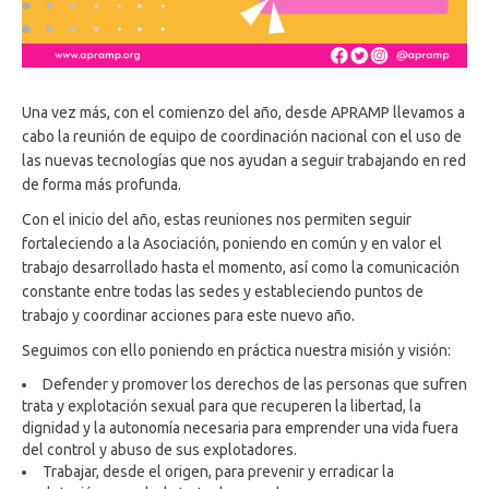
Una vez más, con el comienzo del año, desde APRAMP llevamos a
cabo la reunión de equipo de coordinación nacional con el uso de
las nuevas tecnologías que nos ayudan a seguir trabajando en red
de forma más profunda.
Con el inicio del año, estas reuniones nos permiten seguir
fortaleciendo a la Asociación, poniendo en común y en valor el
trabajo desarrollado hasta el momento, así como la comunicación
constante entre todas las sedes y estableciendo puntos de
trabajo y coordinar acciones para este nuevo año.
Seguimos con ello poniendo en práctica nuestra misión y visión:
Defender y promover los derechos de las personas que sufren
trata y explotación sexual para que recuperen la libertad, la
dignidad y la autonomía necesaria para emprender una vida fuera
del control y abuso de sus explotadores.
Trabajar, desde el origen, para prevenir y erradicar la