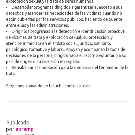
explotación sexual y la trata de seres humanos.
Desarrollar programas dirigidos a garantizar el acceso a sus
derechos y atender las necesidades de las víctimas cuando no
están cubiertas por los servicios públicos, haciendo de puente
entre ellas y las administraciones.
Dirigir los programas a la detección e identificación proactiva
de víctimas de trata y explotación sexual, su protección, y
atención inmediata en el ámbito social, jurídico, sanitario,
psicológico, formativo y laboral. Apoyan y acompañan la toma de
decisiones de la persona, dirigida hacia el retorno voluntario a su
país de origen o su inserción en España.
Sensibilizar a la población para la denuncia del fenómeno de la
trata.
Seguimos sumando en la lucha contra la trata.
Publicado
por
apramp