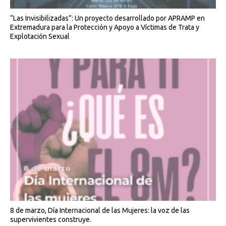
“Las Invisibilizadas”: Un proyecto desarrollado por APRAMP en
Extremadura para la Protección y Apoyo a Víctimas de Trata y
Explotación Sexual
8 de marzo, Día Internacional de las Mujeres: la voz de las
supervivientes construye.